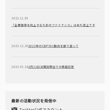
2022.11.05
「企業価値を向上するためのファイナンス」は未だ途上です
2023.12.29
2023年のCBP501動向を振り返って
2023.02.24
2月22日決算説明会での質疑応答
最新の活動状況を発信中
Twitter公式アカウント