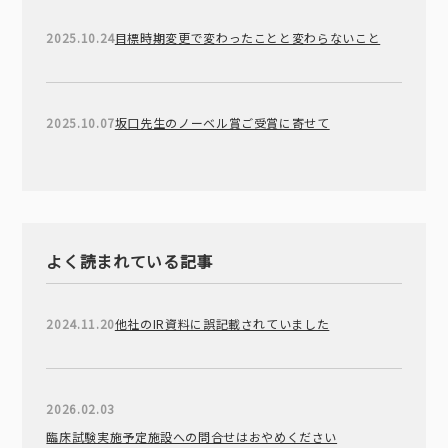
2025.10.24
目標時期変更で変わったことと変わらないこと
2025.10.07
坂口先生のノーベル賞ご受賞に寄せて
よく読まれている記事
2024.11.20
他社のIR資料に誤記載されていました
2026.02.03
臨床試験実施予定施設への問合せはおやめください