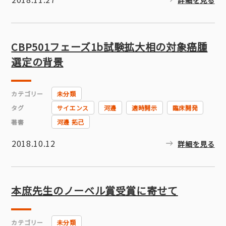
詳細を見る
CBP501フェーズ1b試験拡大相の対象癌腫
選定の背景
カテゴリー
未分類
タグ
サイエンス
河邊
適時開示
臨床開発
著書
河邊 拓己
2018.10.12
詳細を見る
本庶先生のノーベル賞受賞に寄せて
カテゴリー
未分類