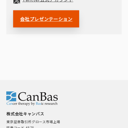
会社プレゼンテーション
株式会社キャンバス
東京証券取引所グロース市場上場
証券コード 4575