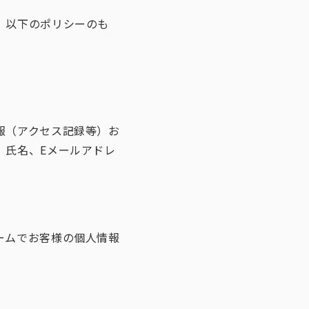
、以下のポリシーのも
報（アクセス記録等）お
、氏名、Eメールアドレ
ームでお客様の個人情報