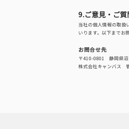
9.ご意見・ご
当社の個人情報の取扱
いります。以下までお
お問合せ先
〒410-0801 静岡
株式会社キャンバス 