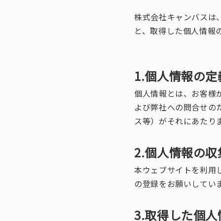
株式会社キャンバスは
と、取得した個人情報
1.個人情報の定
個人情報とは、お客様
よび弊社への問合せの
ス等）がそれにあたり
2.個人情報の収
本ウェブサイトを利用
の登録をお願いしてい
3.取得した個