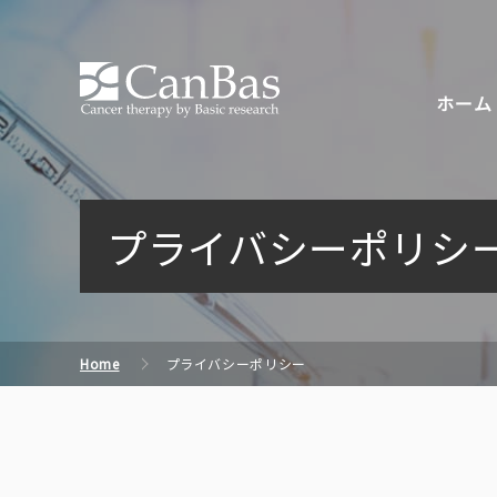
株式会社キャンバス
ホーム
プライバシーポリシ
Home
プライバシーポリシー