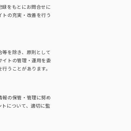
記録をもとにお問合せに
イトの充実・改善を行う
合等を除き、原則として
サイトの管理・運用を委
を行うことがあります。
情報の保管・管理に努め
ントについて、適切に監