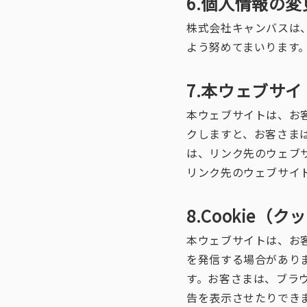
6.個人情報の
株式会社キャンバスは
よう努めてまいります
7.本ウェブサ
本ウェブサイトは、お
クしますと、お客さま
は、リンク先のウェブ
リンク先のウェブサイ
8.Cookie（
本ウェブサイトは、お
を発信する場合があり
す。お客さまは、ブラ
告を表示させたりでき