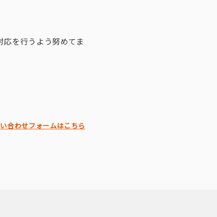
対応を行うよう努めてま
問い合わせフォームはこちら