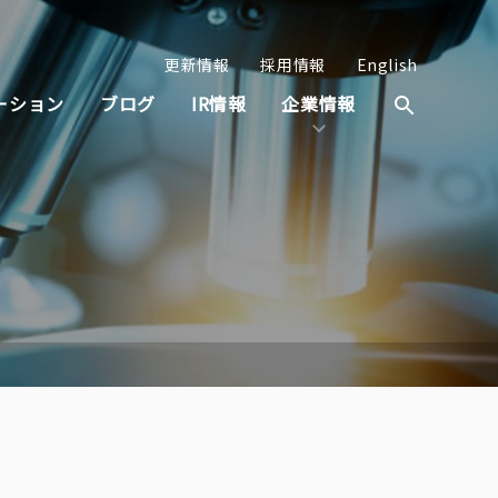
更新情報
採用情報
English
ーション
ブログ
IR情報
企業情報