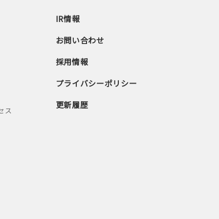
IR情報
お問い合わせ
採用情報
プライバシーポリシー
更新履歴
セス