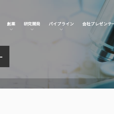
創薬
研究開発
パイプライン
会社プレゼンテ
ー