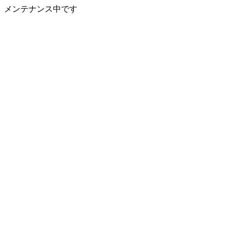
メンテナンス中です