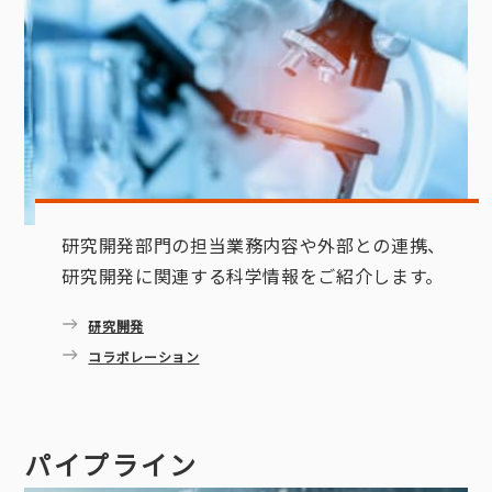
研究開発部門の担当業務内容や外部との連携、
研究開発に関連する科学情報をご紹介します。
研究開発
コラボレーション
パイプライン