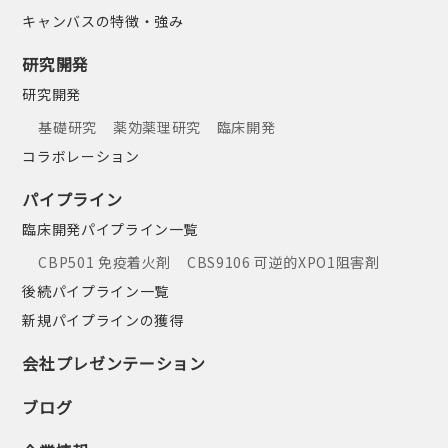
キャンバスの特徴・強み
研究開発
研究開発
基礎研究
薬効薬理研究
臨床開発
コラボレーション
パイプライン
臨床開発パイプライン一覧
CBP501 免疫着火剤
CBS9106 可逆的XPO1阻害剤
後続パイプライン一覧
新規パイプラインの獲得
会社プレゼンテーション
ブログ