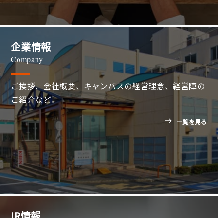
企業情報
Company
ご挨拶、会社概要、キャンバスの経営理念、経営陣の
ご紹介など。
一覧を見る
IR情報