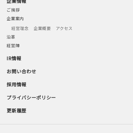
企業情報
ご挨拶
企業案内
経営理念
企業概要
アクセス
沿革
経営陣
IR情報
お問い合わせ
採用情報
プライバシーポリシー
更新履歴