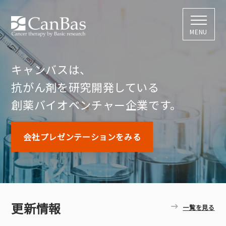
株式会社キャン
MENU
キャンバスは、
抗がん剤を研究開発している
創薬バイオベンチャー企業です。
会社プレゼンテーションをみる
更新情報
一覧を見る