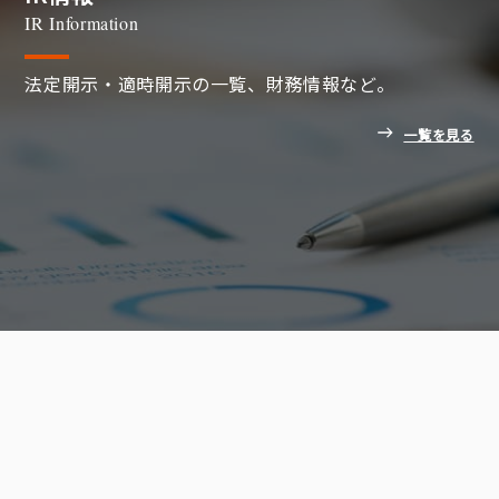
IR Information
法定開示・適時開示の一覧、財務情報など。
一覧を見る