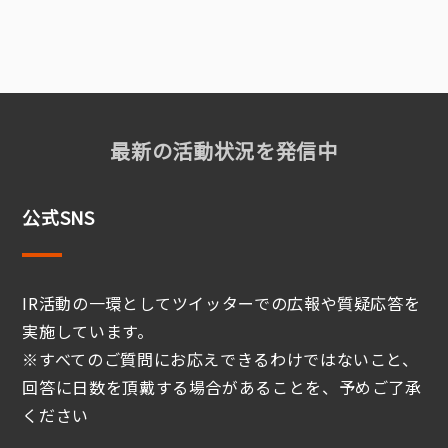
最新の活動状況を発信中
公式SNS
IR活動の一環としてツイッターでの広報や質疑応答を
実施しています。
※すべてのご質問にお応えできるわけではないこと、
回答に日数を頂戴する場合があることを、予めご了承
ください