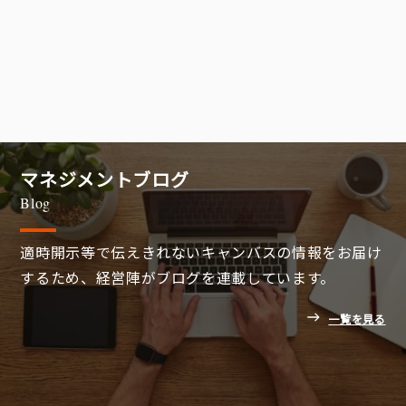
マネジメントブログ
Blog
適時開示等で伝えきれないキャンバスの情報をお届け
するため、経営陣がブログを連載しています。
一覧を見る