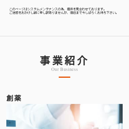
事業紹介
Our Business
創薬