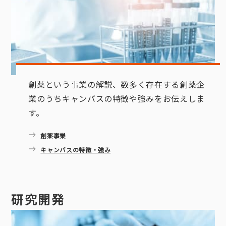
創薬という事業の解説、数多く存在する創薬企
業のうちキャンバスの特徴や強みをお伝えしま
す。
創薬事業
キャンバスの特徴・強み
研究開発