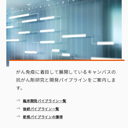
がん免疫に着目して展開しているキャンバスの
抗がん剤研究と開発パイプラインをご案内しま
す。
臨床開発パイプライン一覧
後続パイプライン一覧
新規パイプラインの獲得