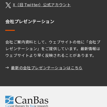
X（旧 Twitter）公式アカウント
会社プレゼンテーション
会社ご案内資料として、ウェブサイトの他に「会社プ
レゼンテーション」をご提供しています。最新情報は
ウェブサイトより早く反映されることがあります。
最新の会社プレゼンテーションはこちら