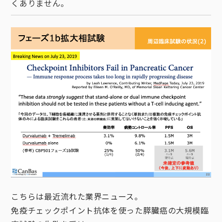
くありません。
こちらは最近流れた業界ニュース。
免疫チェックポイント抗体を使った膵臓癌の大規模臨