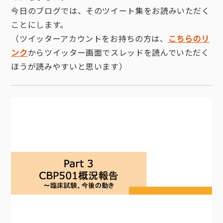
今日のブログでは、そのツイート集をお読みいただく
ことにします。
（ツイッターアカウントをお持ちの方は、
こちらのリ
ンク
からツイッター画面でスレッドを読んでいただく
ほうが読みやすいと思います）