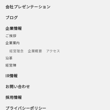
会社プレゼンテーション
ブログ
企業情報
ご挨拶
企業案内
経営理念
企業概要
アクセス
沿革
経営陣
IR情報
お問い合わせ
採用情報
プライバシーポリシー