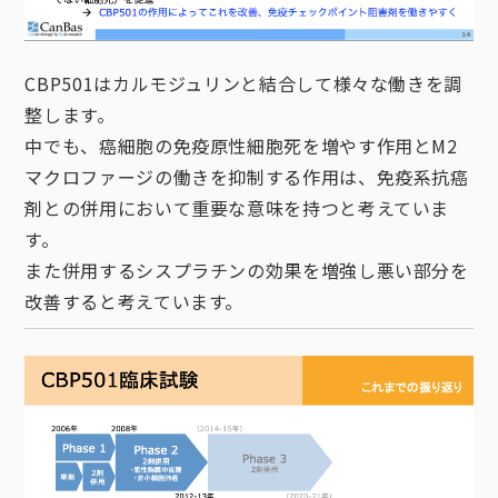
CBP501はカルモジュリンと結合して様々な働きを調
整します。
中でも、癌細胞の免疫原性細胞死を増やす作用とM2
マクロファージの働きを抑制する作用は、免疫系抗癌
剤との併用において重要な意味を持つと考えていま
す。
また併用するシスプラチンの効果を増強し悪い部分を
改善すると考えています。