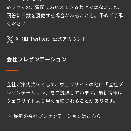
※すべてのご質問にお応えできるわけではないこと、
回答に日数を頂戴する場合があることを、予めご了承
ください
X（旧 Twitter）公式アカウント
会社プレゼンテーション
会社ご案内資料として、ウェブサイトの他に「会社プ
レゼンテーション」をご提供しています。最新情報は
ウェブサイトより早く反映されることがあります。
最新の会社プレゼンテーションはこちら