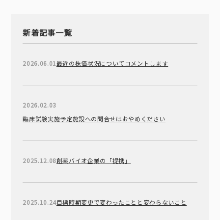
新着記事一覧
2026.06.01
最近の株価状況についてコメントします
2026.02.03
臨床試験実施予定施設への問合せはおやめください
2025.12.08
創薬バイオ企業の「提携」
2025.10.24
目標時期変更で変わったことと変わらないこと