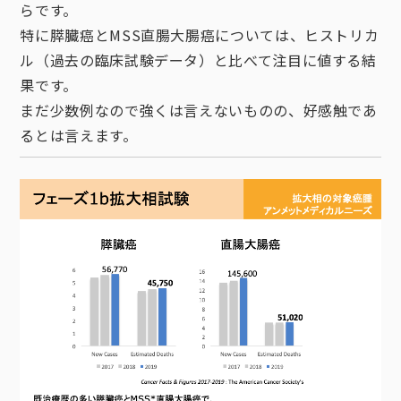
らです。
特に膵臓癌とMSS直腸大腸癌については、ヒストリカ
ル（過去の臨床試験データ）と比べて注目に値する結
果です。
まだ少数例なので強くは言えないものの、好感触であ
るとは言えます。