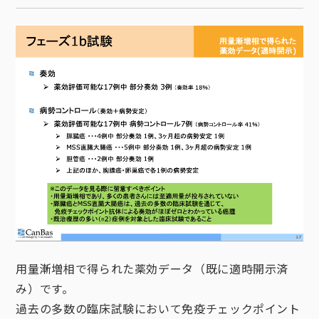
用量漸増相で得られた薬効データ（既に適時開示済
み）です。
過去の多数の臨床試験において免疫チェックポイント