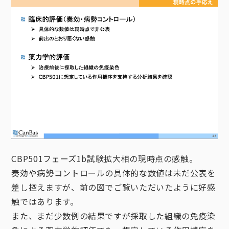
CBP501フェーズ1b試験拡大相の現時点の感触。
奏効や病勢コントロールの具体的な数値は未だ公表を
差し控えますが、前の図でご覧いただいたように好感
触ではあります。
また、まだ少数例の結果ですが採取した組織の免疫染