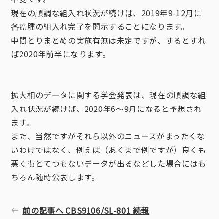
現在の順調な組入れ状況が続けば、2019年9-12月に
各癌腫の組入れ完了を開示することになります。
中間とりまとめの実施有無は未定ですが、するとすれ
ば2020年前半になります。
拡大相のデータに関する学会発表は、現在の順調な組
入れ状況が続けば、2020年6〜9月になると予想され
ます。
また、当然ですがそれら以外のニュースがまったくな
いわけではなく、例えば（あくまで例ですが）良くも
悪くもとてつもないデータが出るなどした場合にはも
ちろん随時公表します。
前の記事へ CBS9106/SL-801 続報