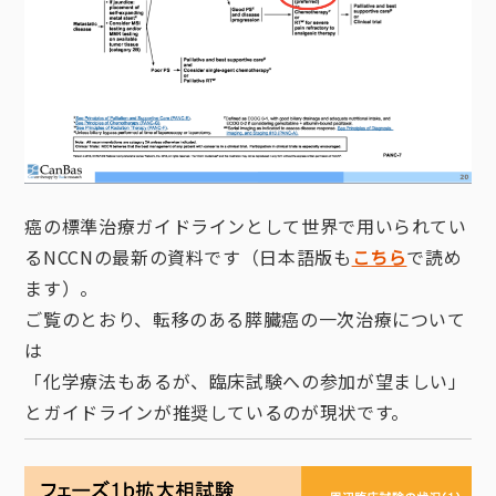
癌の標準治療ガイドラインとして世界で用いられてい
るNCCNの最新の資料です（日本語版も
こちら
で読め
ます）。
ご覧のとおり、転移のある膵臓癌の一次治療について
は
「化学療法もあるが、臨床試験への参加が望ましい」
とガイドラインが推奨しているのが現状です。