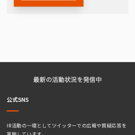
最新の活動状況を発信中
公式SNS
IR活動の一環としてツイッターでの広報や質疑応答を
実施しています。