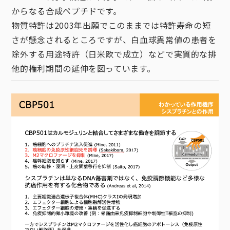
からなる合成ペプチドです。
物質特許は2003年出願でこのままでは特許寿命の短
さが懸念されるところですが、白血球異常値の患者を
除外する用途特許（日米欧で成立）などで実質的な排
他的権利期間の延伸を図っています。