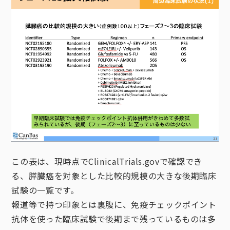
この表は、現時点でClinicalTrials.govで確認でき
る、膵臓癌を対象とした比較的規模の大きな後期臨床
試験の一覧です。
報道等で持つ印象とは裏腹に、免疫チェックポイント
抗体を使った臨床試験で後期まで残っているものは多