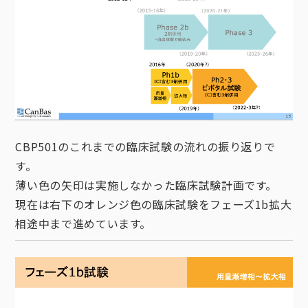
CBP501のこれまでの臨床試験の流れの振り返りで
す。
薄い色の矢印は実施しなかった臨床試験計画です。
現在は右下のオレンジ色の臨床試験をフェーズ1b拡大
相途中まで進めています。