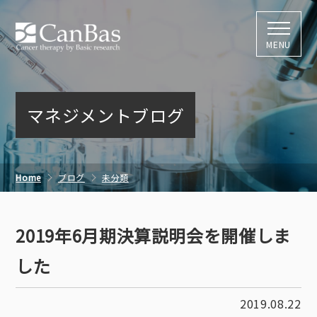
株式会社キャン
MENU
マネジメントブログ
Home
ブログ
未分類
2019年6月期決算説明会を開催しました
2019年6月期決算説明会を開催しま
した
2019.08.22