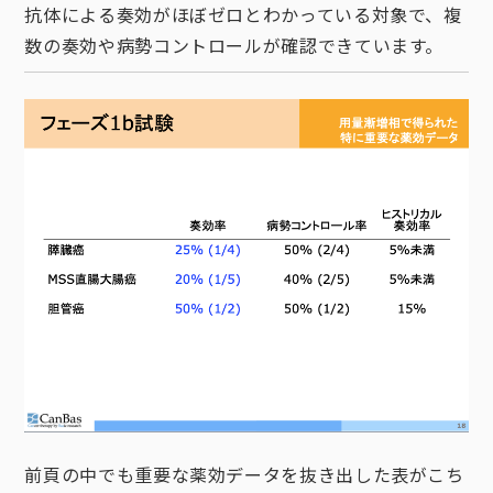
抗体による奏効がほぼゼロとわかっている対象で、複
数の奏効や病勢コントロールが確認できています。
前頁の中でも重要な薬効データを抜き出した表がこち