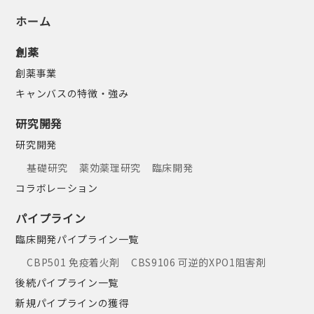
ホーム
創薬
創薬事業
キャンバスの特徴・強み
研究開発
研究開発
基礎研究
薬効薬理研究
臨床開発
コラボレーション
パイプライン
臨床開発パイプライン一覧
CBP501 免疫着火剤
CBS9106 可逆的XPO1阻害剤
後続パイプライン一覧
新規パイプラインの獲得