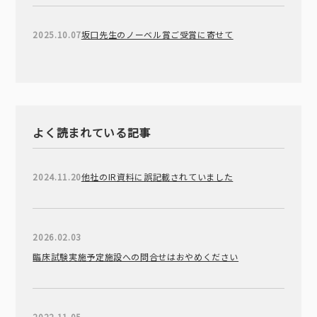
2025.10.07
坂口先生のノーベル賞ご受賞に寄せて
よく読まれている記事
2024.11.20
他社のIR資料に誤記載されていました
2026.02.03
臨床試験実施予定施設への問合せはおやめください
2022.11.05