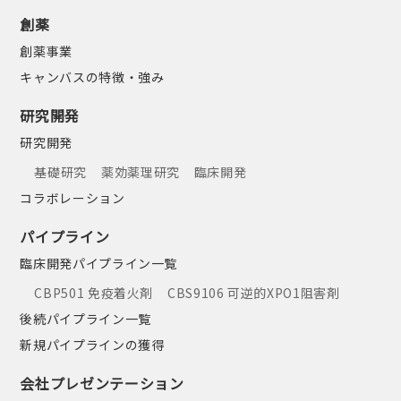
創薬
創薬事業
キャンバスの特徴・強み
研究開発
研究開発
基礎研究
薬効薬理研究
臨床開発
コラボレーション
パイプライン
臨床開発パイプライン一覧
CBP501 免疫着火剤
CBS9106 可逆的XPO1阻害剤
後続パイプライン一覧
新規パイプラインの獲得
会社プレゼンテーション