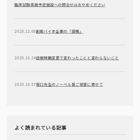
臨床試験実施予定施設への問合せはおやめください
2025.12.08
創薬バイオ企業の「提携」
2025.10.24
目標時期変更で変わったことと変わらないこと
2025.10.07
坂口先生のノーベル賞ご受賞に寄せて
よく読まれている記事