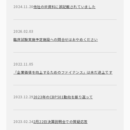
2024.11.20
他社のIR資料に誤記載されていました
2026.02.03
臨床試験実施予定施設への問合せはおやめください
2022.11.05
「企業価値を向上するためのファイナンス」は未だ途上です
2023.12.29
2023年のCBP501動向を振り返って
2023.02.24
2月22日決算説明会での質疑応答