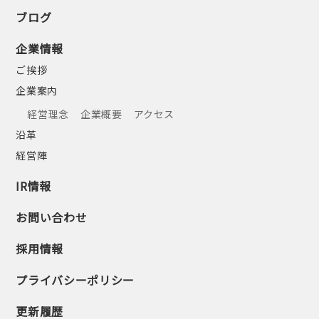
ブログ
企業情報
ご挨拶
企業案内
経営理念
企業概要
アクセス
沿革
経営陣
IR情報
お問い合わせ
採用情報
プライバシーポリシー
更新履歴