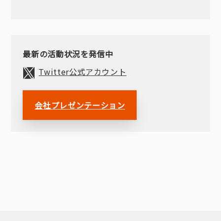
最新の活動状況を発信中
Twitter公式アカウント
会社プレゼンテーション