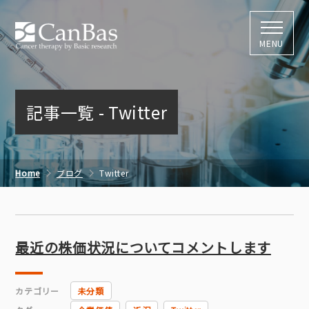
株式会社キャン
MENU
記事一覧 - Twitter
Home
ブログ
Twitter
最近の株価状況についてコメントします
カテゴリー
未分類