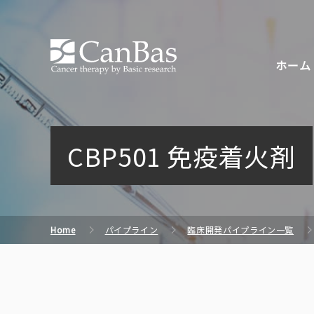
株式会社キャンバス
ホーム
CBP501 免疫着火剤
Home
パイプライン
臨床開発パイプライン一覧