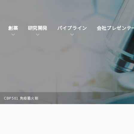
創薬
研究開発
パイプライン
会社プレゼンテ
CBP501 免疫着火剤