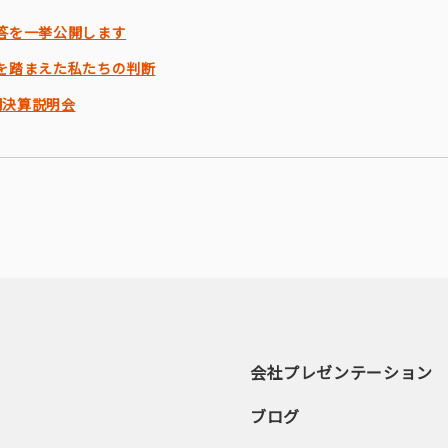
答を一挙公開します
を踏まえた私たちの判断
期決算説明会
会社プレゼンテーション
ブログ