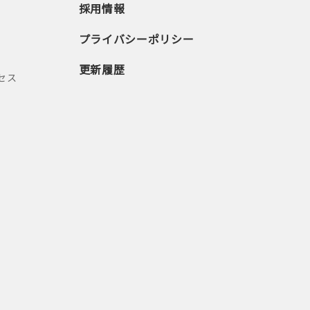
採用情報
プライバシーポリシー
更新履歴
セス