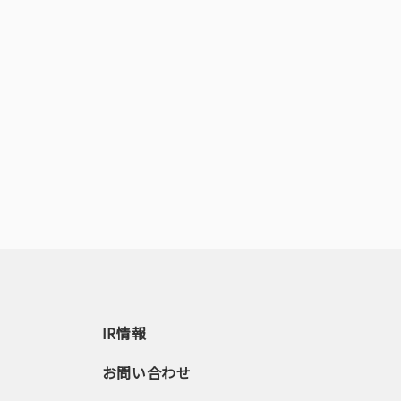
IR情報
お問い合わせ