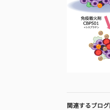
関連するブログ