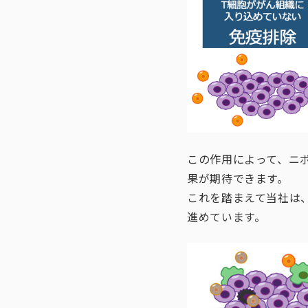
この作用によって、ニ
果が期待できます。
これを踏まえて当社は
進めています。