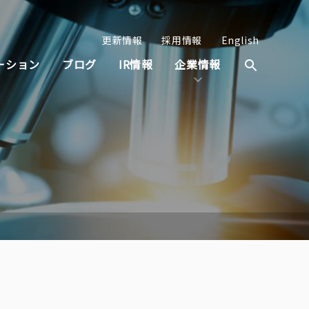
更新情報
採用情報
English
ーション
ブログ
IR情報
企業情報