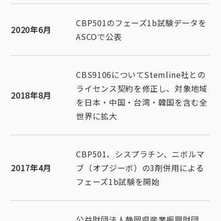
CBP501のフェーズ1b試験データを
2020年6月
ASCOで公表
CBS9106についてStemline社との
ライセンス契約を修正し、対象地域
2018年8月
を日本・中国・台湾・韓国を含む全
世界に拡大
CBP501、シスプラチン、ニボルマ
2017年4月
ブ（オプジーボ）の3剤併用による
フェーズ1b試験を開始
公益財団法人静岡県産業振興財団