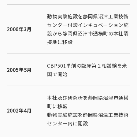
動物実験施設を静岡県沼津工業技術
センター付設インキュベーション施
2006年3月
設から静岡県沼津市通横町の本社隣
接地に移設
CBP501単剤の臨床第１相試験を米
2005年5月
国で開始
本社及び研究所を静岡県沼津市通横
町に移転
2002年4月
動物実験施設を静岡県沼津工業技術
センター内に開設