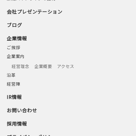
会社プレゼンテーション
ブログ
企業情報
ご挨拶
企業案内
経営理念
企業概要
アクセス
沿革
経営陣
IR情報
お問い合わせ
採用情報