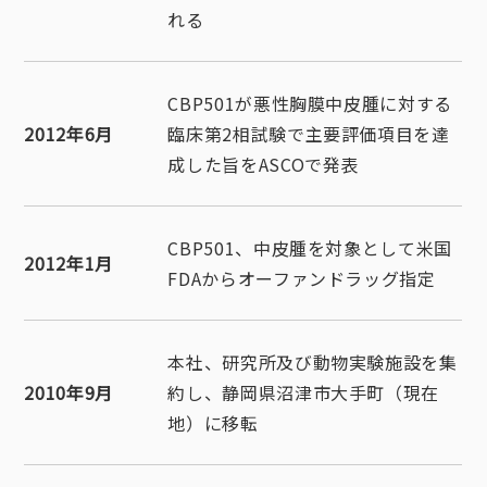
れる
CBP501が悪性胸膜中皮腫に対する
2012年6月
臨床第2相試験で主要評価項目を達
成した旨をASCOで発表
CBP501、中皮腫を対象として米国
2012年1月
FDAからオーファンドラッグ指定
本社、研究所及び動物実験施設を集
2010年9月
約し、静岡県沼津市大手町（現在
地）に移転