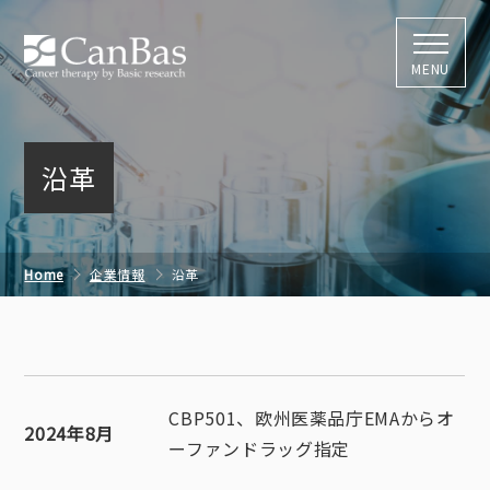
株式会社キャン
MENU
沿革
Home
企業情報
沿革
CBP501、欧州医薬品庁EMAからオ
2024年8月
ーファンドラッグ指定