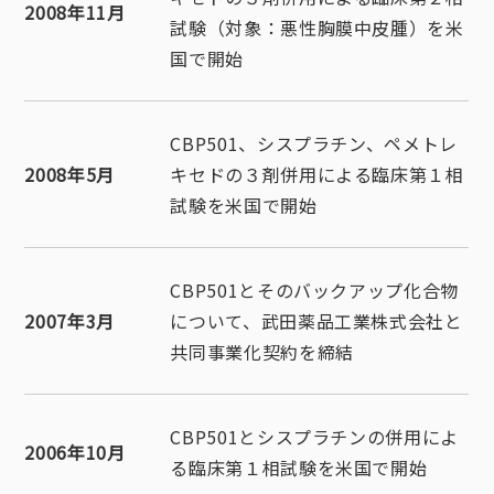
2008年11月
試験（対象：悪性胸膜中皮腫）を米
国で開始
CBP501、シスプラチン、ペメトレ
2008年5月
キセドの３剤併用による臨床第１相
試験を米国で開始
CBP501とそのバックアップ化合物
2007年3月
について、武田薬品工業株式会社と
共同事業化契約を締結
CBP501とシスプラチンの併用によ
2006年10月
る臨床第１相試験を米国で開始