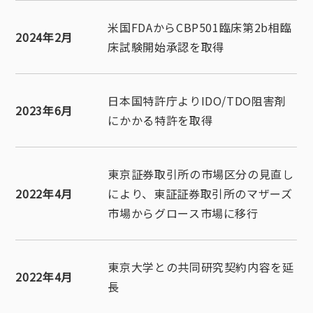
米国FDAからCBP501臨床第2b相臨
2024年2月
床試験開始承認を取得
日本国特許庁よりIDO/TDO阻害剤
2023年6月
にかかる特許を取得
東京証券取引所の市場区分の見直し
2022年4月
により、東証証券取引所のマザーズ
市場からグロース市場に移行
東京大学との共同研究契約内容を延
2022年4月
長