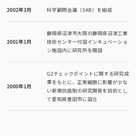
2002年3月
科学顧問会議（SAB）を組成
静岡県沼津市大岡の静岡県沼津工業
2001年1月
技術センター付設インキュベーショ
ン施設内に研究所を開設
G2チェックポイントに関する研究成
果をもとに、正常細胞に影響が少な
2000年1月
い新規抗癌剤の研究開発を目的とし
て愛知県豊田市に設立