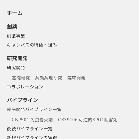
ホーム
創薬
創薬事業
キャンバスの特徴・強み
研究開発
研究開発
基礎研究
薬効薬理研究
臨床開発
コラボレーション
パイプライン
臨床開発パイプライン一覧
CBP501 免疫着火剤
CBS9106 可逆的XPO1阻害剤
後続パイプライン一覧
新規パイプラインの獲得