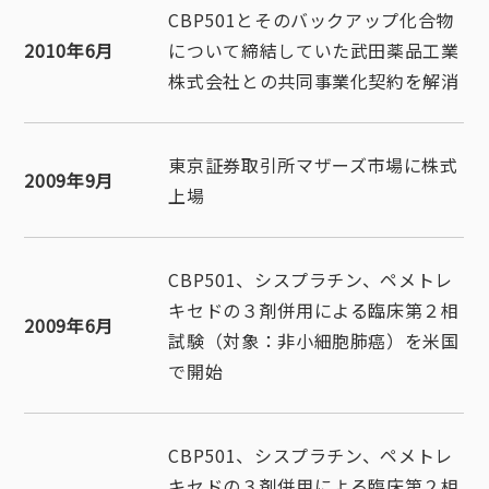
CBP501とそのバックアップ化合物
2010年6月
について締結していた武田薬品工業
株式会社との共同事業化契約を解消
東京証券取引所マザーズ市場に株式
2009年9月
上場
CBP501、シスプラチン、ペメトレ
キセドの３剤併用による臨床第２相
2009年6月
試験（対象：非小細胞肺癌）を米国
で開始
CBP501、シスプラチン、ペメトレ
キセドの３剤併用による臨床第２相