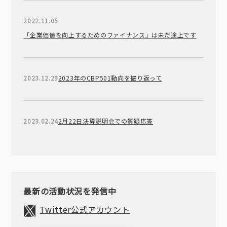
2022.11.05
「企業価値を向上するためのファイナンス」は未だ途上です
2023.12.29
2023年のCBP501動向を振り返って
2023.02.24
2月22日決算説明会での質疑応答
最新の活動状況を発信中
Twitter公式アカウント