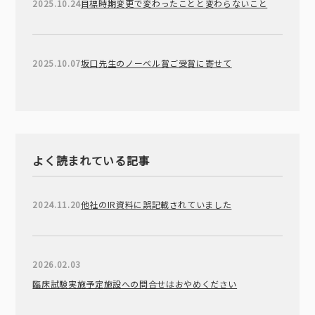
2025.10.24
目標時期変更で変わったことと変わらないこと
2025.10.07
坂口先生のノーベル賞ご受賞に寄せて
よく読まれている記事
2024.11.20
他社のIR資料に誤記載されていました
2026.02.03
臨床試験実施予定施設への問合せはおやめください