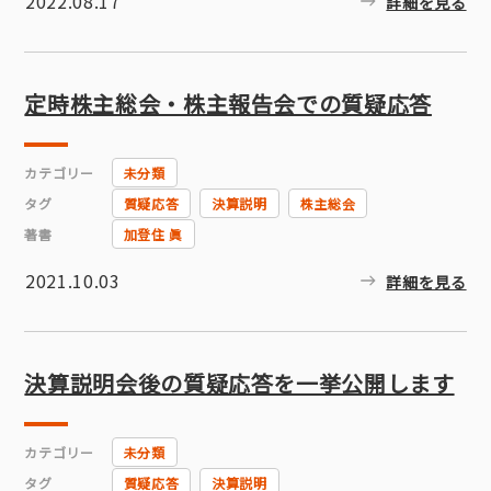
2022.08.17
詳細を見る
定時株主総会・株主報告会での質疑応答
カテゴリー
未分類
タグ
質疑応答
決算説明
株主総会
著書
加登住 眞
2021.10.03
詳細を見る
決算説明会後の質疑応答を一挙公開します
カテゴリー
未分類
タグ
質疑応答
決算説明