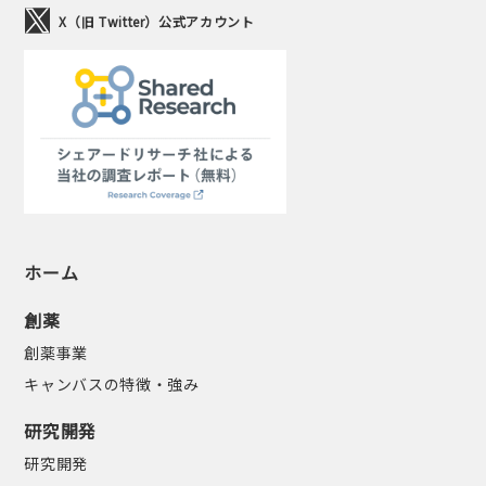
X（旧 Twitter）公式アカウント
ホーム
創薬
創薬事業
キャンバスの特徴・強み
研究開発
研究開発