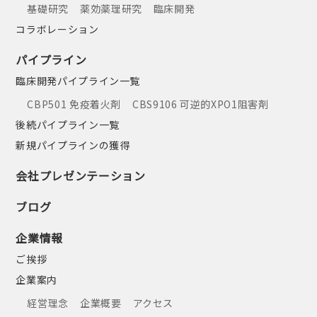
基礎研究
薬効薬理研究
臨床開発
コラボレーション
パイプライン
臨床開発パイプライン一覧
CBP501 免疫着火剤
CBS9106 可逆的XPO1阻害剤
後続パイプライン一覧
新規パイプラインの獲得
会社プレゼンテーション
ブログ
企業情報
ご挨拶
企業案内
経営理念
企業概要
アクセス