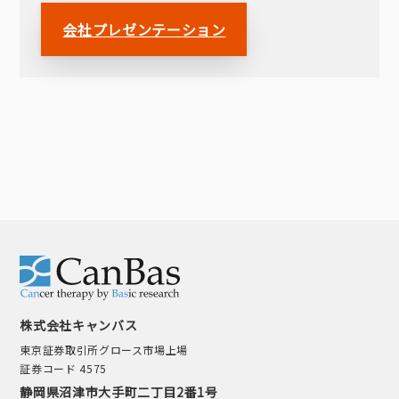
会社プレゼンテーション
株式会社キャンバス
東京証券取引所グロース市場上場
証券コード 4575
静岡県沼津市大手町二丁目2番1号