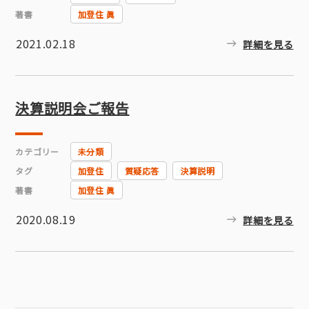
著書
加登住 眞
2021.02.18
詳細を見る
決算説明会ご報告
カテゴリー
未分類
タグ
加登住
質疑応答
決算説明
著書
加登住 眞
2020.08.19
詳細を見る