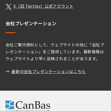
X（旧 Twitter）公式アカウント
会社プレゼンテーション
会社ご案内資料として、ウェブサイトの他に「会社プ
レゼンテーション」をご提供しています。最新情報は
ウェブサイトより早く反映されることがあります。
最新の会社プレゼンテーションはこちら