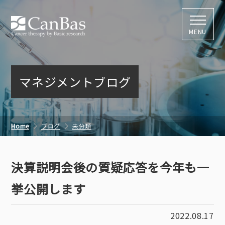
株式会社キャン
MENU
マネジメントブログ
Home
ブログ
未分類
決算説明会後の質疑応答を今年も一挙公開します
決算説明会後の質疑応答を今年も一
挙公開します
2022.08.17