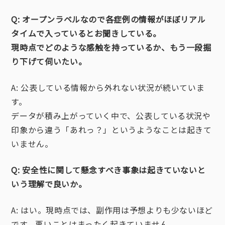
Q: オープンラベルなので各症例の情報がほぼリアル
タイムで入っているとお聞きしている。
現時点でどのような感触を持っているか、もう一段掘
り下げて伺いたい。
A: 公表している情報から外れない状況が続いていま
す。
データが積み上がっていく中で、公表している状況や
印象から違う「あれっ？」というようなことは起きて
いません。
Q: 安全性に関して懸念すべき事象は起きていないと
いう理解で良いか。
A: はい。現時点では、副作用は予想よりも少ないほど
です。悪いことはまったく起きていません。