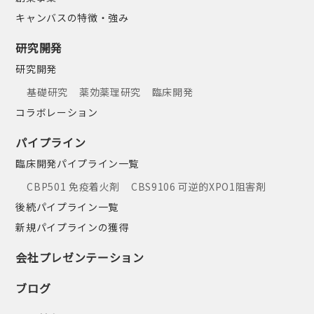
キャンバスの特徴・強み
研究開発
研究開発
基礎研究
薬効薬理研究
臨床開発
コラボレーション
パイプライン
臨床開発パイプライン一覧
CBP501 免疫着火剤
CBS9106 可逆的XPO1阻害剤
後続パイプライン一覧
新規パイプラインの獲得
会社プレゼンテーション
ブログ