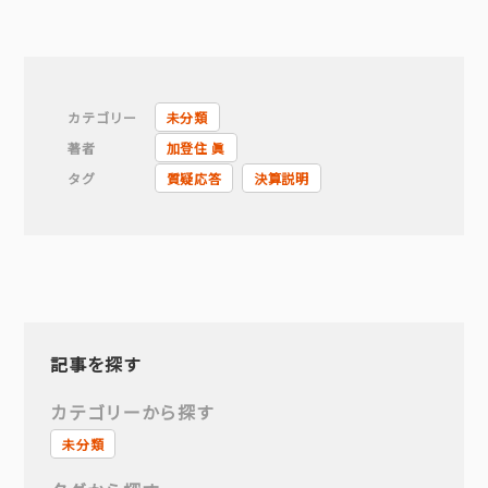
カテゴリー
未分類
著者
加登住 眞
タグ
質疑応答
決算説明
記事を探す
カテゴリーから探す
未分類