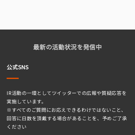
最新の活動状況を発信中
公式SNS
IR活動の一環としてツイッターでの広報や質疑応答を
実施しています。
※すべてのご質問にお応えできるわけではないこと、
回答に日数を頂戴する場合があることを、予めご了承
ください