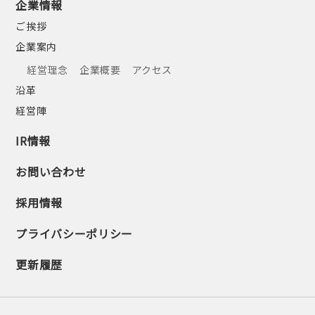
企業情報
ご挨拶
企業案内
経営理念
企業概要
アクセス
沿革
経営陣
IR情報
お問い合わせ
採用情報
プライバシーポリシー
更新履歴