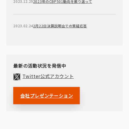
2023.12.29
2023年のCBP501動向を振り返って
2023.02.24
2月22日決算説明会での質疑応答
最新の活動状況を発信中
Twitter公式アカウント
会社プレゼンテーション