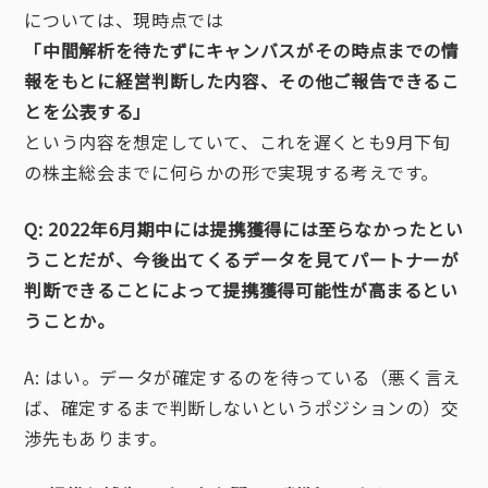
については、現時点では
「中間解析を待たずにキャンバスがその時点までの情
報をもとに経営判断した内容、その他ご報告できるこ
とを公表する」
という内容を想定していて、これを遅くとも9月下旬
の株主総会までに何らかの形で実現する考えです。
Q: 2022年6月期中には提携獲得には至らなかったとい
うことだが、今後出てくるデータを見てパートナーが
判断できることによって提携獲得可能性が高まるとい
うことか。
A: はい。データが確定するのを待っている（悪く言え
ば、確定するまで判断しないというポジションの）交
渉先もあります。