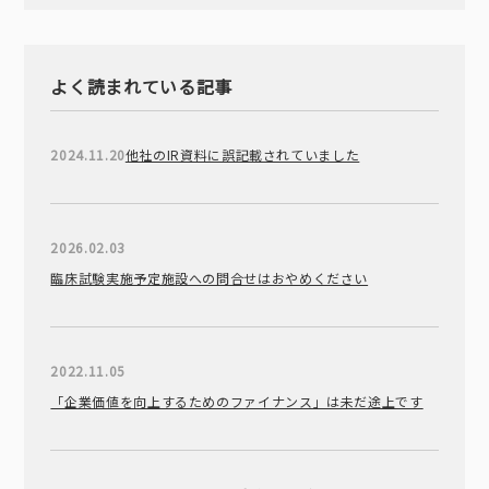
よく読まれている記事
2024.11.20
他社のIR資料に誤記載されていました
2026.02.03
臨床試験実施予定施設への問合せはおやめください
2022.11.05
「企業価値を向上するためのファイナンス」は未だ途上です