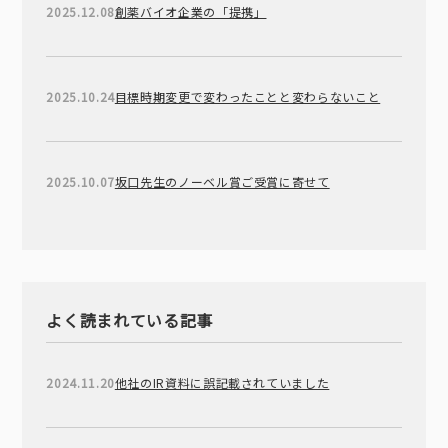
2025.12.08
創薬バイオ企業の「提携」
2025.10.24
目標時期変更で変わったことと変わらないこと
2025.10.07
坂口先生のノーベル賞ご受賞に寄せて
よく読まれている記事
2024.11.20
他社のIR資料に誤記載されていました