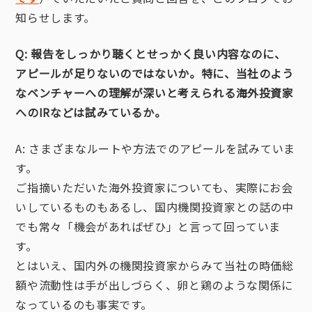
知らせします。
Q: 報告をしっかり聴くとせっかく良い内容なのに、
アピールが足りないのではないか。特に、当社のよう
なベンチャーへの理解が深いと考えられる海外投資家
へのIRなどは試みているか。
A: さまざまなルートや方法でのアピールを試みていま
す。
ご指摘いただいた海外投資家についても、実際にお会
いしているものもあるし、国内機関投資家との話の中
でも常々「機会があればぜひ」と言って回っていま
す。
とはいえ、国内外の機関投資家からみて当社の時価総
額や流動性は手が出しづらく、卵と鶏のような関係に
なっているのも事実です。