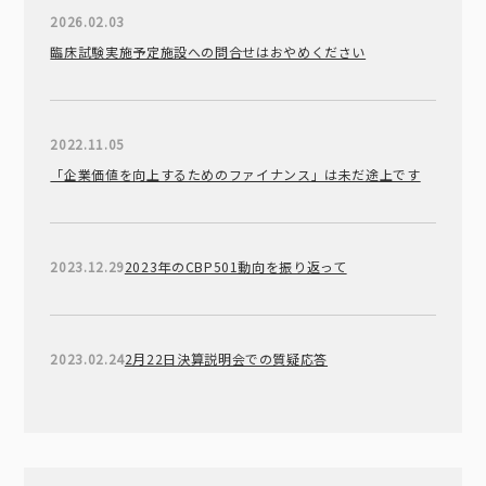
2026.02.03
臨床試験実施予定施設への問合せはおやめください
2022.11.05
「企業価値を向上するためのファイナンス」は未だ途上です
2023.12.29
2023年のCBP501動向を振り返って
2023.02.24
2月22日決算説明会での質疑応答