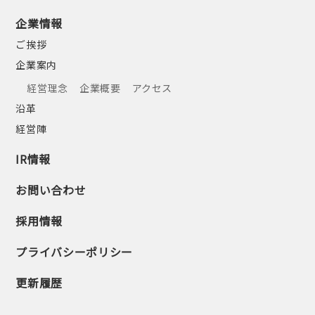
企業情報
ご挨拶
企業案内
経営理念
企業概要
アクセス
沿革
経営陣
IR情報
お問い合わせ
採用情報
プライバシーポリシー
更新履歴