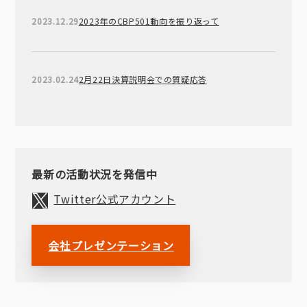
2023.12.29
2023年のCBP501動向を振り返って
2023.02.24
2月22日決算説明会での質疑応答
最新の活動状況を発信中
Twitter公式アカウント
会社プレゼンテーション