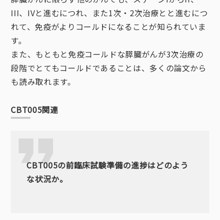
III、IVと進むにつれ、また1次・2次治療とと進むにつ
れて、免疫がよりコールドになることが知られていま
す。
また、もともと免疫コールドな膵臓がんが3次治療の
段階でとてもコールドであることは、多くの論文から
も読み取れます。
CBT005関連
CBT005の前臨床試験準備の進捗はどのよう
な状況か。