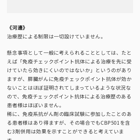
《河邊》
治療歴による制限は一切設けていません。
懸念事項として一般に考えられることとしては、たと
えば「免疫チェックポイント抗体による治療を先に受
けていたら効きにくいのではないか」というのがあり
ますが、膵臓がんに免疫チェックポイント抗体が効か
ないことはほぼ証明されてしまっているような状況な
ので、免疫チェックポイント抗体による治療歴のある
患者様はほぼいません。
稀に、免疫系抗がん剤の臨床試験に参加したことのあ
る患者様はあり得ますが、その場合でもCBP501を含
む3剤併用は効果を示すことができると考えていま