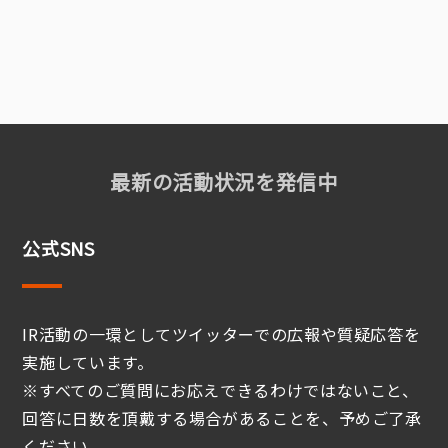
最新の活動状況を発信中
公式SNS
IR活動の一環としてツイッターでの広報や質疑応答を
実施しています。
※すべてのご質問にお応えできるわけではないこと、
回答に日数を頂戴する場合があることを、予めご了承
ください