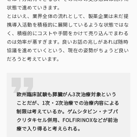
状態で進めていきます。
とはいえ、業界全体の流れとして、製薬企業は未だ提
携導入活動を積極的に展開しているような状態ではな
く、積極的にコストや手間をかけて売り込んでまわる
のは効率が悪すぎます。良いお話の兆しがあれば随時
協議を進めていくという、現在の姿勢がちょうど良い
だろうと考えています。
欧州臨床試験も膵臓がん3次治療対象という
ことだが、1次・2次治療での治療内容による
制限は考えているか。ゲムシタビン・ナブパ
クリタキセル併用、FOLFIRINOXなどが前治
療で入り得ると考えられる。