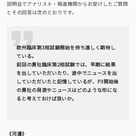
説明会でアナリスト・報道機関からお受けしたご質問
とその回答は次のとおりです。
欧州臨床第3相試験開始を待ち遠しく期待し
ている。
前回の貴社臨床第2相試験では、早期に結果
を出していただいたり、途中でニュースを出
していただいたと記憶しているが、P3開始後
の貴社の発表やニュースはどのような形にな
ると考えておけば良いか。
《河邊》