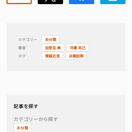
カテゴリー
未分類
著者
加登住 眞
河邊 拓己
タグ
質疑応答
決算説明
記事を探す
カテゴリーから探す
未分類