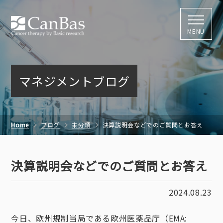
株式会社キャン
MENU
マネジメントブログ
Home
ブログ
未分類
決算説明会などでのご質問とお答え
決算説明会などでのご質問とお答え
2024.08.23
今日、欧州規制当局である欧州医薬品庁（EMA: