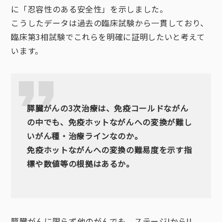
に「忍容性のある安全性」を示しました。
こうしたデータは過去の臨床試験から一貫しており、
臨床第3相試験でこれらを明確に証明したいと考えて
います。
膵臓がんの3次治療は、免疫コールドながん
の中でも、免疫ホットながんへの変換が難し
いがん種・治療ラインなのか。
免疫ホットながんへの変換の難易度を示す指
標や数値等の根拠はあるか。
膵臓がんに限らず他のがんでも、ステージIからII、