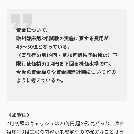
資金について。
欧州臨床第3相試験の実施に要する費用が
45〜50億となっている。
（既発行の第19回・第20回新株予約権の）下
限行使価額971.4円を下回る株価水準の中、
今後の資金繰りや資金調達計画についてどの
ように考えているか。
《加登住》
7月初頭のキャッシュは20億円超の残高があり、欧州
臨床第3相試験の内容が未確定なので確実なことは言