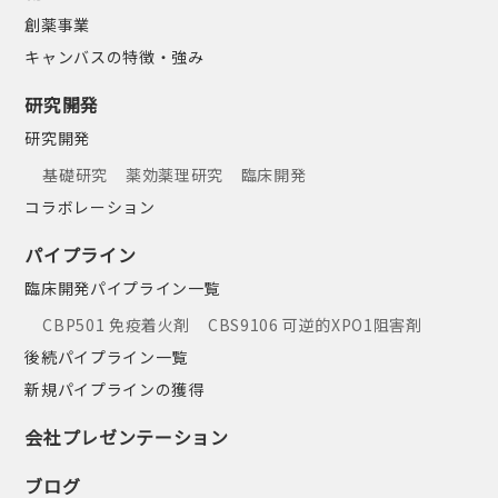
創薬事業
キャンバスの特徴・強み
研究開発
研究開発
基礎研究
薬効薬理研究
臨床開発
コラボレーション
パイプライン
臨床開発パイプライン一覧
CBP501 免疫着火剤
CBS9106 可逆的XPO1阻害剤
後続パイプライン一覧
新規パイプラインの獲得
会社プレゼンテーション
ブログ