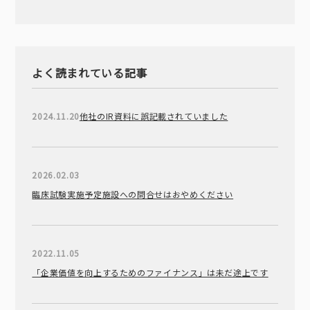
よく読まれている記事
2024.11.20
他社のIR資料に誤記載されていました
2026.02.03
臨床試験実施予定施設への問合せはおやめください
2022.11.05
「企業価値を向上するためのファイナンス」は未だ途上です