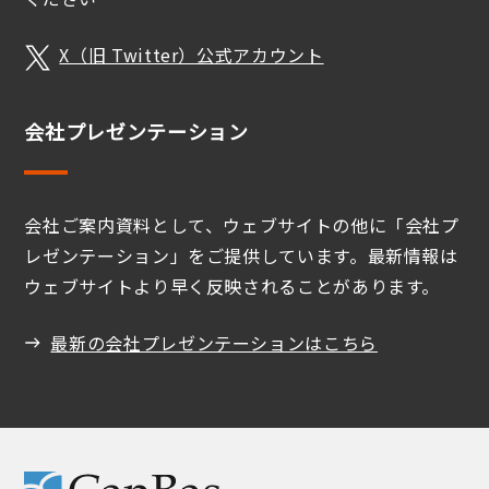
X（旧 Twitter）公式アカウント
会社プレゼンテーション
会社ご案内資料として、ウェブサイトの他に「会社プ
レゼンテーション」をご提供しています。最新情報は
ウェブサイトより早く反映されることがあります。
最新の会社プレゼンテーションはこちら