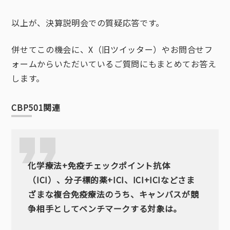
以上が、決算説明会での質疑応答です。
併せてこの機会に、X（旧ツイッター）やお問合せフ
ォームからいただいているご質問にもまとめてお答え
します。
CBP501関連
化学療法+免疫チェックポイント抗体
（ICI）、分子標的薬+ICI、ICI+ICIなどさま
ざまな複合免疫療法のうち、キャンバスが競
争相手としてベンチマークする対象は。