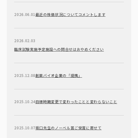
2026.06.01
最近の株価状況についてコメントします
2026.02.03
臨床試験実施予定施設への問合せはおやめください
2025.12.08
創薬バイオ企業の「提携」
2025.10.24
目標時期変更で変わったことと変わらないこと
2025.10.07
坂口先生のノーベル賞ご受賞に寄せて