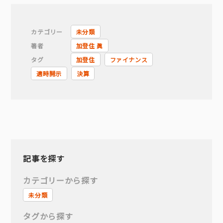
カテゴリー
未分類
著者
加登住 眞
タグ
加登住
ファイナンス
適時開示
決算
記事を探す
カテゴリーから探す
未分類
タグから探す