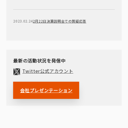
2023.02.24
2月22日決算説明会での質疑応答
最新の活動状況を発信中
Twitter公式アカウント
会社プレゼンテーション