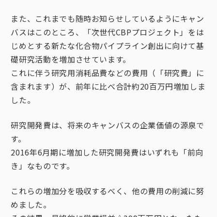
また、これまでも随時お知らせしているようにキャン
バスはこのところ、「次世代CBPプロジェクト」をは
じめとする新たな化合物パイプライン創出に向けて基
礎研究活動を増加させています。
これに伴う研究用消耗品費などの費用（「研究費」に
含まれます）が、前年に比べ合計約20百万円増加しま
した。
研究開発費は、将来のキャンバスの企業価値の源泉で
す。
2016年6月期に増加した研究開発費はいずれも「前向
き」なものです。
これらの増加分を吸収するべく、他の費用の削減に努
めました。