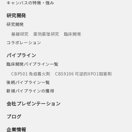
キャンバスの特徴・強み
研究開発
研究開発
基礎研究
薬効薬理研究
臨床開発
コラボレーション
パイプライン
臨床開発パイプライン一覧
CBP501 免疫着火剤
CBS9106 可逆的XPO1阻害剤
後続パイプライン一覧
新規パイプラインの獲得
会社プレゼンテーション
ブログ
企業情報