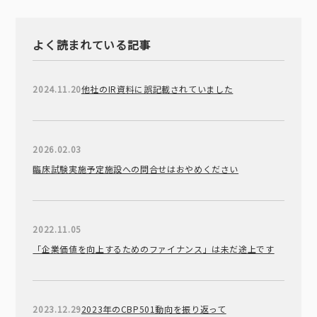
よく読まれている記事
2024.11.20
他社のIR資料に誤記載されていました
2026.02.03
臨床試験実施予定施設への問合せはおやめください
2022.11.05
「企業価値を向上するためのファイナンス」は未だ途上です
2023.12.29
2023年のCBP501動向を振り返って