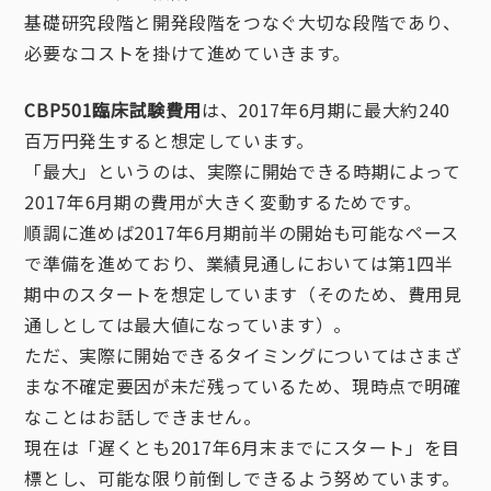
基礎研究段階と開発段階をつなぐ大切な段階であり、
必要なコストを掛けて進めていきます。
CBP501臨床試験費用
は、2017年6月期に最大約240
百万円発生すると想定しています。
「最大」というのは、実際に開始できる時期によって
2017年6月期の費用が大きく変動するためです。
順調に進めば2017年6月期前半の開始も可能なペース
で準備を進めており、業績見通しにおいては第1四半
期中のスタートを想定しています（そのため、費用見
通しとしては最大値になっています）。
ただ、実際に開始できるタイミングについてはさまざ
まな不確定要因が未だ残っているため、現時点で明確
なことはお話しできません。
現在は「遅くとも2017年6月末までにスタート」を目
標とし、可能な限り前倒しできるよう努めています。