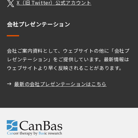
X（旧 Twitter）公式アカウント
会社プレゼンテーション
会社ご案内資料として、ウェブサイトの他に「会社プ
レゼンテーション」をご提供しています。最新情報は
ウェブサイトより早く反映されることがあります。
最新の会社プレゼンテーションはこちら