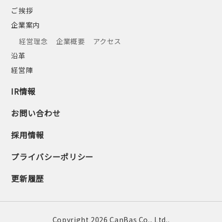
ご挨拶
企業案内
経営理念
企業概要
アクセス
沿革
経営陣
IR情報
お問い合わせ
採用情報
プライバシーポリシー
更新履歴
Copyright 2026 CanBas Co., Ltd..