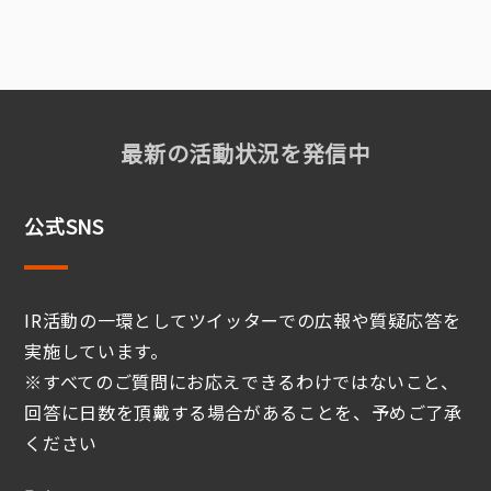
最新の活動状況を発信中
公式SNS
IR活動の一環としてツイッターでの広報や質疑応答を
実施しています。
※すべてのご質問にお応えできるわけではないこと、
回答に日数を頂戴する場合があることを、予めご了承
ください