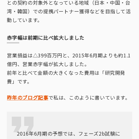
との契約の対象外となっている地域（日本・中国・台
湾・韓国）での提携パートナー獲得などを目指して活
動しています。
赤字幅は前期に比べ拡大しました
営業損益は△399百万円と、2015年6月期よりも約1.1
億円、営業赤字幅が拡大しました。
前年と比べて金額の大きくなった費用は「研究開発
費」です。
昨年のブログ記事
で私は、このように書いています。
2016年6月期の予想では、フェーズ2b試験に