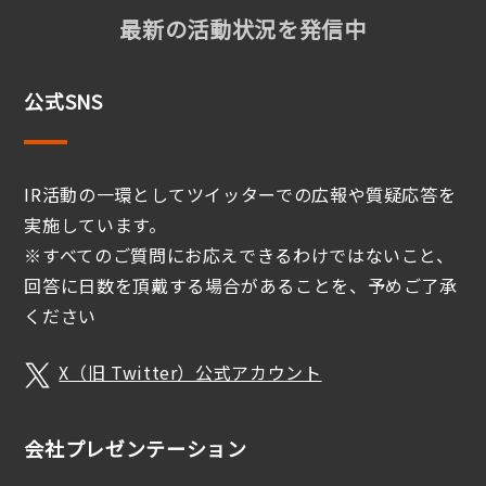
最新の活動状況を発信中
公式SNS
IR活動の一環としてツイッターでの広報や質疑応答を
実施しています。
※すべてのご質問にお応えできるわけではないこと、
回答に日数を頂戴する場合があることを、予めご了承
ください
X（旧 Twitter）公式アカウント
会社プレゼンテーション