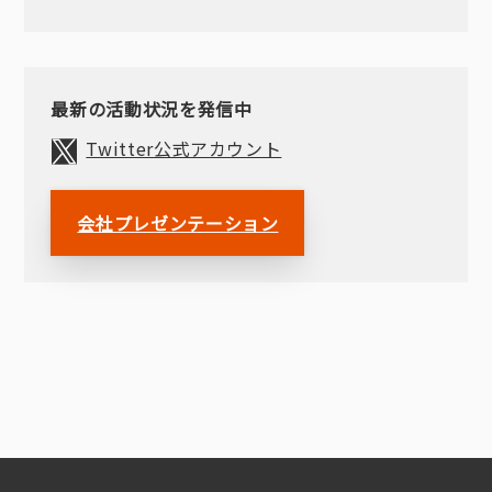
最新の活動状況を発信中
Twitter公式アカウント
会社プレゼンテーション