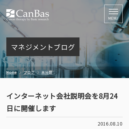
株式会社キャン
MENU
マネジメントブログ
Home
ブログ
未分類
インターネット会社説明会を8月24日に開催します
インターネット会社説明会を8月24
日に開催します
2016.08.10