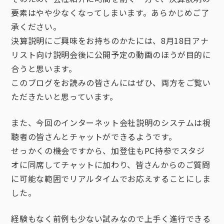
要素はやや少なくなってしまいます。あらかじめご了
承ください。
決算説明にご興味をお持ちのかたには、8月18日アナ
リスト向け説明会後に公開予定の動画のほうが目的に
合うと思います。
このブログをお読みの皆さんにはぜひ、両方をご覧い
ただきたいと思っています。
また、今回のインターネット会社説明のシステムは視
聴者の皆さんとチャットができるようです。
せっかくの機会ですから、加登住もPC持参でスタジ
オに同席してチャットに加わり、皆さんからのご質問
に可能な範囲でリアルタイムでお応えすることにしま
した。
経験もなく前例も少ない試みなので上手く進行できる