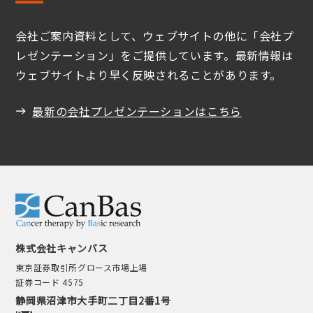
会社ご案内資料として、ウェブサイトの他に「会社プ
レゼンテーション」をご提供しています。最新情報は
ウェブサイトより早く反映されることがあります。
最新の会社プレゼンテーションはこちら
株式会社キャンバス
東京証券取引所グロース市場上場
証券コード 4575
静岡県沼津市大手町二丁目2番1号