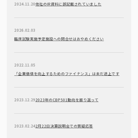
2024.11.20
他社のIR資料に誤記載されていました
2026.02.03
臨床試験実施予定施設への問合せはおやめください
2022.11.05
「企業価値を向上するためのファイナンス」は未だ途上です
2023.12.29
2023年のCBP501動向を振り返って
2023.02.24
2月22日決算説明会での質疑応答