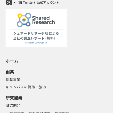
X（旧 Twitter）公式アカウント
ホーム
創薬
創薬事業
キャンバスの特徴・強み
研究開発
研究開発