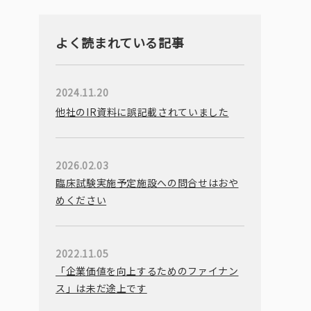
よく読まれている記事
2024.11.20
他社のIR資料に誤記載されていました
2026.02.03
臨床試験実施予定施設への問合せはおや
めください
2022.11.05
「企業価値を向上するためのファイナン
ス」は未だ途上です