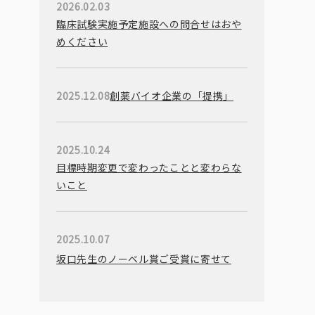
2026.02.03
臨床試験実施予定施設への問合せはおや
めください
2025.12.08
創薬バイオ企業の「提携」
2025.10.24
目標時期変更で変わったことと変わらな
いこと
2025.10.07
坂口先生のノーベル賞ご受賞に寄せて