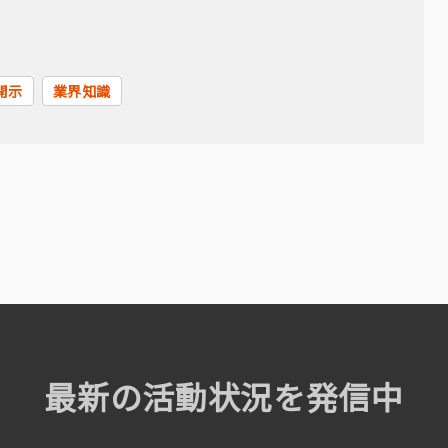
開示
業界知識
最新の活動状況を発信中