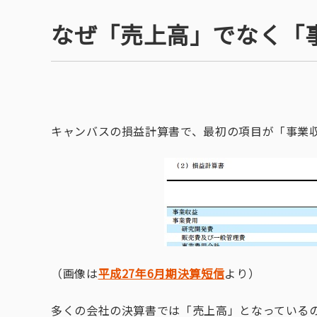
なぜ「売上高」でなく「
キャンバスの損益計算書で、最初の項目が「事業
（画像は
平成27年6月期決算短信
より）
多くの会社の決算書では「売上高」となっている