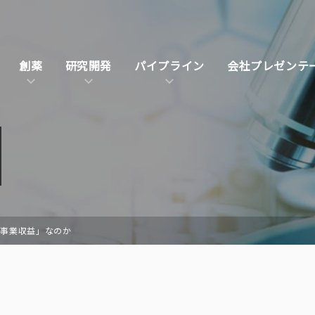
創薬
研究開発
パイプライン
会社プレゼンテ
「事業収益」なのか