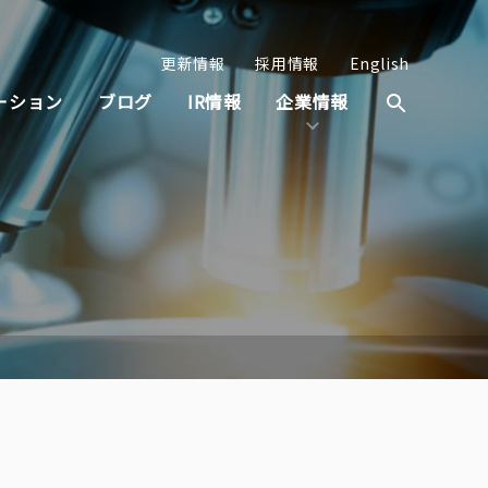
更新情報
採用情報
English
ーション
ブログ
IR情報
企業情報