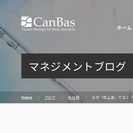
株式会社キャンバス
ホーム
マネジメントブログ
Home
ブログ
未分類
なぜ「売上高」でなく