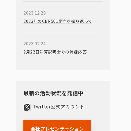
2023.12.29
2023年のCBP501動向を振り返って
2023.02.24
2月22日決算説明会での質疑応答
最新の活動状況を発信中
Twitter公式アカウント
会社プレゼンテーション