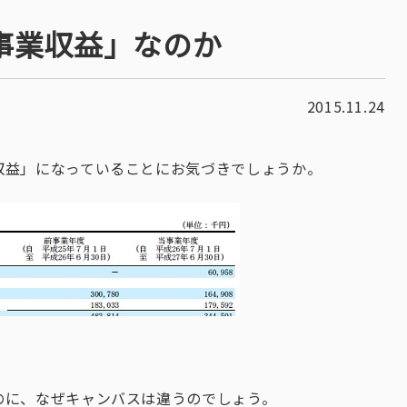
事業収益」なのか
2015.11.24
収益」になっていることにお気づきでしょうか。
のに、なぜキャンバスは違うのでしょう。