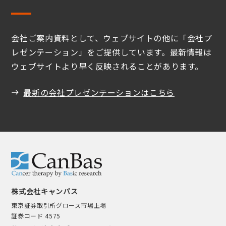
会社ご案内資料として、ウェブサイトの他に「会社プ
レゼンテーション」をご提供しています。最新情報は
ウェブサイトより早く反映されることがあります。
最新の会社プレゼンテーションはこちら
株式会社キャンバス
東京証券取引所グロース市場上場
証券コード 4575