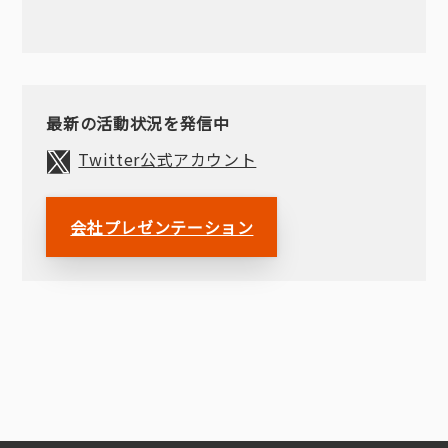
最新の活動状況を発信中
Twitter公式アカウント
会社プレゼンテーション