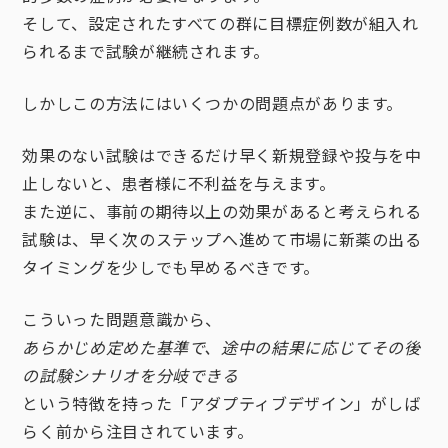
そして、設定されたすべての群に目標症例数が組入れ
られるまで試験が継続されます。
しかしこの方法にはいくつかの問題点があります。
効果のない試験はできるだけ早く新規登録や投与を中
止しないと、患者様に不利益を与えます。
また逆に、事前の期待以上の効果があると考えられる
試験は、早く次のステップへ進めて市場に新薬の出る
タイミングを少しでも早めるべきです。
こういった問題意識から、
あらかじめ定めた基準で、途中の結果に応じてその後
の試験シナリオを分岐できる
という特徴を持った「アダプティブデザイン」がしば
らく前から注目されています。