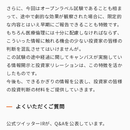
さらに、今回はオープンラベル試験であることも相ま
って、途中で劇的な効果が観察された場合に、限定的
な内容とはいえ早期にご報告できることも特徴です。
もちろん医療倫理には十分に配慮しなければならず、
こういった情報に触れる機会の少ない投資家の皆様の
判断を混乱させてはいけませんが。
この試験の途中経過に関してキャンバスが実施してい
る情報開示と投資家リレーションは、この特徴を活か
したものです。
今後も、できるかぎりの情報を公表し、投資家の皆様
の投資判断の材料をご提供していきます。
よくいただくご質問
公式ツイッターIRが、Q&Aを公表しています。