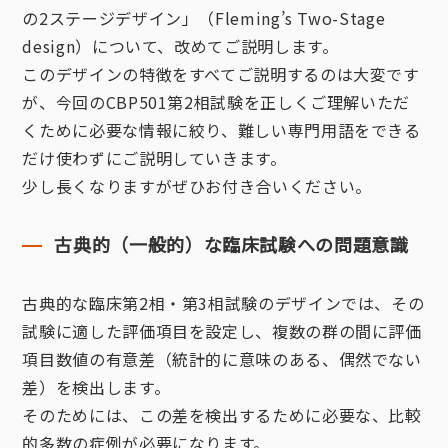
の2ステージデザイン」（Fleming’s Two-Stage
design）について、改めてご説明します。
このデザインの特徴をすべてご説明するのは大変です
が、今回のCBP501第2相試験を正しくご理解いただ
くために必要な情報に絞り、難しい専門用語をできる
だけ使わずにご説明していきます。
少し長くなりますがぜひお付き合いください。
古典的（一般的）な臨床試験への問題意識
古典的な臨床第2相・第3相試験のデザインでは、その
試験に適した評価項目を設定し、複数の群の間に評価
項目数値の有意差（統計的に意味のある、偶然でない
差）を検出します。
そのためには、この差を検出するために必要な、比較
的多数の症例が必要になります。