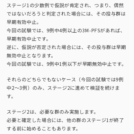
ステージ1の少数例で仮説が肯定され、つまり、偶然
ではないだろうと判定された場合には、その投与群は
早期有効中止。
今回の試験では、9例中4例以上の3M-PFSがあれば、
早期有効中止です。
逆に、仮説が否定された場合には、その投与群は早期
無効中止となります。
今回の試験では、9例中1例以下が早期無効中止です。
それらのどちらでもないケース（今回の試験では9例
中2〜3例）のみ、ステージ2に進めて検証を続けま
す。
ステージ2は、必要な群のみ実施します。
必要と確定した場合には、他の群のステージ1が終了
する前に始めることもあります。