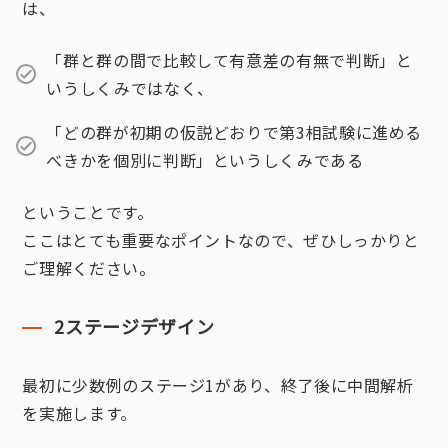
は、
「群と群の間で比較して有意差の有無で判断」と
いうしくみではなく、
「どの群が初期の仮説どおりで第3相試験に進める
べきかを個別に判断」というしくみである
ということです。
ここはとても重要なポイントなので、ぜひしっかりと
ご理解ください。
2ステージデザイン
最初に少数例のステージ1があり、終了後に中間解析
を実施します。