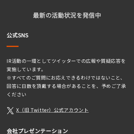
最新の活動状況を発信中
公式SNS
IR活動の一環としてツイッターでの広報や質疑応答を
実施しています。
※すべてのご質問にお応えできるわけではないこと、
回答に日数を頂戴する場合があることを、予めご了承
ください
X（旧 Twitter）公式アカウント
会社プレゼンテーション