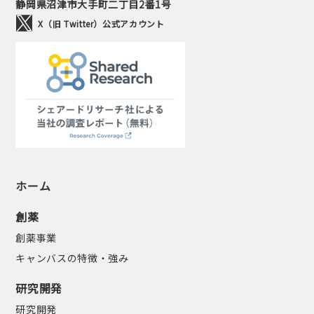
静岡県沼津市大手町二丁目2番1号
X（旧 Twitter）公式アカウント
ホーム
創薬
創薬事業
キャンバスの特徴・強み
研究開発
研究開発