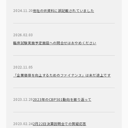
2024.11.20
他社のIR資料に誤記載されていました
2026.02.03
臨床試験実施予定施設への問合せはおやめください
2022.11.05
「企業価値を向上するためのファイナンス」は未だ途上です
2023.12.29
2023年のCBP501動向を振り返って
2023.02.24
2月22日決算説明会での質疑応答