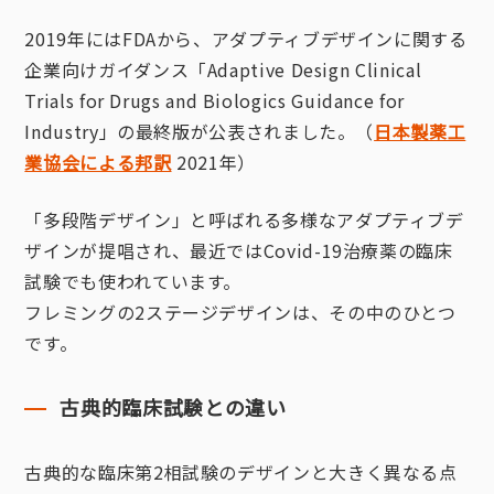
2019年にはFDAから、アダプティブデザインに関する
企業向けガイダンス「Adaptive Design Clinical
Trials for Drugs and Biologics Guidance for
Industry」の最終版が公表されました。（
日本製薬工
業協会による邦訳
2021年）
「多段階デザイン」と呼ばれる多様なアダプティブデ
ザインが提唱され、最近ではCovid-19治療薬の臨床
試験でも使われています。
フレミングの2ステージデザインは、その中のひとつ
です。
古典的臨床試験との違い
古典的な臨床第2相試験のデザインと大きく異なる点