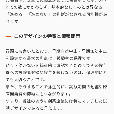
PFSの数にかかわらず、基本的なしくみとは異なる
「進める」「進めない」の判断がなされる可能性があ
ります。
このデザインの特徴と情報開示
冒頭にも書いたとおり、早期有効中止・早期無効中止
を設定する最大の利点は、被験者の保護です。
効く・効かないを統計的に確認できた後までその投与
群への被験者登録や投与を続けないのは、倫理的にと
ても大切なことです。
また、そうすることで派生的に、試験期間の短縮や臨
床開発費の節約にもつながります。
つまり、当社のような創薬企業には特にマッチした試
験デザインであると言えます。