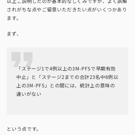
以上ご説明したのが基本的なしくみですが、よく誤解
されがちな点やご留意いただきたい点がいくつかあり
ます。
まず、
「ステージ1で4例以上の3M-PFSで早期有効
中止」と「ステージ2までの合計23名中6例以
上の3M-PFS」との間には、統計上の意味の
違いがない
という点です。