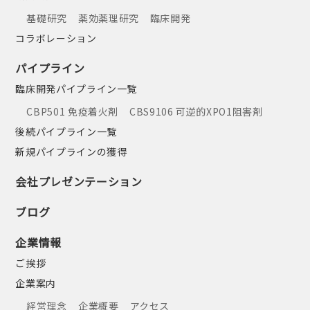
基礎研究
薬効薬理研究
臨床開発
コラボレーション
パイプライン
臨床開発パイプライン一覧
CBP501 免疫着火剤
CBS9106 可逆的XPO1阻害剤
後続パイプライン一覧
新規パイプラインの獲得
会社プレゼンテーション
ブログ
企業情報
ご挨拶
企業案内
経営理念
企業概要
アクセス