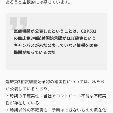
あろうと主観的には感じています。
医療機関が公表したということは、CBP501
の臨床第3相試験開始承認がほぼ確実という
キャンバスが未だ公表していない情報を医療
機関が知っているのだ
臨床第3相試験開始承認の確実性については、私たち
が公表しているとおり、
・時期の不確実性：当社でコントロール不能な不確実
性が存在している
・時期以外の不確実性：予断はできないものの顕在化