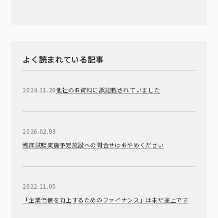
よく読まれている記事
2024.11.20
他社のIR資料に誤記載されていました
2026.02.03
臨床試験実施予定施設への問合せはおやめください
2022.11.05
「企業価値を向上するためのファイナンス」は未だ途上です