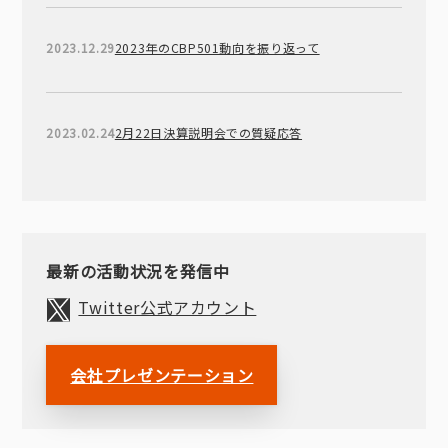
2023.12.29
2023年のCBP501動向を振り返って
2023.02.24
2月22日決算説明会での質疑応答
最新の活動状況を発信中
Twitter公式アカウント
会社プレゼンテーション