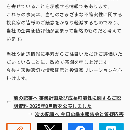
を寄せていることを示唆する情報でもあります。
これらの事実は、当社のさまざまな不確実性に関する
投資家の皆様のご懸念をかなり軽減するものであり、
当社の企業価値評価が高まって当然のものだと考えて
います。
当社や周辺情報に平素からご注目いただきご評価いた
だいていることに、改めて感謝を申し上げます。
今後も適時適切な情報開示と投資家リレーションを心
掛けます。
前の記事へ 事業計画及び成長可能性に関するご説
明資料 2025年8月版を公表しました
次の記事へ 今日の株主報告会と質疑応答