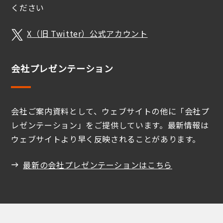
ください
X（旧 Twitter）公式アカウント
会社プレゼンテーション
会社ご案内資料として、ウェブサイトの他に「会社プ
レゼンテーション」をご提供しています。最新情報は
ウェブサイトより早く反映されることがあります。
最新の会社プレゼンテーションはこちら