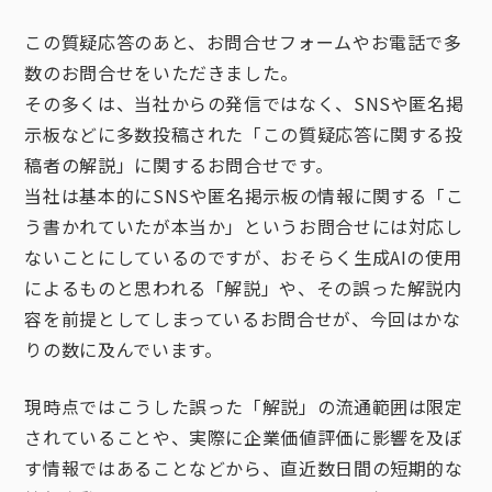
この質疑応答のあと、お問合せフォームやお電話で多
数のお問合せをいただきました。
その多くは、当社からの発信ではなく、SNSや匿名掲
示板などに多数投稿された「この質疑応答に関する投
稿者の解説」に関するお問合せです。
当社は基本的にSNSや匿名掲示板の情報に関する「こ
う書かれていたが本当か」というお問合せには対応し
ないことにしているのですが、おそらく生成AIの使用
によるものと思われる「解説」や、その誤った解説内
容を前提としてしまっているお問合せが、今回はかな
りの数に及んでいます。
現時点ではこうした誤った「解説」の流通範囲は限定
されていることや、実際に企業価値評価に影響を及ぼ
す情報ではあることなどから、直近数日間の短期的な