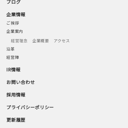
ブログ
企業情報
ご挨拶
企業案内
経営理念
企業概要
アクセス
沿革
経営陣
IR情報
お問い合わせ
採用情報
プライバシーポリシー
更新履歴