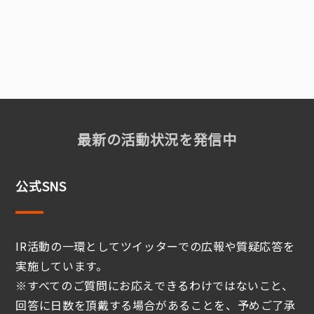
最新の活動状況を発信中
公式SNS
IR活動の一環としてツイッターでの広報や質疑応答を
実施しています。
※すべてのご質問にお応えできるわけではないこと、
回答に日数を頂戴する場合があることを、予めご了承