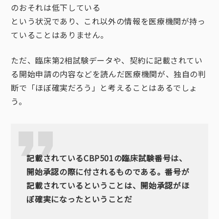
のおそれは低下している
という状況であり、これ以外の情報を医療機関が持っ
ていることはありません。
ただ、臨床第2相試験データや、契約に記載されてい
る開始申請の内容などを読んだ医療機関が、独自の判
断で「ほぼ確実だろう」と考えることはあるでしょ
う。
記載されているCBP501の臨床試験番号は、
開始承認の際に付されるものである。番号が
記載されているということは、開始承認がほ
ぼ確実になったということだ