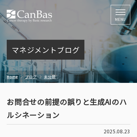
株式会社キャン
MENU
マネジメントブログ
Home
ブログ
未分類
お問合せの前提の誤りと生成AIのハルシネーション
お問合せの前提の誤りと生成AIのハ
ルシネーション
2025.08.23