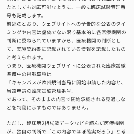
たとしても対応可能なように、一般に臨床試験管理番
号も記載します。
前述のとおり、ウェブサイトへの予告的な公表のタイ
ミングや内容は虚偽でない限り基本的に各医療機関の
判断に委ねられていますから、医療機関の判断とし
て、実施契約書に記載されている情報を記載したもの
と考えられます。
つまり、医療機関ウェブサイトに公表された臨床試験
準備中の掲載事項は
「キャンバスが欧州規制当局に開始申請した内容と、
当該申請の臨床試験管理番号」
であって、そのままの内容で開始承認される見通しな
どを特段に示すものではありません。
ただし、臨床第2相試験データなどを読んだ医療機関
が、独自の判断で「この内容でほぼ確実だろう」と考