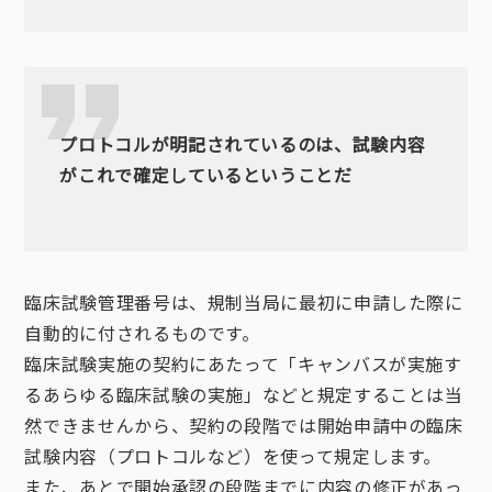
プロトコルが明記されているのは、試験内容
がこれで確定しているということだ
臨床試験管理番号は、規制当局に最初に申請した際に
自動的に付されるものです。
臨床試験実施の契約にあたって「キャンバスが実施す
るあらゆる臨床試験の実施」などと規定することは当
然できませんから、契約の段階では開始申請中の臨床
試験内容（プロトコルなど）を使って規定します。
また、あとで開始承認の段階までに内容の修正があっ