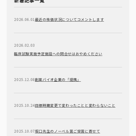
新着記事一覧
2026.06.01
最近の株価状況についてコメントします
2026.02.03
臨床試験実施予定施設への問合せはおやめください
2025.12.08
創薬バイオ企業の「提携」
2025.10.24
目標時期変更で変わったことと変わらないこと
2025.10.07
坂口先生のノーベル賞ご受賞に寄せて