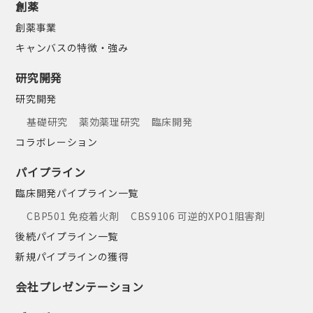
創薬
創薬事業
キャンバスの特徴・強み
研究開発
研究開発
基礎研究
薬効薬理研究
臨床開発
コラボレーション
パイプライン
臨床開発パイプライン一覧
CBP501 免疫着火剤
CBS9106 可逆的XPO1阻害剤
後続パイプライン一覧
新規パイプラインの獲得
会社プレゼンテーション