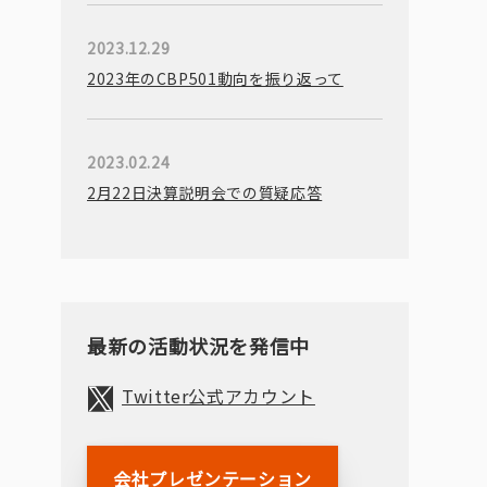
2023.12.29
2023年のCBP501動向を振り返って
2023.02.24
2月22日決算説明会での質疑応答
最新の活動状況を発信中
Twitter公式アカウント
会社プレゼンテーション