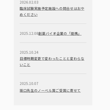
2026.02.03
臨床試験実施予定施設への問合せはおや
めください
2025.12.08
創薬バイオ企業の「提携」
2025.10.24
目標時期変更で変わったことと変わらな
いこと
2025.10.07
坂口先生のノーベル賞ご受賞に寄せて