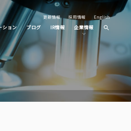
更新情報
採用情報
English
ーション
ブログ
IR情報
企業情報