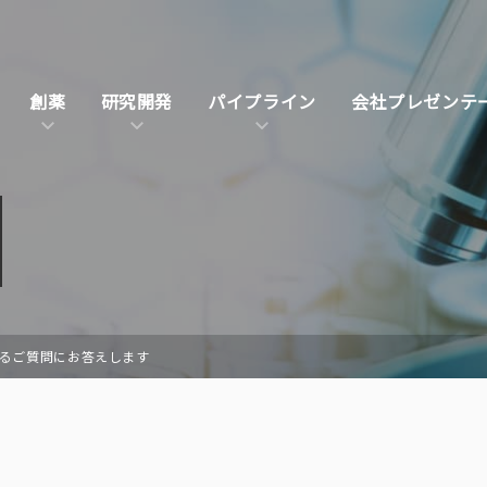
創薬
研究開発
パイプライン
会社プレゼンテ
するご質問にお答えします