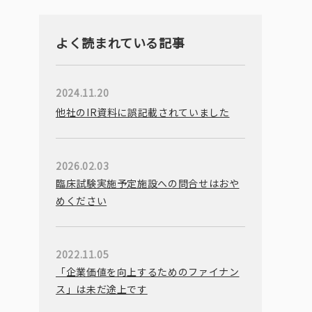
よく読まれている記事
2024.11.20
他社のIR資料に誤記載されていました
2026.02.03
臨床試験実施予定施設への問合せはおや
めください
2022.11.05
「企業価値を向上するためのファイナン
ス」は未だ途上です