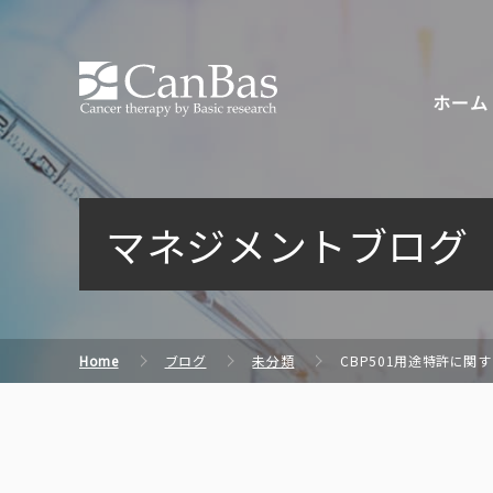
株式会社キャンバス
ホーム
マネジメントブログ
Home
ブログ
未分類
CBP501用途特許に関