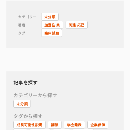
カテゴリー
未分類
著者
加登住 眞
河邊 拓己
タグ
臨床試験
記事を探す
カテゴリーから探す
未分類
タグから探す
成長可能性説明
講演
学会発表
企業価値