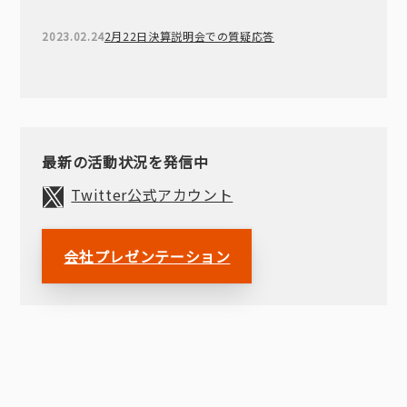
2023.02.24
2月22日決算説明会での質疑応答
最新の活動状況を発信中
Twitter公式アカウント
会社プレゼンテーション