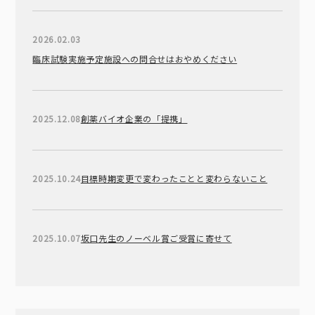
2026.02.03
臨床試験実施予定施設への問合せはおやめください
2025.12.08
創薬バイオ企業の「提携」
2025.10.24
目標時期変更で変わったことと変わらないこと
2025.10.07
坂口先生のノーベル賞ご受賞に寄せて