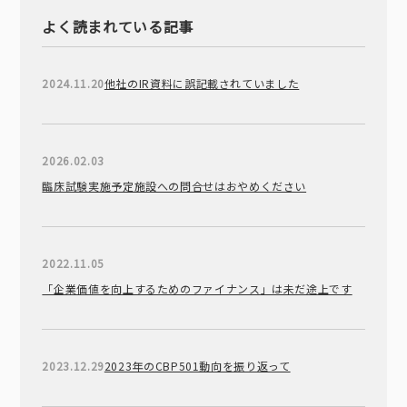
よく読まれている記事
2024.11.20
他社のIR資料に誤記載されていました
2026.02.03
臨床試験実施予定施設への問合せはおやめください
2022.11.05
「企業価値を向上するためのファイナンス」は未だ途上です
2023.12.29
2023年のCBP501動向を振り返って