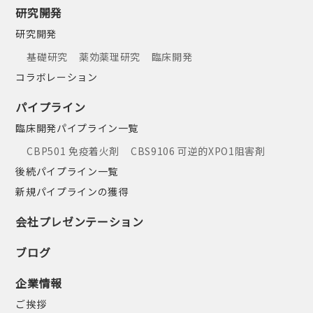
研究開発
研究開発
基礎研究
薬効薬理研究
臨床開発
コラボレーション
パイプライン
臨床開発パイプライン一覧
CBP501 免疫着火剤
CBS9106 可逆的XPO1阻害剤
後続パイプライン一覧
新規パイプラインの獲得
会社プレゼンテーション
ブログ
企業情報
ご挨拶