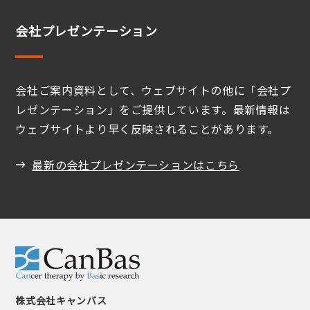
会社プレゼンテーション
会社ご案内資料として、ウェブサイトの他に「会社プ
レゼンテーション」をご提供しています。最新情報は
ウェブサイトより早く反映されることがあります。
最新の会社プレゼンテーションはこちら
株式会社キャンバス