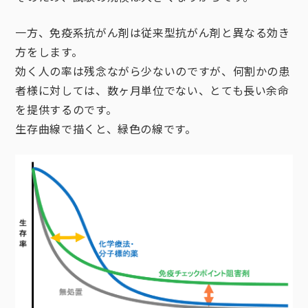
一方、免疫系抗がん剤は従来型抗がん剤と異なる効き
方をします。
効く人の率は残念ながら少ないのですが、何割かの患
者様に対しては、数ヶ月単位でない、とても長い余命
を提供するのです。
生存曲線で描くと、緑色の線です。