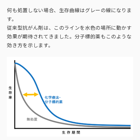
何も処置しない場合、生存曲線はグレーの線になりま
す。
従来型抗がん剤は、このラインを水色の場所に動かす
効果が期待されてきました。分子標的薬もこのような
効き方を示します。