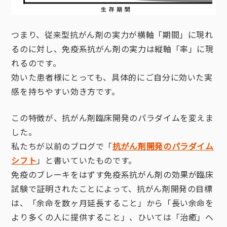
つまり、従来型抗がん剤の実力が横軸「期間」に現れ
るのに対し、免疫系抗がん剤の実力は縦軸「率」に現
れるのです。
効いた患者様にとっても、具体的にご自分に効いた実
感を持ちやすい効き方です。
この特徴が、抗がん剤臨床開発のパラダイムを変えま
した。
私たちが以前のブログで「
抗がん剤開発のパラダイム
シフト
」と書いていたものです。
免疫のブレーキをはずす免疫系抗がん剤の効果が臨床
試験で証明されたことによって、抗がん剤開発の目標
は、「余命を数ヶ月延長すること」から「長い余命を
より多くの人に提供すること」、ひいては「治癒」へ