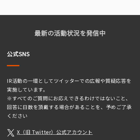
最新の活動状況を発信中
公式SNS
IR活動の一環としてツイッターでの広報や質疑応答を
実施しています。
※すべてのご質問にお応えできるわけではないこと、
回答に日数を頂戴する場合があることを、予めご了承
ください
X（旧 Twitter）公式アカウント