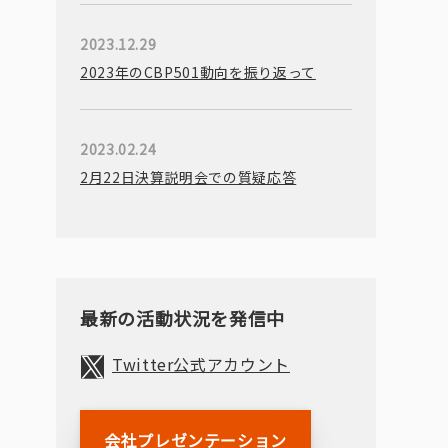
2023.12.29
2023年のCBP501動向を振り返って
2023.02.24
2月22日決算説明会での質疑応答
最新の活動状況を発信中
Twitter公式アカウント
会社プレゼンテーション