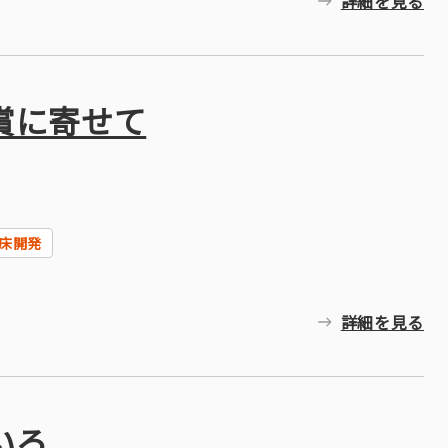
詳細を見る
賞に寄せて
床開発
詳細を見る
いろ