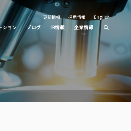
更新情報
採用情報
English
ーション
ブログ
IR情報
企業情報