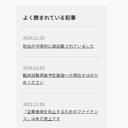
よく読まれている記事
2024.11.20
他社のIR資料に誤記載されていました
2026.02.03
臨床試験実施予定施設への問合せはおや
めください
2022.11.05
「企業価値を向上するためのファイナン
ス」は未だ途上です