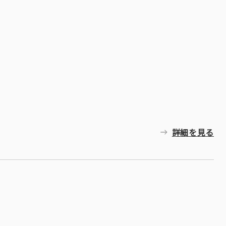
詳細を見る