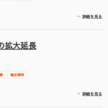
詳細を見る
約の拡大延長
算
臨床開発
詳細を見る