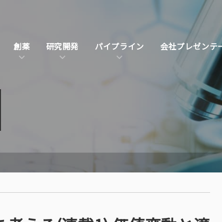
創薬
研究開発
パイプライン
会社プレゼンテ