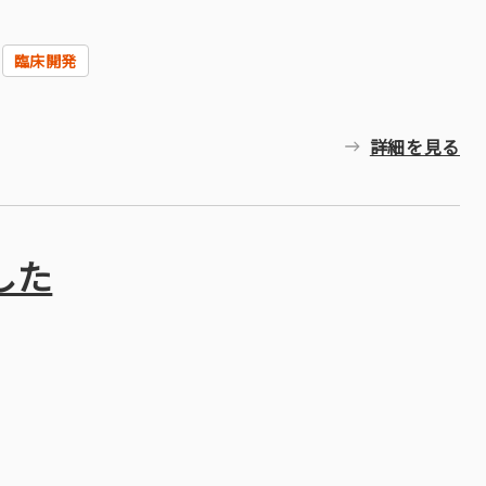
臨床開発
詳細を見る
した