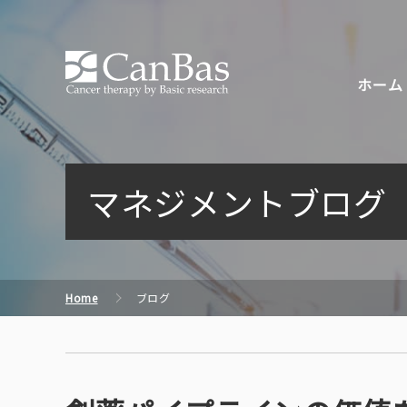
株式会社キャンバス
ホーム
マネジメントブログ
Home
ブログ