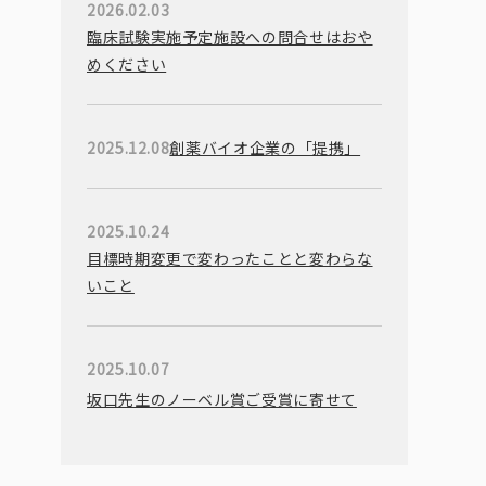
2026.02.03
臨床試験実施予定施設への問合せはおや
めください
2025.12.08
創薬バイオ企業の「提携」
2025.10.24
目標時期変更で変わったことと変わらな
いこと
2025.10.07
坂口先生のノーベル賞ご受賞に寄せて