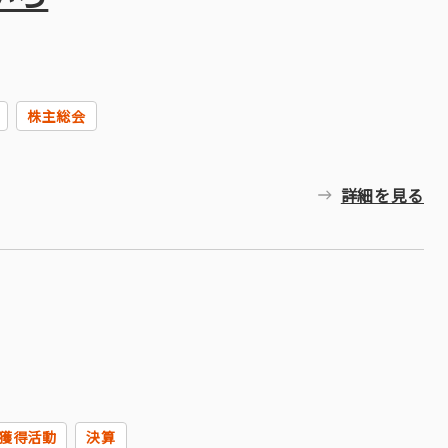
株主総会
詳細を見る
獲得活動
決算