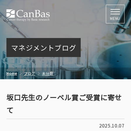
株式会社キャン
MENU
マネジメントブログ
Home
ブログ
未分類
坂口先生のノーベル賞ご受賞に寄せて
坂口先生のノーベル賞ご受賞に寄せ
て
2025.10.07