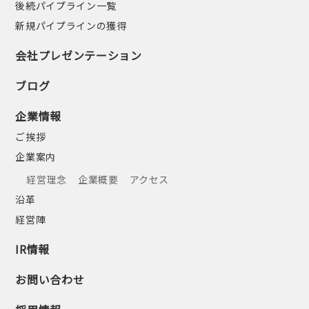
後続パイプライン一覧
新規パイプラインの獲得
会社プレゼンテーション
ブログ
企業情報
ご挨拶
企業案内
経営理念
企業概要
アクセス
沿革
経営陣
IR情報
お問い合わせ