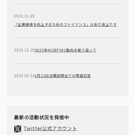
2022.11.05
「企業価値を向上するためのファイナンス」は未だ途上です
2023.12.29
2023年のCBP501動向を振り返って
2023.02.24
2月22日決算説明会での質疑応答
最新の活動状況を発信中
Twitter公式アカウント