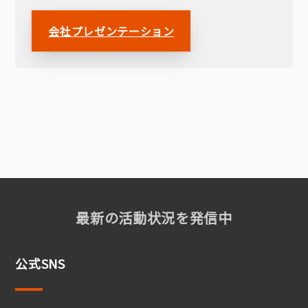
会社プレゼンテーション
最新の活動状況を発信中
公式SNS