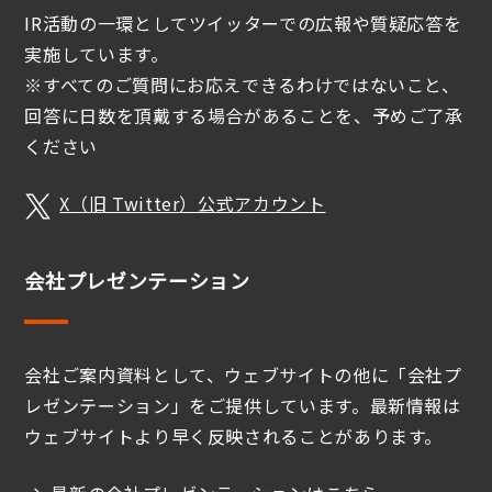
IR活動の一環としてツイッターでの広報や質疑応答を
実施しています。
※すべてのご質問にお応えできるわけではないこと、
回答に日数を頂戴する場合があることを、予めご了承
ください
X（旧 Twitter）公式アカウント
会社プレゼンテーション
会社ご案内資料として、ウェブサイトの他に「会社プ
レゼンテーション」をご提供しています。最新情報は
ウェブサイトより早く反映されることがあります。