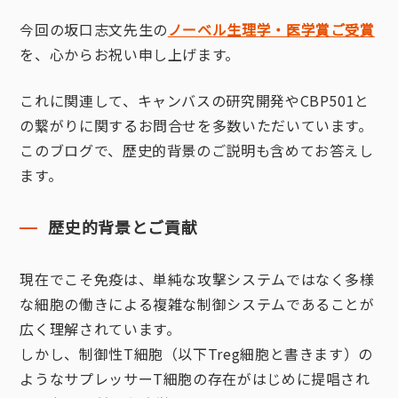
今回の坂口志文先生の
ノーベル生理学・医学賞ご受賞
を、心からお祝い申し上げます。
これに関連して、キャンバスの研究開発やCBP501と
の繋がりに関するお問合せを多数いただいています。
このブログで、歴史的背景のご説明も含めてお答えし
ます。
歴史的背景とご貢献
現在でこそ免疫は、単純な攻撃システムではなく多様
な細胞の働きによる複雑な制御システムであることが
広く理解されています。
しかし、制御性T細胞（以下Treg細胞と書きます）の
ようなサプレッサーT細胞の存在がはじめに提唱され