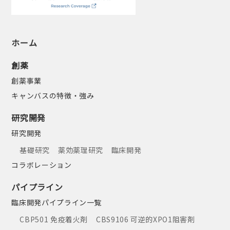
ホーム
創薬
創薬事業
キャンバスの特徴・強み
研究開発
研究開発
基礎研究
薬効薬理研究
臨床開発
コラボレーション
パイプライン
臨床開発パイプライン一覧
CBP501 免疫着火剤
CBS9106 可逆的XPO1阻害剤