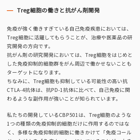
Treg細胞の働きと抗がん剤開発
免疫が強く働きすぎている自己免疫疾患においては、
Treg細胞に活躍してもらうことが、治療や医薬品の研
究開発の方向です。
抗がん剤の研究開発においては、Treg細胞をはじめと
した免疫抑制的細胞群をがん周辺で働かせないことも
ターゲットになります。
ちなみに、Treg細胞も抑制している可能性の高い抗
CTLA-4抗体は、抗PD-1抗体に比べて、自己免疫に関
わるような副作用が強いことが知られています。
私たちの開発しているCBP501は、Treg細胞のような
1つの種類の免疫抑制的細胞だけに作用するのではな
く、多様な免疫抑制的細胞に働きかけて「免疫コール