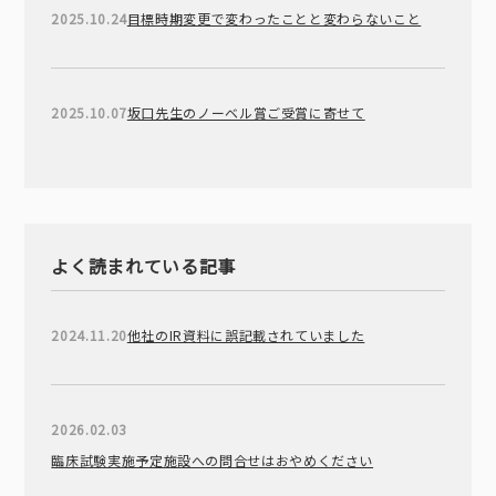
2025.10.24
目標時期変更で変わったことと変わらないこと
2025.10.07
坂口先生のノーベル賞ご受賞に寄せて
よく読まれている記事
2024.11.20
他社のIR資料に誤記載されていました
2026.02.03
臨床試験実施予定施設への問合せはおやめください