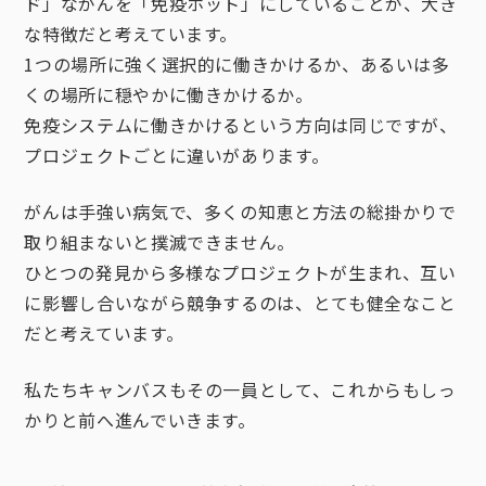
ド」ながんを「免疫ホット」にしていることが、大き
な特徴だと考えています。
1つの場所に強く選択的に働きかけるか、あるいは多
くの場所に穏やかに働きかけるか。
免疫システムに働きかけるという方向は同じですが、
プロジェクトごとに違いがあります。
がんは手強い病気で、多くの知恵と方法の総掛かりで
取り組まないと撲滅できません。
ひとつの発見から多様なプロジェクトが生まれ、互い
に影響し合いながら競争するのは、とても健全なこと
だと考えています。
私たちキャンバスもその一員として、これからもしっ
かりと前へ進んでいきます。