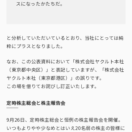
スになったかたちだ。
と分析していただいているとおり、当社にとっては純
粋にプラスとなりました。
なお、この公表資料において「株式会社ヤクルト本社
（東京都中央区）」と表記していますが、「株式会社
ヤクルト本社（東京都港区）」の誤りです。
この場を借りてお詫びし訂正いたします。
定時株主総会と株主報告会
9月26日、定時株主総会と恒例の株主報告会を開催。
いつもよりやや少なめとはいえ20名弱の株主の皆様に