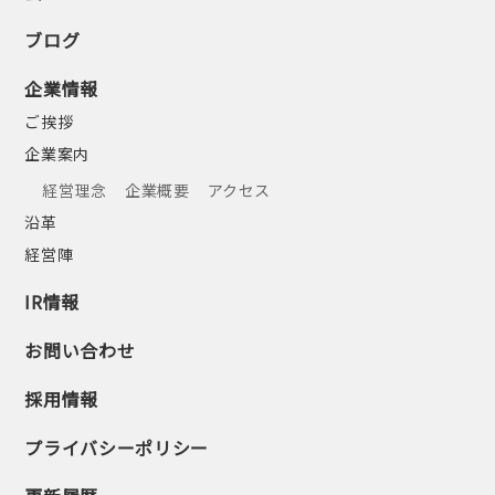
ブログ
企業情報
ご挨拶
企業案内
経営理念
企業概要
アクセス
沿革
経営陣
IR情報
お問い合わせ
採用情報
プライバシーポリシー