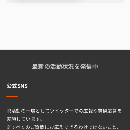
最新の活動状況を発信中
公式SNS
IR活動の一環としてツイッターでの広報や質疑応答を
実施しています。
※すべてのご質問にお応えできるわけではないこと、