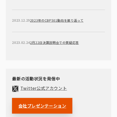
2023.12.29
2023年のCBP501動向を振り返って
2023.02.24
2月22日決算説明会での質疑応答
最新の活動状況を発信中
Twitter公式アカウント
会社プレゼンテーション