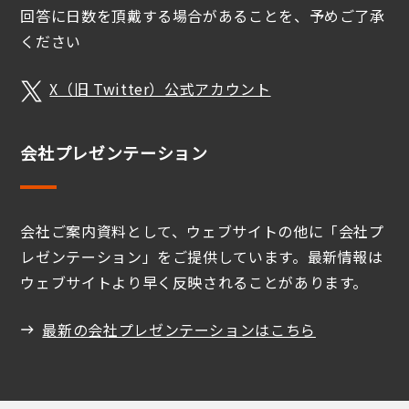
回答に日数を頂戴する場合があることを、予めご了承
ください
X（旧 Twitter）公式アカウント
会社プレゼンテーション
会社ご案内資料として、ウェブサイトの他に「会社プ
レゼンテーション」をご提供しています。最新情報は
ウェブサイトより早く反映されることがあります。
最新の会社プレゼンテーションはこちら