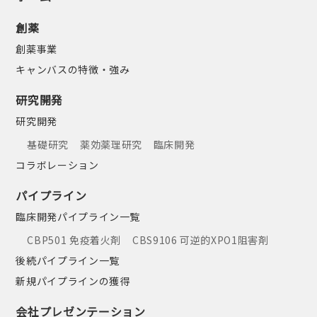
創薬
創薬事業
キャンバスの特徴・強み
研究開発
研究開発
基礎研究
薬効薬理研究
臨床開発
コラボレーション
パイプライン
臨床開発パイプライン一覧
CBP501 免疫着火剤
CBS9106 可逆的XPO1阻害剤
後続パイプライン一覧
新規パイプラインの獲得
会社プレゼンテーション