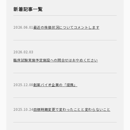
新着記事一覧
2026.06.01
最近の株価状況についてコメントします
2026.02.03
臨床試験実施予定施設への問合せはおやめください
2025.12.08
創薬バイオ企業の「提携」
2025.10.24
目標時期変更で変わったことと変わらないこと