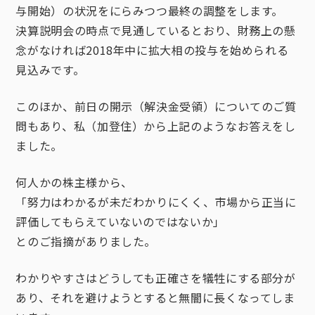
与開始）の状況をにらみつつ最終の調整をします。
決算説明会の時点で見通しているとおり、財務上の懸
念がなければ2018年中に拡大相の投与を始められる
見込みです。
このほか、前日の開示（解決金受領）についてのご質
問もあり、私（加登住）から上記のようなお答えをし
ました。
何人かの株主様から、
「努力はわかるが未だわかりにくく、市場から正当に
評価してもらえていないのではないか」
とのご指摘がありました。
わかりやすさはどうしても正確さを犠牲にする部分が
あり、それを避けようとすると無闇に長くなってしま