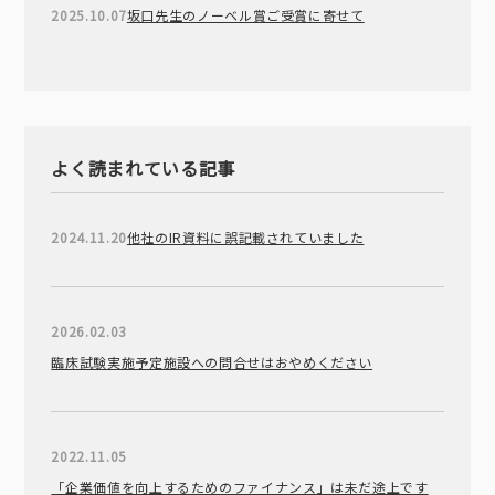
2025.10.07
坂口先生のノーベル賞ご受賞に寄せて
よく読まれている記事
2024.11.20
他社のIR資料に誤記載されていました
2026.02.03
臨床試験実施予定施設への問合せはおやめください
2022.11.05
「企業価値を向上するためのファイナンス」は未だ途上です