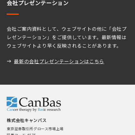
会社プレゼンテーション
会社ご案内資料として、ウェブサイトの他に「会社プ
レゼンテーション」をご提供しています。最新情報は
ウェブサイトより早く反映されることがあります。
最新の会社プレゼンテーションはこちら
株式会社キャンバス
東京証券取引所グロース市場上場
証券コード 4575