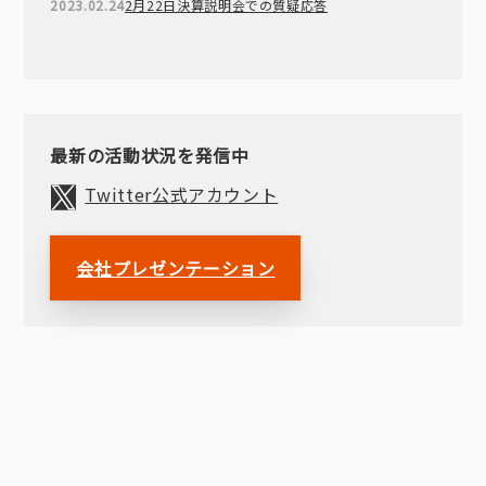
2023.02.24
2月22日決算説明会での質疑応答
最新の活動状況を発信中
Twitter公式アカウント
会社プレゼンテーション