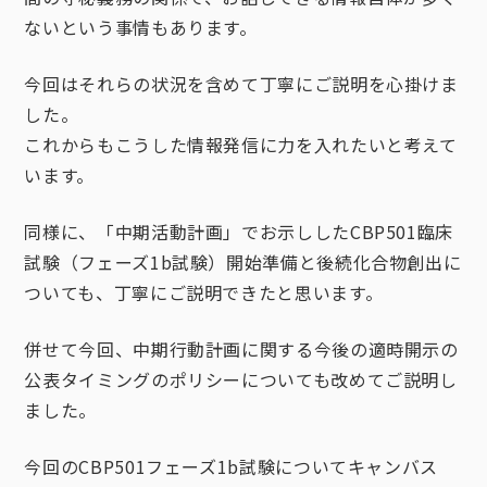
ないという事情もあります。
今回はそれらの状況を含めて丁寧にご説明を心掛けま
した。
これからもこうした情報発信に力を入れたいと考えて
います。
同様に、「中期活動計画」でお示ししたCBP501臨床
試験（フェーズ1b試験）開始準備と後続化合物創出に
ついても、丁寧にご説明できたと思います。
併せて今回、中期行動計画に関する今後の適時開示の
公表タイミングのポリシーについても改めてご説明し
ました。
今回のCBP501フェーズ1b試験についてキャンバス