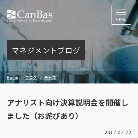
株式会社キャン
MENU
マネジメントブログ
Home
ブログ
未分類
アナリスト向け決算説明会を開催しました（お詫びあり）
アナリスト向け決算説明会を開催し
ました（お詫びあり）
2017.02.22