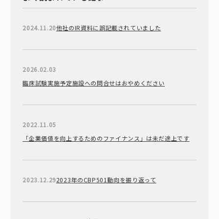
2024.11.20
他社のIR資料に誤記載されていました
2026.02.03
臨床試験実施予定施設への問合せはおやめください
2022.11.05
「企業価値を向上するためのファイナンス」は未だ途上です
2023.12.29
2023年のCBP501動向を振り返って