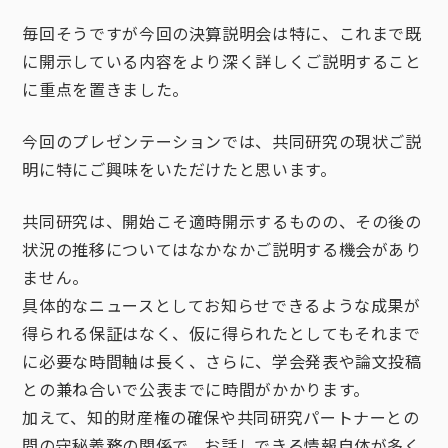
毎回そうですが今回の決算説明会は特に、これまで既
に開示している内容をより深く詳しくご説明すること
に重点を置きました。
今回のプレゼンテーションでは、共同研究の現状ご説
明に特にご興味をいただけたと思います。
共同研究は、開始こそ適時開示するものの、その後の
状況の推移についてはなかなかご説明する機会があり
ません。
具体的なニュースとしてお知らせできるような成果が
得られる保証はなく、仮に得られたとしてもそれまで
に必要な時間軸は長く、さらに、学会発表や論文投稿
との兼ね合いで公表までに時間がかかります。
加えて、知的財産権の確保や共同研究パートナーとの
間の守秘義務の関係で、お話しできる情報自体が多く