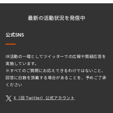
最新の活動状況を発信中
公式SNS
IR活動の一環としてツイッターでの広報や質疑応答を
実施しています。
※すべてのご質問にお応えできるわけではないこと、
回答に日数を頂戴する場合があることを、予めご了承
ください
X（旧 Twitter）公式アカウント