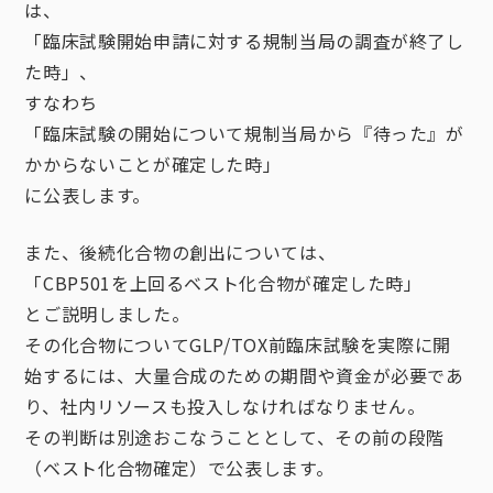
は、
「臨床試験開始申請に対する規制当局の調査が終了し
た時」、
すなわち
「臨床試験の開始について規制当局から『待った』が
かからないことが確定した時」
に公表します。
また、後続化合物の創出については、
「CBP501を上回るベスト化合物が確定した時」
とご説明しました。
その化合物についてGLP/TOX前臨床試験を実際に開
始するには、大量合成のための期間や資金が必要であ
り、社内リソースも投入しなければなりません。
その判断は別途おこなうこととして、その前の段階
（ベスト化合物確定）で公表します。