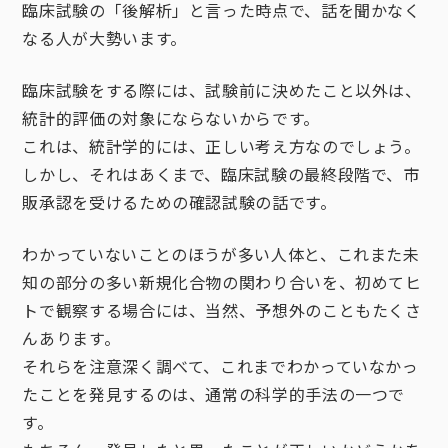
臨床試験の「後解析」と言った時点で、話を聞かなく
なる人が大勢います。
臨床試験をする際には、試験前に決めたこと以外は、
統計的評価の対象にならないからです。
これは、統計学的には、正しい考え方なのでしょう。
しかし、それはあくまで、臨床試験の最終段階で、市
販承認を受けるための確認試験の話です。
わかっていないことのほうが多い人体と、これまた未
知の部分の多い新規化合物の関わり合いを、初めてヒ
トで観察する場合には、当然、予想外のこともたくさ
んあります。
それらを注意深く調べて、これまでわかっていなかっ
たことを発見するのは、通常の科学的手法の一つで
す。