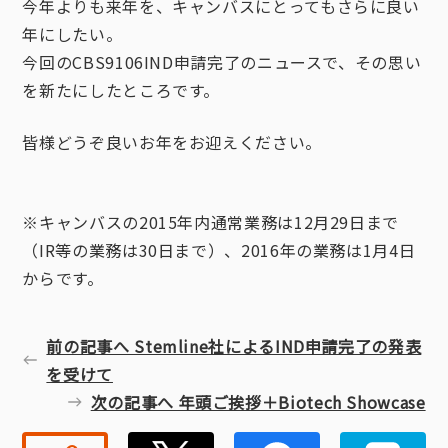
今年よりも来年を、キャンバスにとってもさらに良い
年にしたい。
今回のCBS9106IND申請完了のニュースで、その思い
を新たにしたところです。
皆様どうぞ良いお年をお迎えください。
※キャンバスの2015年内通常業務は12月29日まで
（IR等の業務は30日まで）、2016年の業務は1月4日
からです。
前の記事へ Stemline社によるIND申請完了の発表
を受けて
次の記事へ 年頭ご挨拶＋Biotech Showcase