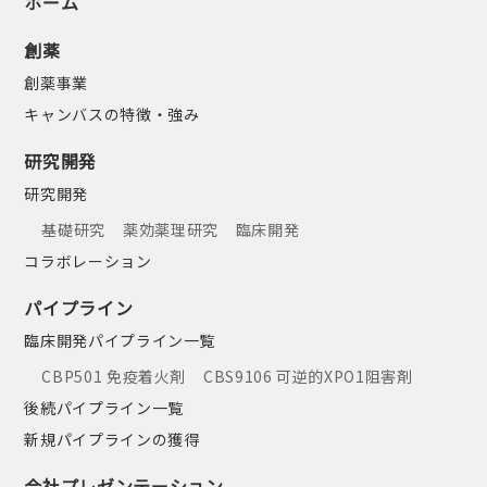
ホーム
創薬
創薬事業
キャンバスの特徴・強み
研究開発
研究開発
基礎研究
薬効薬理研究
臨床開発
コラボレーション
パイプライン
臨床開発パイプライン一覧
CBP501 免疫着火剤
CBS9106 可逆的XPO1阻害剤
後続パイプライン一覧
新規パイプラインの獲得
会社プレゼンテーション