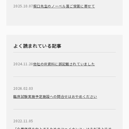
2025.10.07
坂口先生のノーベル賞ご受賞に寄せて
よく読まれている記事
2024.11.20
他社のIR資料に誤記載されていました
2026.02.03
臨床試験実施予定施設への問合せはおやめください
2022.11.05
「企業価値を向上するためのファイナンス」は未だ途上です