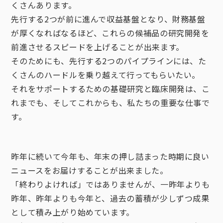
くさんあります。
先行する2つが前に進んで収益基盤となり、財務基盤
が厚くなればなるほど、これらの候補品の研究開発を
前進させるスピードを上げることが出来ます。
そのためにも、先行する2つのパイプラインには、た
くさんのハードルを乗り越えて行ってもらいたい。
それをサポートするための基礎研究と臨床開発は、こ
れまでも、そしてこれからも、私たちの重要な仕事で
す。
昨年に続いて今年も、年末の押し詰まった時期に良い
ニュースをお届けすることが出来ました。
「終わりよければ」ではありませんが、一昨年よりも
昨年、昨年よりも今年と、過去の蓄積が少しずつ成果
として積み上がり始めています。