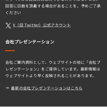
回答に日数を頂戴する場合があることを、予めご了承
ください
X（旧 Twitter）公式アカウント
会社プレゼンテーション
会社ご案内資料として、ウェブサイトの他に「会社プ
レゼンテーション」をご提供しています。最新情報は
ウェブサイトより早く反映されることがあります。
最新の会社プレゼンテーションはこちら