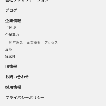
ブログ
企業情報
ご挨拶
企業案内
経営理念
企業概要
アクセス
沿革
経営陣
IR情報
お問い合わせ
採用情報
プライバシーポリシー