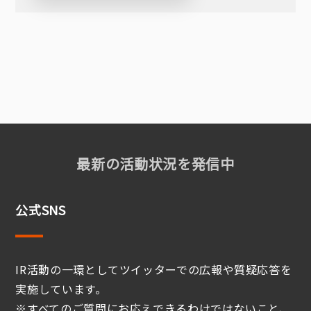
最新の活動状況を発信中
公式SNS
IR活動の一環としてツイッターでの広報や質疑応答を
実施しています。
※すべてのご質問にお応えできるわけではないこと、