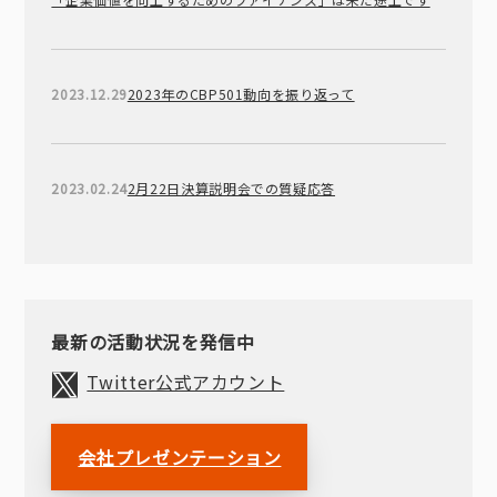
2023.12.29
2023年のCBP501動向を振り返って
2023.02.24
2月22日決算説明会での質疑応答
最新の活動状況を発信中
Twitter公式アカウント
会社プレゼンテーション