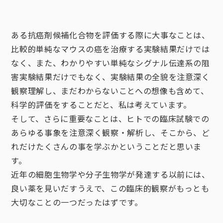
ある抗癌剤候補化合物を評価する際に大事なことは、
比較的単純なマウスの癌を治療する実験結果だけでは
なく、また、わかりやすい単純なシグナル伝達系の阻
害実験結果だけでもなく、実験結果の全貌を注意深く
観察理解し、まだわからないことへの想像も含めて、
科学的評価をすることだと、私は考えています。
そして、さらに重要なことは、ヒトでの臨床試験での
あらゆる事象を注意深く観察・解析し、そこから、ど
れだけたくさんの事を学ぶかということだと思いま
す。
近年の細胞生物学や分子生物学が発達する以前には、
良い薬を見いだすうえで、この臨床的観察がもっとも
大切なことの一つだったはずです。