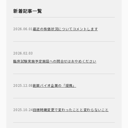
新着記事一覧
2026.06.01
最近の株価状況についてコメントします
2026.02.03
臨床試験実施予定施設への問合せはおやめください
2025.12.08
創薬バイオ企業の「提携」
2025.10.24
目標時期変更で変わったことと変わらないこと