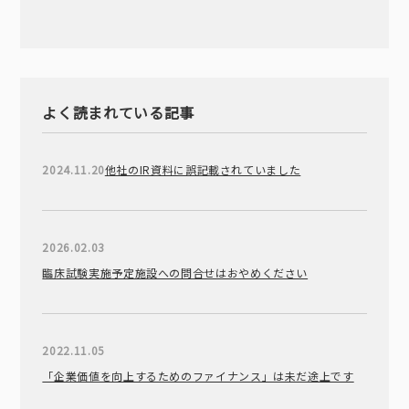
よく読まれている記事
2024.11.20
他社のIR資料に誤記載されていました
2026.02.03
臨床試験実施予定施設への問合せはおやめください
2022.11.05
「企業価値を向上するためのファイナンス」は未だ途上です