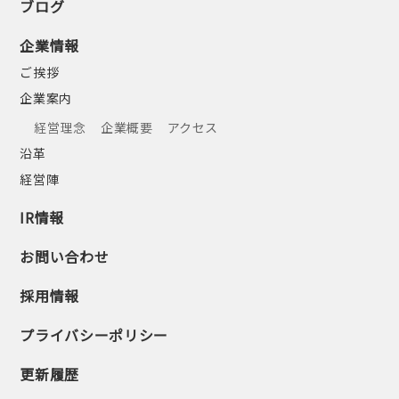
ブログ
企業情報
ご挨拶
企業案内
経営理念
企業概要
アクセス
沿革
経営陣
IR情報
お問い合わせ
採用情報
プライバシーポリシー
更新履歴