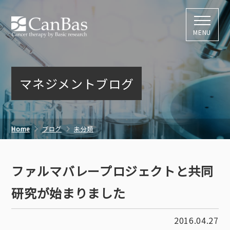
株式会社キャン
MENU
マネジメントブログ
Home
ブログ
未分類
ファルマバレープロジェクトと共同研究が始まりました
ファルマバレープロジェクトと共同
研究が始まりました
2016.04.27