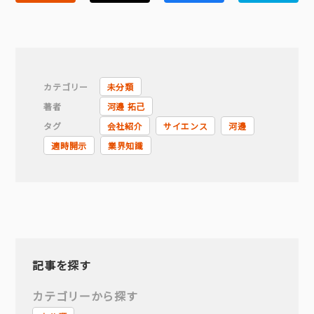
カテゴリー
未分類
著者
河邊 拓己
タグ
会社紹介
サイエンス
河邊
適時開示
業界知識
記事を探す
カテゴリーから探す