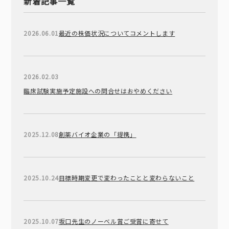
新着記事一覧
2026.06.01
最近の株価状況についてコメントします
2026.02.03
臨床試験実施予定施設への問合せはおやめください
2025.12.08
創薬バイオ企業の「提携」
2025.10.24
目標時期変更で変わったことと変わらないこと
2025.10.07
坂口先生のノーベル賞ご受賞に寄せて