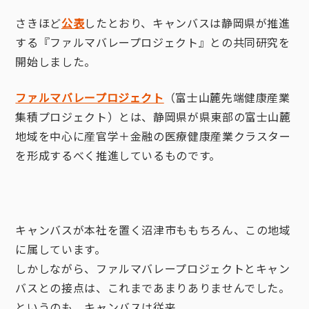
さきほど
公表
したとおり、キャンバスは静岡県が推進
する『ファルマバレープロジェクト』との共同研究を
開始しました。
ファルマバレープロジェクト
（富士山麓先端健康産業
集積プロジェクト）とは、静岡県が県東部の富士山麓
地域を中心に産官学＋金融の医療健康産業クラスター
を形成するべく推進しているものです。
キャンバスが本社を置く沼津市ももちろん、この地域
に属しています。
しかしながら、ファルマバレープロジェクトとキャン
バスとの接点は、これまであまりありませんでした。
というのも、キャンバスは従来