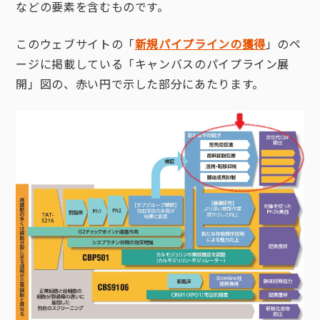
などの要素を含むものです。
このウェブサイトの「
新規パイプラインの獲得
」のペ
ージに掲載している「キャンバスのパイプライン展
開」図の、赤い円で示した部分にあたります。