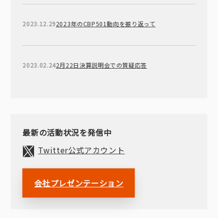
2023.12.29
2023年のCBP501動向を振り返って
2023.02.24
2月22日決算説明会での質疑応答
最新の活動状況を発信中
Twitter公式アカウント
会社プレゼンテーション