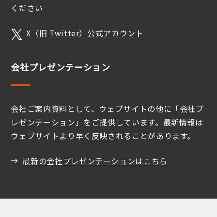
ください
X（旧 Twitter）公式アカウント
会社プレゼンテーション
会社ご案内資料として、ウェブサイトの他に「会社プ
レゼンテーション」をご提供しています。最新情報は
ウェブサイトより早く反映されることがあります。
最新の会社プレゼンテーションはこちら