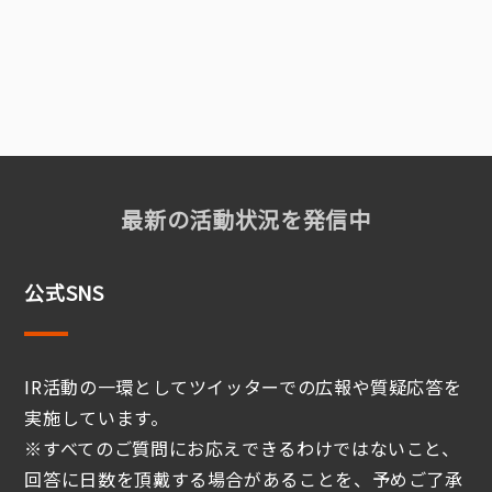
最新の活動状況を発信中
公式SNS
IR活動の一環としてツイッターでの広報や質疑応答を
実施しています。
※すべてのご質問にお応えできるわけではないこと、
回答に日数を頂戴する場合があることを、予めご了承