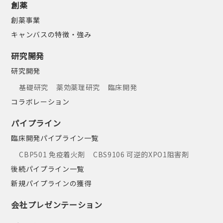
創薬
創薬事業
キャンバスの特徴・強み
研究開発
研究開発
基礎研究
薬効薬理研究
臨床開発
コラボレーション
パイプライン
臨床開発パイプライン一覧
CBP501 免疫着火剤
CBS9106 可逆的XPO1阻害剤
後続パイプライン一覧
新規パイプラインの獲得
会社プレゼンテーション