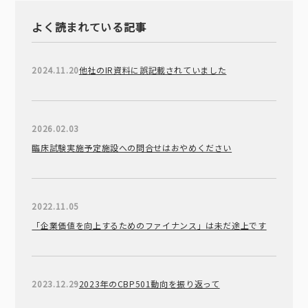
よく読まれている記事
2024.11.20
他社のIR資料に誤記載されていました
2026.02.03
臨床試験実施予定施設への問合せはおやめください
2022.11.05
「企業価値を向上するためのファイナンス」は未だ途上です
2023.12.29
2023年のCBP501動向を振り返って