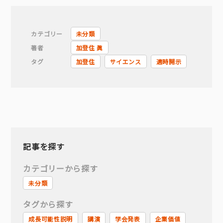
カテゴリー
未分類
著者
加登住 眞
タグ
加登住
サイエンス
適時開示
記事を探す
カテゴリーから探す
未分類
タグから探す
成長可能性説明
講演
学会発表
企業価値