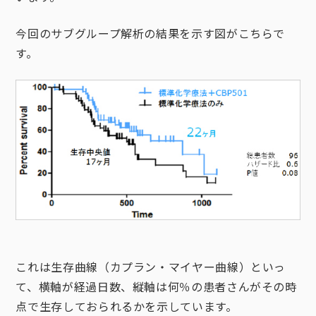
今回のサブグループ解析の結果を示す図がこちらで
す。
これは生存曲線（カプラン・マイヤー曲線）といっ
て、横軸が経過日数、縦軸は何％の患者さんがその時
点で生存しておられるかを示しています。