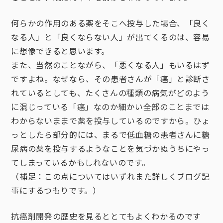
何らかの作用のある薬をそこへ投与した場合、「良く
なる人」と「良くならない人」が出てくるのは、容易
に想像できると思います。
また、当然のことながら、「悪くなる人」もいるはず
ですよね。なぜなら、その患者さんが「癌」と診断さ
れているとしても、たくさんの種類の病気がどのよう
に混じっている「癌」なのか細かい全部のことまでは
わからないままで薬を投与しているのですから。ひょ
っとしたら部分的には、まるで低血糖の患者さんに糖
尿病の薬を投与するようなことを気づかぬうちにやっ
てしまっているかもしれないのです。
（補足：この点についてはいずれまた詳しくブログ記
事にするつもりです。）
抗癌剤開発の歴史を見るととてもよくわかるのです