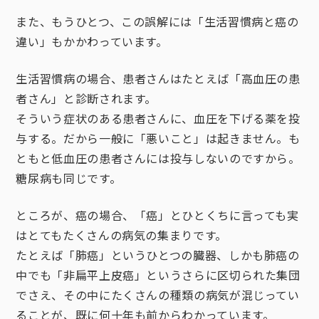
また、もうひとつ、この誤解には「生活習慣病と癌の
違い」もかかわっています。
生活習慣病の場合、患者さんはたとえば「高血圧の患
者さん」と診断されます。
そういう症状のある患者さんに、血圧を下げる薬を投
与する。だから一般に「悪いこと」は起きません。も
ともと低血圧の患者さんには投与しないのですから。
糖尿病も同じです。
ところが、癌の場合、「癌」とひとくちに言っても実
はとてもたくさんの病気の集まりです。
たとえば「肺癌」というひとつの臓器、しかも肺癌の
中でも「非扁平上皮癌」というさらに区切られた集団
でさえ、その中にたくさんの種類の病気が混じってい
ることが、既に何十年も前からわかっています。