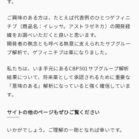
す。
ご興味のある方は、たとえば代表例のひとつゲフィニ
チブ（商品名：イレッサ。アストラゼネカ）の開発経
緯をお調べいただくと良いと思います。
開発者の執念とも呼べる熱意に支えられたサブグルー
プ解析で、ゲフィニチブは薬になりました。
私たちは、いま手元にあるCBP501サブグループ解析
結果について、将来薬として承認されるために重要な
「意味のある」解析になっていると強く確信していま
す。
サイトの他のページもぜひご覧ください
いかがでしょう。ご理解の一助となれば幸いです。