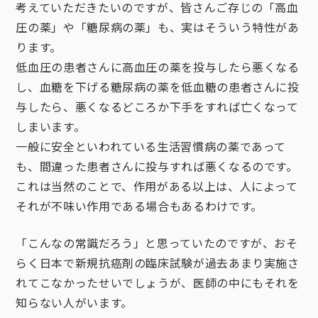
考えていただきたいのですが、皆さんご存じの「高血
圧の薬」や「糖尿病の薬」も、実はそういう特性があ
ります。
低血圧の患者さんに高血圧の薬を投与したら悪くなる
し、血糖を下げる糖尿病の薬を低血糖の患者さんに投
与したら、悪くなるどころか下手をすれば亡くなって
しまいます。
一般に安全といわれている生活習慣病の薬であって
も、間違った患者さんに投与すれば悪くなるのです。
これは当然のことで、作用がある以上は、人によって
それが不味い作用である場合もあるわけです。
「こんなの常識だろう」と思っていたのですが、おそ
らく日本で新規抗癌剤の臨床試験が過去あまり実施さ
れてこなかったせいでしょうが、医師の中にもそれを
知らない人がいます。