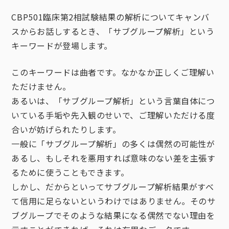
CBP501臨床第2相試験結果の解析についてキャンバ
スからお話しするとき、「サブグループ解析」という
キーワードが登場します。
このキーワードは曲者です。なかなか正しくご理解い
ただけません。
あるいは、「サブグループ解析」という言葉自体につ
いている手垢や先入観のせいで、ご理解いただける度
合いが妨げられたりします。
一般に「サブグループ解析」の多くは偶然の可能性が
あるし、もしそれを悪用すれば意味のない差を主張す
るために使うこともできます。
しかし、だからといってサブグループ解析結果がすべ
て信用に足らないというわけではありません。そのサ
ブグループでそのような結果になる偶然でない理由を