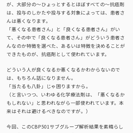
が、大部分の～ひょっとするとほぼすべての～抗癌剤
は、投与のしかたや投与する対象によっては、患者さ
んは悪くなります。
「悪くなる患者さん」と「良くなる患者さん」がい
て、その中で「良くなる患者さん」がどういう患者さ
んなのか特徴を選べた、あるいは特徴を決めることが
できたものが、抗癌剤として使われています。
どういう人が良くなるか悪くなるかわからないので
は、もちろん話になりません。
「当たるも八卦」じゃ困りますから。
（と言いつつ、いわゆる化学療法剤は、「悪くなるか
もしれない」と思われながら一部使われています。本
来はそれは避けるべきなのですが。）
今回、このCBP501サブグループ解析結果を素晴らし