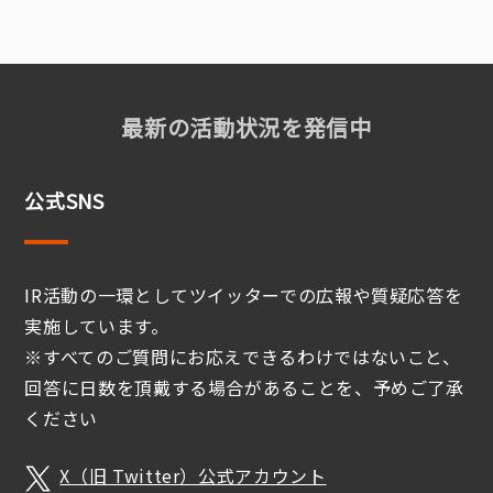
最新の活動状況を発信中
公式SNS
IR活動の一環としてツイッターでの広報や質疑応答を
実施しています。
※すべてのご質問にお応えできるわけではないこと、
回答に日数を頂戴する場合があることを、予めご了承
ください
X（旧 Twitter）公式アカウント