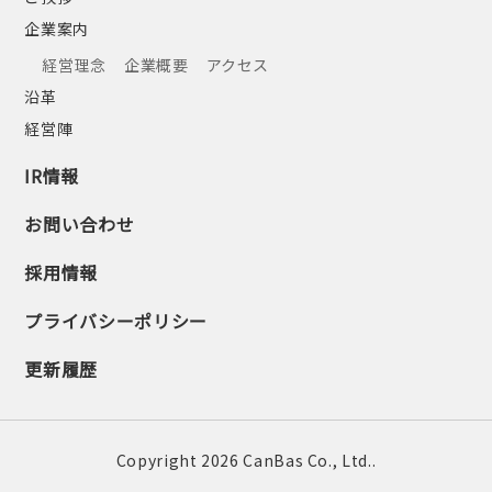
企業案内
経営理念
企業概要
アクセス
沿革
経営陣
IR情報
お問い合わせ
採用情報
プライバシーポリシー
更新履歴
Copyright 2026 CanBas Co., Ltd..