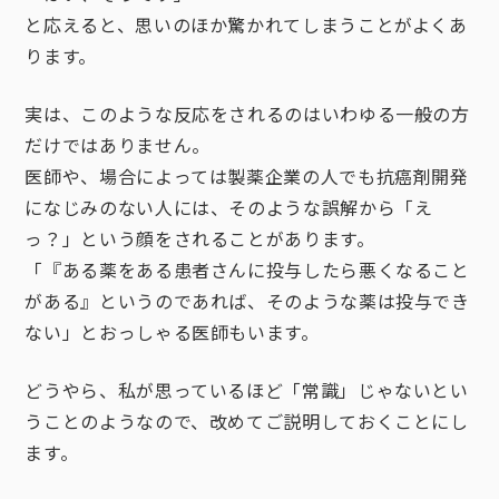
と応えると、思いのほか驚かれてしまうことがよくあ
ります。
実は、このような反応をされるのはいわゆる一般の方
だけではありません。
医師や、場合によっては製薬企業の人でも抗癌剤開発
になじみのない人には、そのような誤解から「え
っ？」という顔をされることがあります。
「『ある薬をある患者さんに投与したら悪くなること
がある』というのであれば、そのような薬は投与でき
ない」とおっしゃる医師もいます。
どうやら、私が思っているほど「常識」じゃないとい
うことのようなので、改めてご説明しておくことにし
ます。