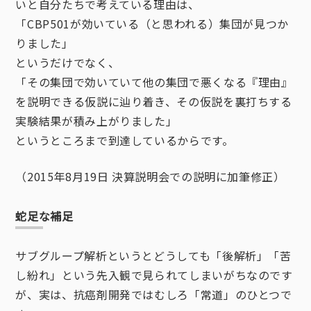
いと自分たちで考えている理由は、
「CBP501が効いている（と思われる）集団が見つか
りました」
というだけでなく、
「その集団で効いていて他の集団で悪くなる『理由』
を説明できる仮説に辿り着き、その仮説を裏打ちする
実験結果が積み上がりました」
というところまで到達しているからです。
（2015年8月19日 決算説明会での説明に加筆修正）
蛇足な補足
サブグループ解析というとどうしても「後解析」「苦
し紛れ」という先入観で見られてしまいがちなのです
が、実は、抗癌剤開発ではむしろ「常道」のひとつで