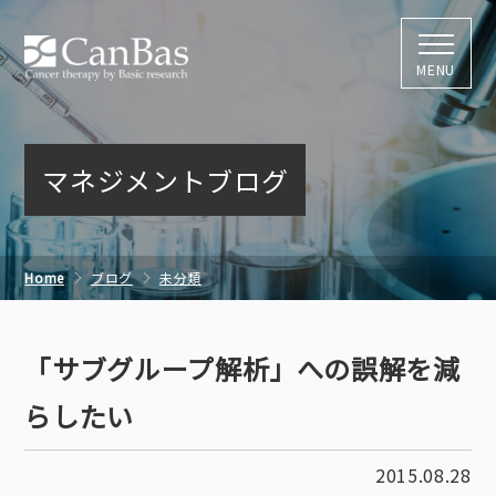
株式会社キャン
MENU
マネジメントブログ
Home
ブログ
未分類
「サブグループ解析」への誤解を減らしたい
「サブグループ解析」への誤解を減
らしたい
2015.08.28