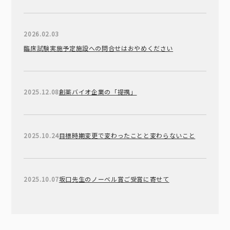
2026.02.03
臨床試験実施予定施設への問合せはおやめください
2025.12.08
創薬バイオ企業の「提携」
2025.10.24
目標時期変更で変わったことと変わらないこと
2025.10.07
坂口先生のノーベル賞ご受賞に寄せて