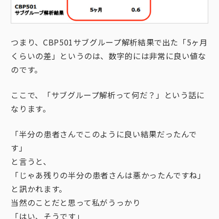
つまり、CBP501サブグループ解析結果で出た「5ヶ月
くらいの差」というのは、数字的には非常に良い値な
のです。
ここで、「サブグループ解析って何だ？」という話に
なります。
「半分の患者さんでこのように良い結果だったんで
す」
と言うと、
「じゃあ残りの半分の患者さんは悪かったんですね」
と訊かれます。
当然のことだと思って私がうっかり
「はい、そうです」