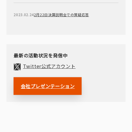
2023.02.24
2月22日決算説明会での質疑応答
最新の活動状況を発信中
Twitter公式アカウント
会社プレゼンテーション