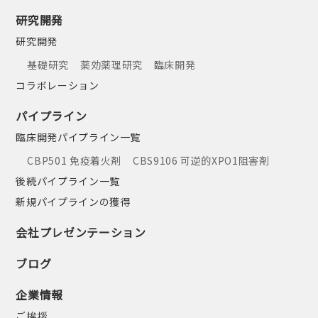
研究開発
研究開発
基礎研究
薬効薬理研究
臨床開発
コラボレーション
パイプライン
臨床開発パイプライン一覧
CBP501 免疫着火剤
CBS9106 可逆的XPO1阻害剤
後続パイプライン一覧
新規パイプラインの獲得
会社プレゼンテーション
ブログ
企業情報
ご挨拶