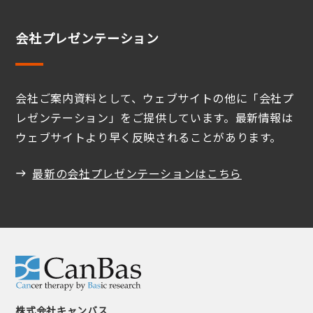
会社プレゼンテーション
会社ご案内資料として、ウェブサイトの他に「会社プ
レゼンテーション」をご提供しています。最新情報は
ウェブサイトより早く反映されることがあります。
最新の会社プレゼンテーションはこちら
株式会社キャンバス