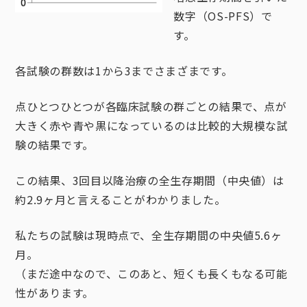
数字（OS-PFS）で
す。
各試験の群数は1から3までさまざまです。
点ひとつひとつが各臨床試験の群ごとの結果で、点が
大きく赤や青や黒になっているのは比較的大規模な試
験の結果です。
この結果、3回目以降治療の全生存期間（中央値）は
約2.9ヶ月と言えることがわかりました。
私たちの試験は現時点で、全生存期間の中央値5.6ヶ
月。
（まだ途中なので、このあと、短くも長くもなる可能
性があります。