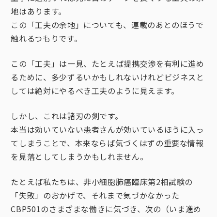
地はあります。
この「工夫の余地」についても、連載のあとのほうで
触れるつもりです。
この「工夫」は一見、たとえば提携交渉を有利に進め
るために、多少ずるいかもしれないけれどビジネスと
しては絶対にやるべき工夫のように見えます。
しかし、これは諸刃の剣です。
本当は効いていない患者さんが効いているほうに入っ
てしまうことで、本来ならば気づくはずの重要な情報
を見落としてしまうかもしれません。
たとえば私たちは、非小細胞肺癌臨床第2相試験の
「失敗」のおかげで、それまで気づかなかった
CBP501のさまざまな働きに気づき、次の（いま進め