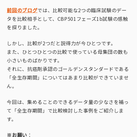
前回のブログ
では、比較可能な2つの臨床試験のデー
タを比較相手として、CBP501フェーズ1b試験の感触
を探りました。
しかし、比較が2つだと説得力が今ひとつです。
また、ひとつひとつの比較で使っている母集団の数も
小さいものばかりです。
それに、抗癌剤承認のゴールデンスタンダードである
「全生存期間」についてはあまり比較ができていませ
ん。
今回は、集めることのできるデータ量の少なさを補っ
て「全生存期間」で比較検討した事例をご紹介しま
す。
※お願い
：