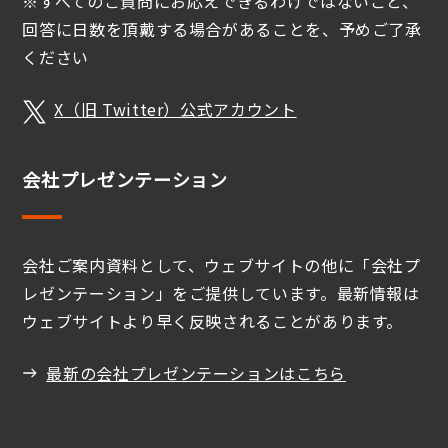
※すべてのご質問にお応えできるわけではないこと、
回答に日数を頂戴する場合があることを、予めご了承
ください
X（旧 Twitter）公式アカウント
会社プレゼンテーション
会社ご案内資料として、ウェブサイトの他に「会社プ
レゼンテーション」をご提供しています。最新情報は
ウェブサイトより早く反映されることがあります。
最新の会社プレゼンテーションはこちら