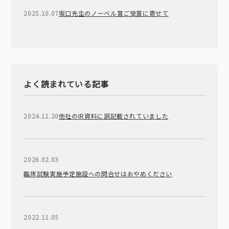
2025.10.07
坂口先生のノーベル賞ご受賞に寄せて
よく読まれている記事
2024.11.20
他社のIR資料に誤記載されていました
2026.02.03
臨床試験実施予定施設への問合せはおやめください
2022.11.05