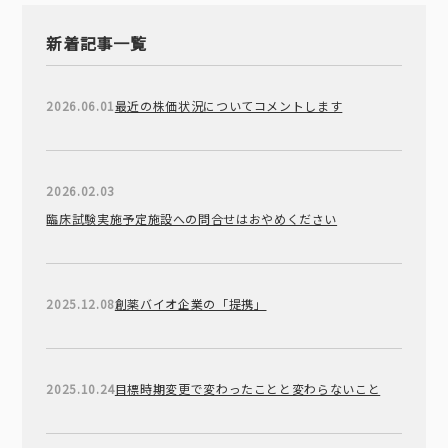
新着記事一覧
2026.06.01
最近の株価状況についてコメントします
2026.02.03
臨床試験実施予定施設への問合せはおやめください
2025.12.08
創薬バイオ企業の「提携」
2025.10.24
目標時期変更で変わったことと変わらないこと