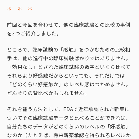
✽ ✽ ✽
前回と今回を合わせて、他の臨床試験との比較の事例
を3つご紹介しました。
ところで、臨床試験の「感触」をつかむための比較相
手は、他の進行中の臨床試験ばかりではありません。
「効果なし」とされた臨床試験の数字といくら比べて
それらより好感触だからといっても、それだけでは
「どのくらい好感触か」のレベル感はつかめません。
どんぐりの背比べかもしれません。
それを補う方法として、FDAで近年承認された新薬に
ついてその臨床試験データと比べることができれば、
自分たちのデータがどのくらいのレベルの「好感触」
なのか（たとえば、将来新薬承認を得られるレベルか