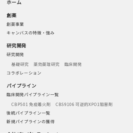
ホーム
創薬
創薬事業
キャンバスの特徴・強み
研究開発
研究開発
基礎研究
薬効薬理研究
臨床開発
コラボレーション
パイプライン
臨床開発パイプライン一覧
CBP501 免疫着火剤
CBS9106 可逆的XPO1阻害剤
後続パイプライン一覧
新規パイプラインの獲得