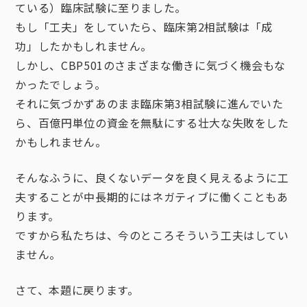
ている）臨床試験に至りました。
もし「工夫」をしていたら、臨床第2相試験は「成
功」したかもしれません。
しかし、CBP501のさまざまな働きに気づく機会もな
かったでしょう。
それに気づかずあのまま臨床第3相試験に進んでいた
ら、百億円単位の資金を無駄にする壮大な失敗をした
かもしれません。
そんなふうに、良くないデータを良く見えるように工
夫することが中長期的にはネガティブに働くこともあ
ります。
ですから私たちは、今のところそういう工夫はしてい
ません。
さて、本題に戻ります。