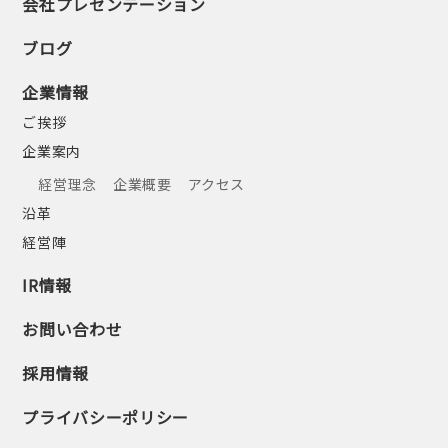
会社プレゼンテーション
ブログ
企業情報
ご挨拶
企業案内
経営理念
企業概要
アクセス
沿革
経営陣
IR情報
お問い合わせ
採用情報
プライバシーポリシー