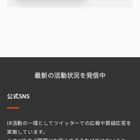
最新の活動状況を発信中
公式SNS
IR活動の一環としてツイッターでの広報や質疑応答を
実施しています。