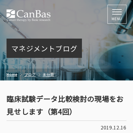
株式会社キャン
MENU
マネジメントブログ
Home
ブログ
未分類
臨床試験データ比較検討の現場をお見せします（第4回）
臨床試験データ比較検討の現場をお
見せします（第4回）
2019.12.16