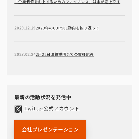
「企業価値を向上するためのファイナンス」は未だ途上です
2023.12.29
2023年のCBP501動向を振り返って
2023.02.24
2月22日決算説明会での質疑応答
最新の活動状況を発信中
Twitter公式アカウント
会社プレゼンテーション