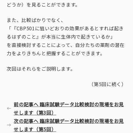
どうか）を見ることができます。
また、比較ばかりでなく、
「『CBP501に狙いどおりの効果があるとすれば起き
るはずのこと』が本当に生体内で起きているか」
を直接検討することによって、自分たちの薬剤の潜在
力をよりきちんと把握することができます。
次回はそれらをご説明します。
（第5回に続く）
前の記事へ 臨床試験データ比較検討の現場をお見
せします（第3回）
次の記事へ 臨床試験データ比較検討の現場をお見
せします（第5回）