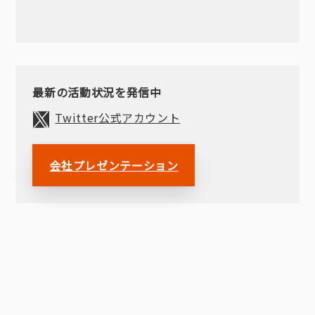
最新の活動状況を発信中
Twitter公式アカウント
会社プレゼンテーション