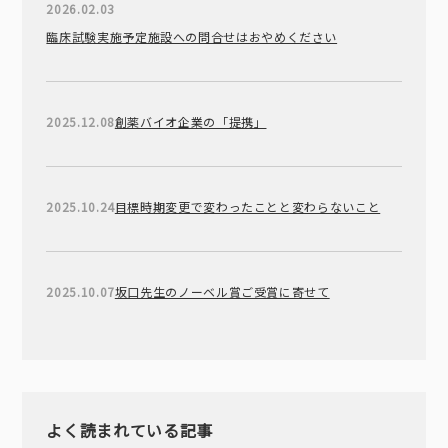
2026.02.03
臨床試験実施予定施設への問合せはおやめください
2025.12.08
創薬バイオ企業の「提携」
2025.10.24
目標時期変更で変わったことと変わらないこと
2025.10.07
坂口先生のノーベル賞ご受賞に寄せて
よく読まれている記事