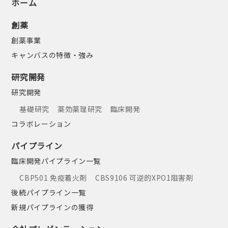
ホーム
創薬
創薬事業
キャンバスの特徴・強み
研究開発
研究開発
基礎研究
薬効薬理研究
臨床開発
コラボレーション
パイプライン
臨床開発パイプライン一覧
CBP501 免疫着火剤
CBS9106 可逆的XPO1阻害剤
後続パイプライン一覧
新規パイプラインの獲得