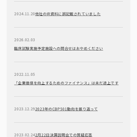
2024.11.20
他社のIR資料に誤記載されていました
2026.02.03
臨床試験実施予定施設への問合せはおやめください
2022.11.05
「企業価値を向上するためのファイナンス」は未だ途上です
2023.12.29
2023年のCBP501動向を振り返って
2023.02.24
2月22日決算説明会での質疑応答