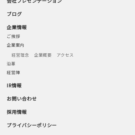
会社プレゼンテーション
ブログ
企業情報
ご挨拶
企業案内
経営理念
企業概要
アクセス
沿革
経営陣
IR情報
お問い合わせ
採用情報
プライバシーポリシー