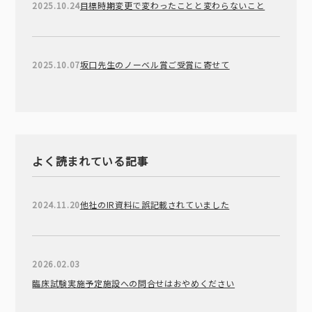
2025.10.24
目標時期変更で変わったことと変わらないこと
2025.10.07
坂口先生のノーベル賞ご受賞に寄せて
よく読まれている記事
2024.11.20
他社のIR資料に誤記載されていました
2026.02.03
臨床試験実施予定施設への問合せはおやめください