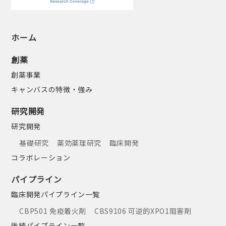
ホーム
創薬
創薬事業
キャンバスの特徴・強み
研究開発
研究開発
基礎研究
薬効薬理研究
臨床開発
コラボレーション
パイプライン
臨床開発パイプライン一覧
CBP501 免疫着火剤
CBS9106 可逆的XPO1阻害剤
後続パイプライン一覧