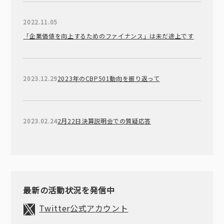
2022.11.05
「企業価値を向上するためのファイナンス」は未だ途上です
2023.12.29
2023年のCBP501動向を振り返って
2023.02.24
2月22日決算説明会での質疑応答
最新の活動状況を発信中
Twitter公式アカウント