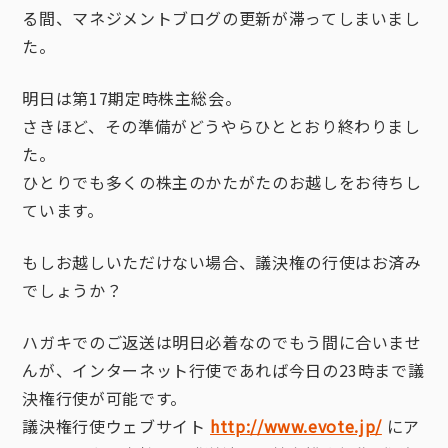
る間、マネジメントブログの更新が滞ってしまいまし
た。
明日は第17期定時株主総会。
さきほど、その準備がどうやらひととおり終わりまし
た。
ひとりでも多くの株主のかたがたのお越しをお待ちし
ています。
もしお越しいただけない場合、議決権の行使はお済み
でしょうか？
ハガキでのご返送は明日必着なのでもう間に合いませ
んが、インターネット行使であれば今日の23時まで議
決権行使が可能です。
議決権行使ウェブサイト
http://www.evote.jp/
にア