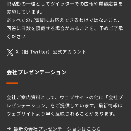
IR活動の一環としてツイッターでの広報や質疑応答を
実施しています。
※すべてのご質問にお応えできるわけではないこと、
回答に日数を頂戴する場合があることを、予めご了承
ください
X（旧 Twitter）公式アカウント
会社プレゼンテーション
会社ご案内資料として、ウェブサイトの他に「会社プ
レゼンテーション」をご提供しています。最新情報は
ウェブサイトより早く反映されることがあります。
最新の会社プレゼンテーションはこちら