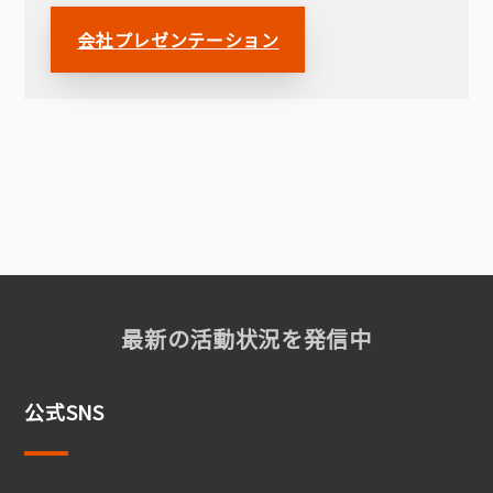
会社プレゼンテーション
最新の活動状況を発信中
公式SNS