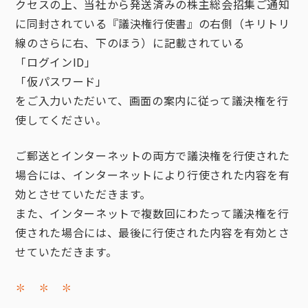
クセスの上、当社から発送済みの株主総会招集ご通知
に同封されている『議決権行使書』の右側（キリトリ
線のさらに右、下のほう）に記載されている
「ログインID」
「仮パスワード」
をご入力いただいて、画面の案内に従って議決権を行
使してください。
ご郵送とインターネットの両方で議決権を行使された
場合には、インターネットにより行使された内容を有
効とさせていただきます。
また、インターネットで複数回にわたって議決権を行
使された場合には、最後に行使された内容を有効とさ
せていただきます。
✽ ✽ ✽