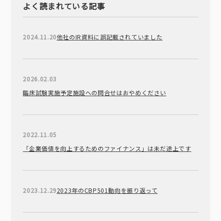
よく読まれている記事
2024.11.20
他社のIR資料に誤記載されていました
2026.02.03
臨床試験実施予定施設への問合せはおやめください
2022.11.05
「企業価値を向上するためのファイナンス」は未だ途上です
2023.12.29
2023年のCBP501動向を振り返って