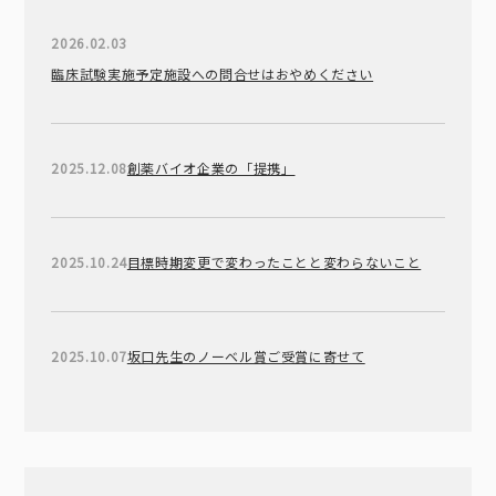
2026.02.03
臨床試験実施予定施設への問合せはおやめください
2025.12.08
創薬バイオ企業の「提携」
2025.10.24
目標時期変更で変わったことと変わらないこと
2025.10.07
坂口先生のノーベル賞ご受賞に寄せて