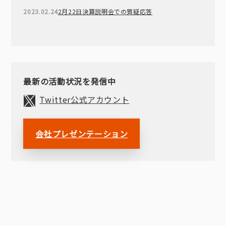
2023.02.24
2月22日決算説明会での質疑応答
最新の活動状況を発信中
Twitter公式アカウント
会社プレゼンテーション