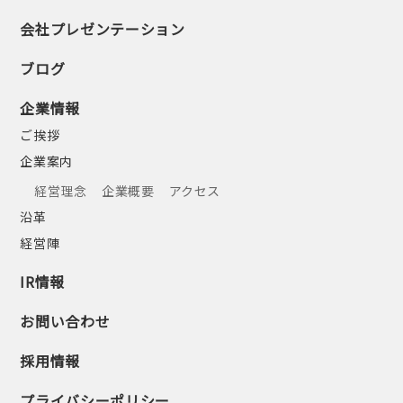
会社プレゼンテーション
ブログ
企業情報
ご挨拶
企業案内
経営理念
企業概要
アクセス
沿革
経営陣
IR情報
お問い合わせ
採用情報
プライバシーポリシー