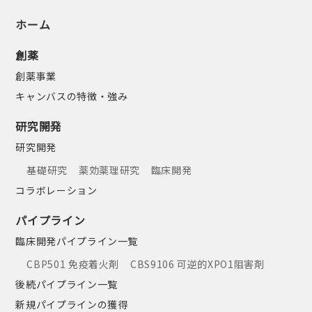
ホーム
創薬
創薬事業
キャンバスの特徴・強み
研究開発
研究開発
基礎研究
薬効薬理研究
臨床開発
コラボレーション
パイプライン
臨床開発パイプライン一覧
CBP501 免疫着火剤
CBS9106 可逆的XPO1阻害剤
後続パイプライン一覧
新規パイプラインの獲得