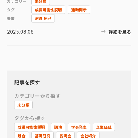
カテゴリー
未分類
タグ
成長可能性説明
適時開示
著書
河邊 拓己
2025.08.08
詳細を見る
記事を探す
カテゴリーから探す
未分類
タグから探す
成長可能性説明
講演
学会発表
企業価値
競合
基礎研究
説明会
会社紹介