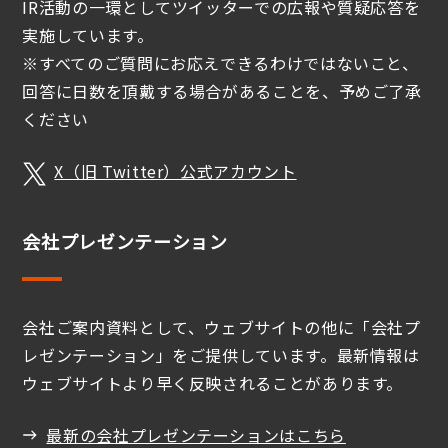
IR活動の一環としてツイッターでの広報や質疑応答を
実施しています。
※すべてのご質問にお応えできるわけではないこと、
回答に日数を頂戴する場合があることを、予めご了承
ください
X（旧 Twitter）公式アカウント
会社プレゼンテーション
会社ご案内資料として、ウェブサイトの他に「会社プ
レゼンテーション」をご提供しています。最新情報は
ウェブサイトより早く反映されることがあります。
最新の会社プレゼンテーションはこちら