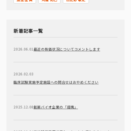
新着記事一覧
2026.06.01
最近の株価状況についてコメントします
2026.02.03
臨床試験実施予定施設への問合せはおやめください
2025.12.08
創薬バイオ企業の「提携」