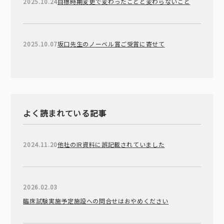
2025.10.24
目標時期変更で変わったことと変わらないこと
2025.10.07
坂口先生のノーベル賞ご受賞に寄せて
よく読まれている記事
2024.11.20
他社のIR資料に誤記載されていました
2026.02.03
臨床試験実施予定施設への問合せはおやめください