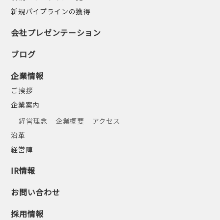
新規パイプラインの獲得
会社プレゼンテーション
ブログ
企業情報
ご挨拶
企業案内
経営理念
企業概要
アクセス
沿革
経営陣
IR情報
お問い合わせ
採用情報