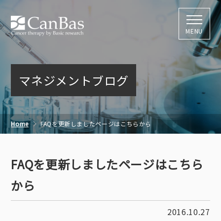
株式会社キャン
MENU
マネジメントブログ
Home
FAQを更新しましたページはこちらから
FAQを更新しましたページはこちら
から
2016.10.27