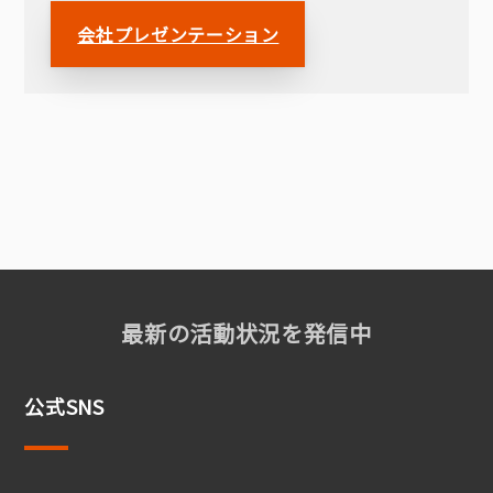
会社プレゼンテーション
最新の活動状況を発信中
公式SNS