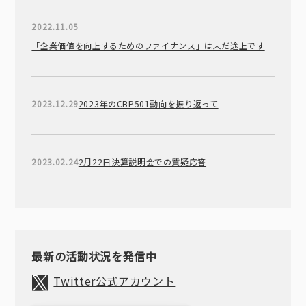
2022.11.05
「企業価値を向上するためのファイナンス」は未だ途上です
2023.12.29
2023年のCBP501動向を振り返って
2023.02.24
2月22日決算説明会での質疑応答
最新の活動状況を発信中
Twitter公式アカウント