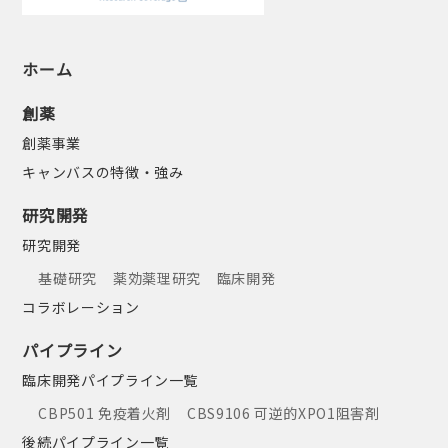
ホーム
創薬
創薬事業
キャンバスの特徴・強み
研究開発
研究開発
基礎研究
薬効薬理研究
臨床開発
コラボレーション
パイプライン
臨床開発パイプライン一覧
CBP501 免疫着火剤
CBS9106 可逆的XPO1阻害剤
後続パイプライン一覧