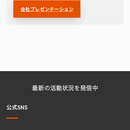
会社プレゼンテーション
最新の活動状況を発信中
公式SNS