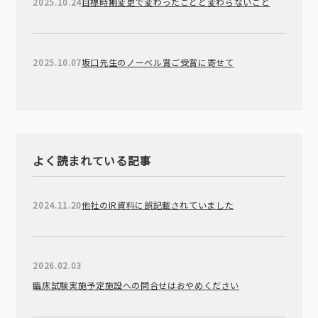
2025.10.24
目標時期変更で変わったことと変わらないこと
2025.10.07
坂口先生のノーベル賞ご受賞に寄せて
よく読まれている記事
2024.11.20
他社のIR資料に誤記載されていました
2026.02.03
臨床試験実施予定施設への問合せはおやめください