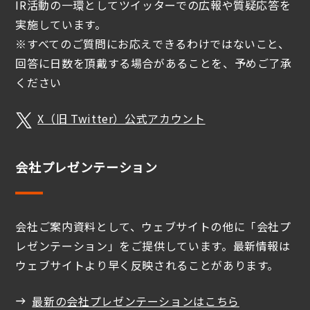
IR活動の一環としてツイッターでの広報や質疑応答を
実施しています。
※すべてのご質問にお応えできるわけではないこと、
回答に日数を頂戴する場合があることを、予めご了承
ください
X（旧 Twitter）公式アカウント
会社プレゼンテーション
会社ご案内資料として、ウェブサイトの他に「会社プ
レゼンテーション」をご提供しています。最新情報は
ウェブサイトより早く反映されることがあります。
最新の会社プレゼンテーションはこちら