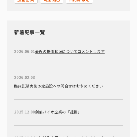
新着記事一覧
2026.06.01
最近の株価状況についてコメントします
2026.02.03
臨床試験実施予定施設への問合せはおやめください
2025.12.08
創薬バイオ企業の「提携」