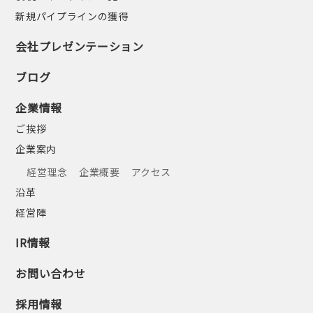
新規パイプラインの獲得
会社プレゼンテーション
ブログ
企業情報
ご挨拶
企業案内
経営理念
企業概要
アクセス
沿革
経営陣
IR情報
お問い合わせ
採用情報