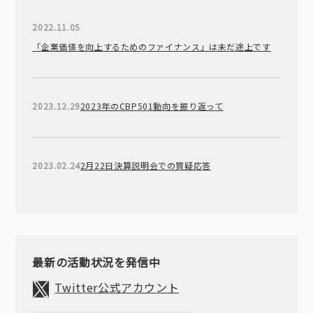
2022.11.05
「企業価値を向上するためのファイナンス」は未だ途上です
2023.12.29
2023年のCBP501動向を振り返って
2023.02.24
2月22日決算説明会での質疑応答
最新の活動状況を発信中
Twitter公式アカウント