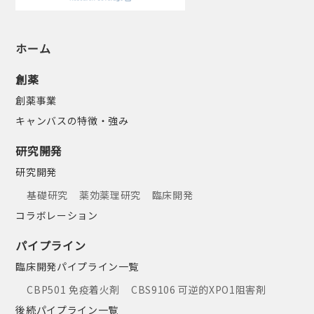
ホーム
創薬
創薬事業
キャンバスの特徴・強み
研究開発
研究開発
基礎研究
薬効薬理研究
臨床開発
コラボレーション
パイプライン
臨床開発パイプライン一覧
CBP501 免疫着火剤
CBS9106 可逆的XPO1阻害剤
後続パイプライン一覧