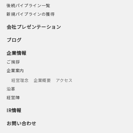
後続パイプライン一覧
新規パイプラインの獲得
会社プレゼンテーション
ブログ
企業情報
ご挨拶
企業案内
経営理念
企業概要
アクセス
沿革
経営陣
IR情報
お問い合わせ