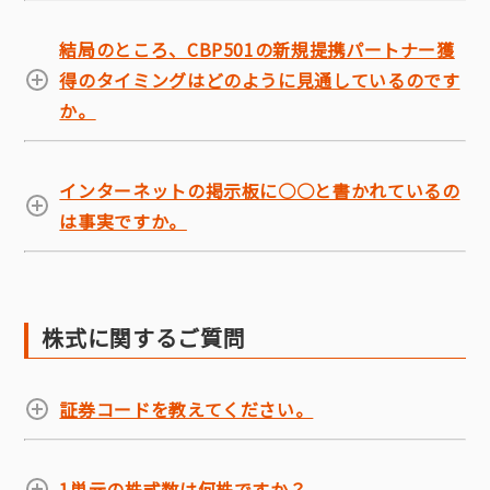
結局のところ、CBP501の新規提携パートナー獲
得のタイミングはどのように見通しているのです
か。
インターネットの掲示板に○○と書かれているの
は事実ですか。
株式に関するご質問
証券コードを教えてください。
1単元の株式数は何株ですか？