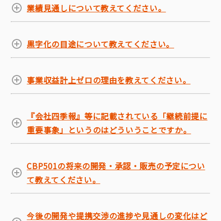
業績見通しについて教えてください。
黒字化の目途について教えてください。
事業収益計上ゼロの理由を教えてください。
『会社四季報』等に記載されている「継続前提に
重要事象」というのはどういうことですか。
CBP501の将来の開発・承認・販売の予定につい
て教えてください。
今後の開発や提携交渉の進捗や見通しの変化はど