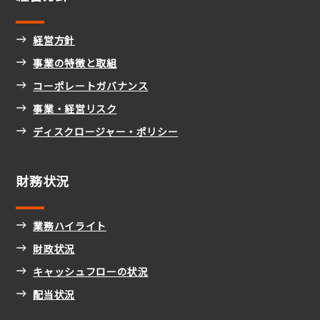
経営方針
事業の特徴と取組
コーポレートガバナンス
事業・経営リスク
ディスクロージャー・ポリシー
財務状況
業務ハイライト
財政状況
キャッシュフローの状況
配当状況