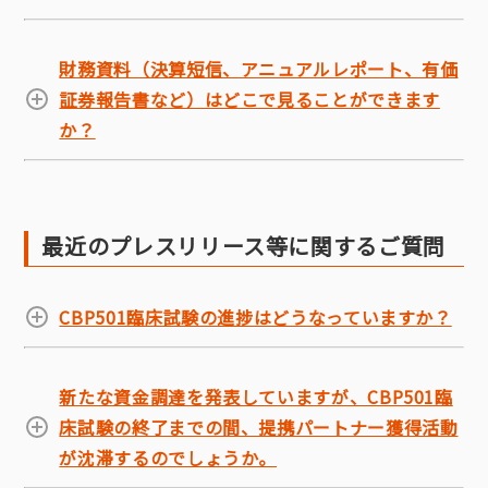
財務資料（決算短信、アニュアルレポート、有価
証券報告書など）はどこで見ることができます
か？
最近のプレスリリース等に関するご質問
CBP501臨床試験の進捗はどうなっていますか？
新たな資金調達を発表していますが、CBP501臨
床試験の終了までの間、提携パートナー獲得活動
が沈滞するのでしょうか。