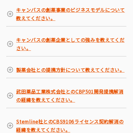
キャンバスの創薬事業のビジネスモデルについて
教えてください。
キャンバスの創薬企業としての強みを教えてくだ
さい。
製薬会社との提携方針について教えてください。
武田薬品工業株式会社とのCBP501開発提携解消
の経緯を教えてください。
Stemline社とのCBS9106ライセンス契約解消の
経緯を教えてください。