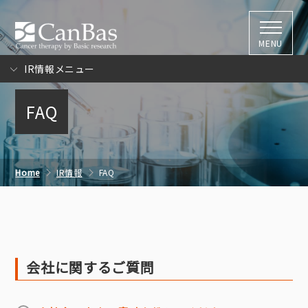
株式会社キャン
MENU
IR情報メニュー
FAQ
Home
IR情報
FAQ
会社に関するご質問