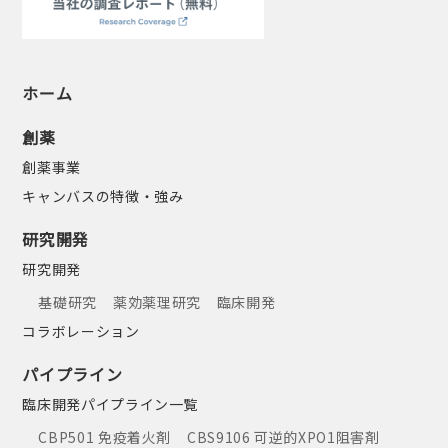
ホーム
創薬
創薬事業
キャンバスの特徴・強み
研究開発
研究開発
基礎研究
薬効薬理研究
臨床開発
コラボレーション
パイプライン
臨床開発パイプライン一覧
CBP501 免疫着火剤
CBS9106 可逆的XPO1阻害剤