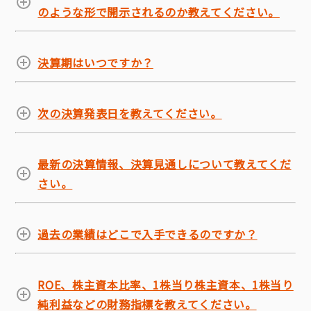
のような形で開示されるのか教えてください。
決算期はいつですか？
次の決算発表日を教えてください。
最新の決算情報、決算見通しについて教えてくだ
さい。
過去の業績はどこで入手できるのですか？
ROE、株主資本比率、1株当り株主資本、1株当り
純利益などの財務指標を教えてください。