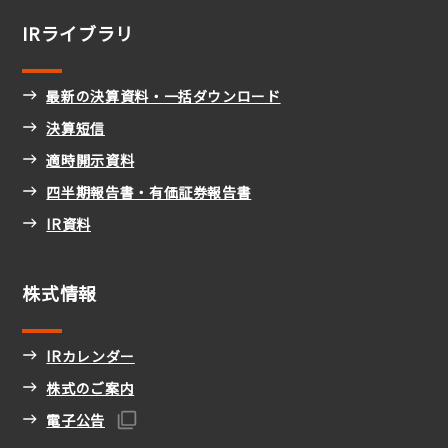
IRライブラリ
最新の決算資料・一括ダウンロード
決算短信
適時開示資料
四半期報告書・有価証券報告書
IR資料
株式情報
IRカレンダー
株式のご案内
電子公告