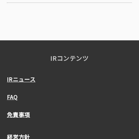
IRコンテンツ
IRニュース
FAQ
免責事項
経営方針