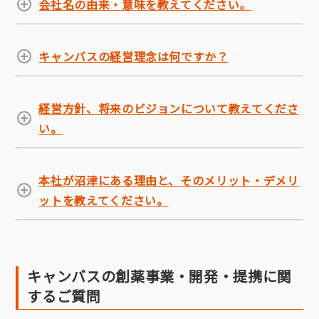
会社名の由来・意味を教えてください。
キャンバスの経営理念は何ですか？
経営方針、将来のビジョンについて教えてくださ
い。
本社が沼津にある理由と、そのメリット・デメリ
ットを教えてください。
キャンバスの創薬事業・開発・提携に関
するご質問