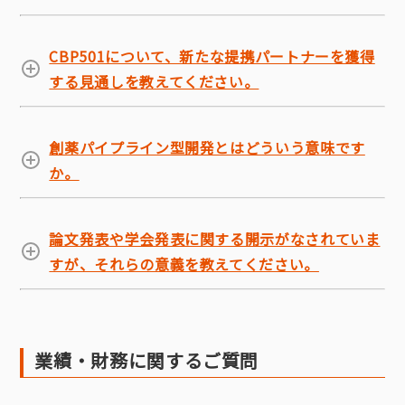
CBP501について、新たな提携パートナーを獲得
する見通しを教えてください。
創薬パイプライン型開発とはどういう意味です
か。
論文発表や学会発表に関する開示がなされていま
すが、それらの意義を教えてください。
業績・財務に関するご質問