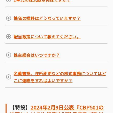
株価の推移はどうなっていますか？
配当政策について教えてください。
株主総会はいつですか？
名義書換、住所変更などの株式事務についてはど
こに連絡をすればよいですか？
【特設】
2024年2月9日公表『CBP501の