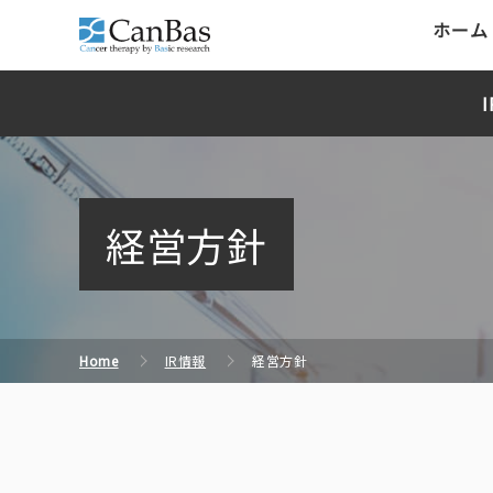
ホーム
株式会社キャンバス
経営方針
Home
IR情報
経営方針