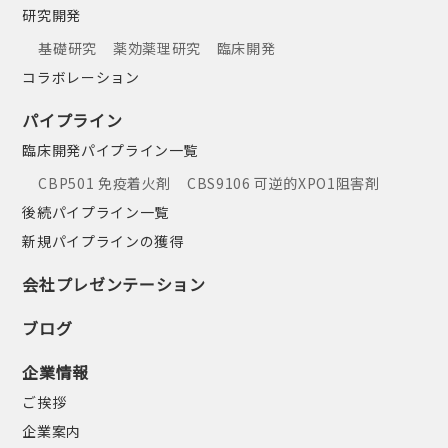
研究開発
基礎研究
薬効薬理研究
臨床開発
コラボレーション
パイプライン
臨床開発パイプライン一覧
CBP501 免疫着火剤
CBS9106 可逆的XPO1阻害剤
後続パイプライン一覧
新規パイプラインの獲得
会社プレゼンテーション
ブログ
企業情報
ご挨拶
企業案内