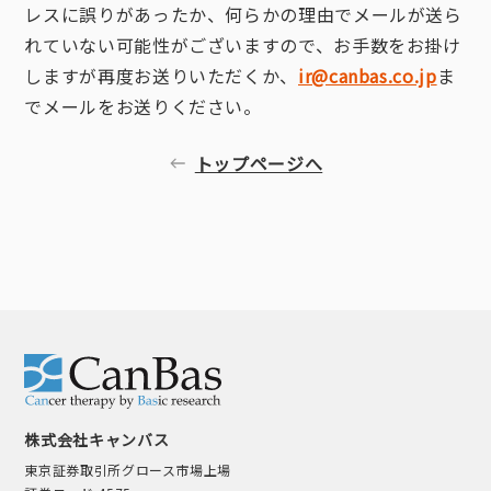
レスに誤りがあったか、何らかの理由でメールが送ら
れていない可能性がございますので、お手数をお掛け
しますが再度お送りいただくか、
ir@canbas.co.jp
ま
でメールをお送りください。
トップページへ
株式会社キャンバス
東京証券取引所グロース市場上場