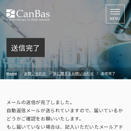
株式会社キャン
MENU
送信完了
Home
お問い合わせ
IRに関するお問い合わせ
送信完了
メールの送信が完了しました。
自動返信メールが送られていますので、届いているか
どうかご確認をお願いいたします。
もし届いていない場合は、記入いただいたメールアド