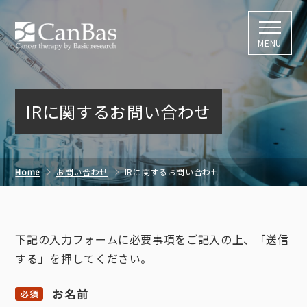
株式会社キャン
MENU
IRに関するお問い合わせ
Home
お問い合わせ
IRに関するお問い合わせ
下記の入力フォームに必要事項をご記入の上、「送信
する」を押してください。
お名前