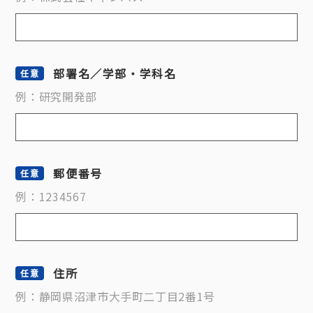
部署名／学部・学科名
例：研究開発部
郵便番号
例：1234567
住所
例：静岡県沼津市大手町二丁目2番1号