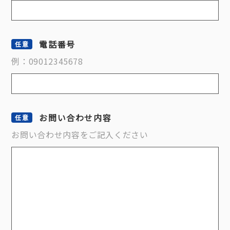
電話番号
例：09012345678
お問い合わせ内容
お問い合わせ内容をご記入ください