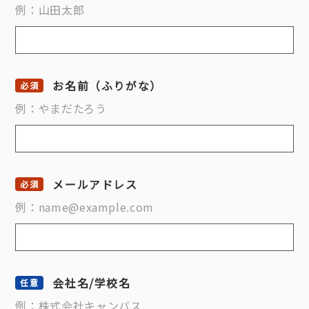
例：山田太郎
お名前（ふりがな）
例：やまだたろう
メールアドレス
例：name@example.com
会社名/学校名
例：株式会社キャンバス