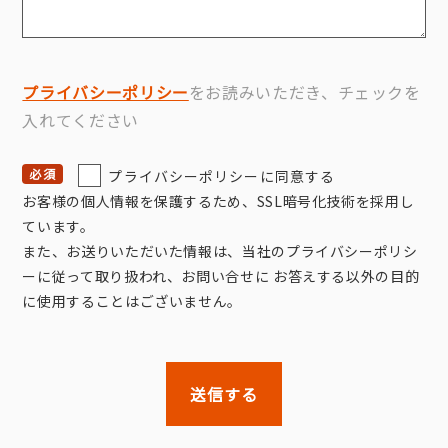
プライバシーポリシー
をお読みいただき、チェックを
入れてください
プライバシーポリシーに同意する
お客様の個人情報を保護するため、SSL暗号化技術を採用し
ています。
また、お送りいただいた情報は、当社のプライバシーポリシ
ーに従って取り扱われ、お問い合せに お答えする以外の目的
に使用することはございません。