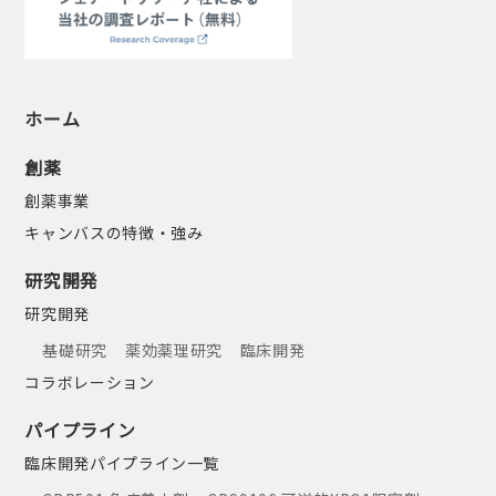
ホーム
創薬
創薬事業
キャンバスの特徴・強み
研究開発
研究開発
基礎研究
薬効薬理研究
臨床開発
コラボレーション
パイプライン
臨床開発パイプライン一覧