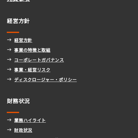
経営方針
経営方針
事業の特徴と取組
コーポレートガバナンス
事業・経営リスク
ディスクロージャー・ポリシー
財務状況
業務ハイライト
財政状況