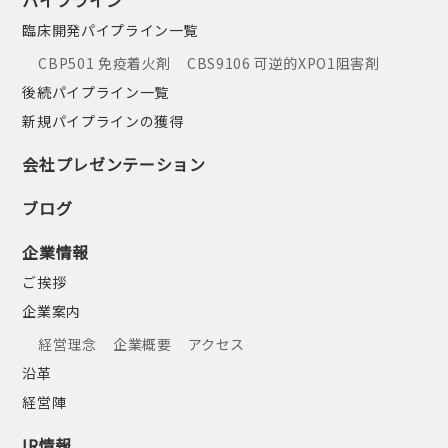
臨床開発パイプライン一覧
CBP501 免疫着火剤
CBS9106 可逆的XPO1阻害剤
後続パイプライン一覧
新規パイプラインの獲得
会社プレゼンテーション
ブログ
企業情報
ご挨拶
企業案内
経営理念
企業概要
アクセス
沿革
経営陣
IR情報