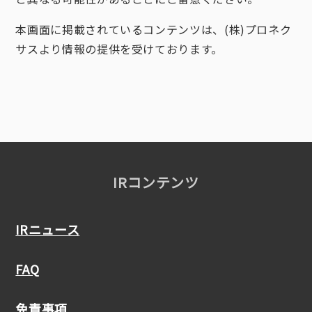
本画面に掲載されているコンテンツは、(株)プロネク
サスより情報の提供を受けております。
IRコンテンツ
IRニュース
FAQ
免責事項