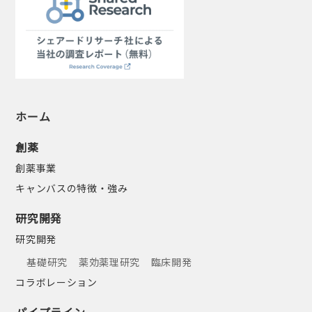
ホーム
創薬
創薬事業
キャンバスの特徴・強み
研究開発
研究開発
基礎研究
薬効薬理研究
臨床開発
コラボレーション
パイプライン