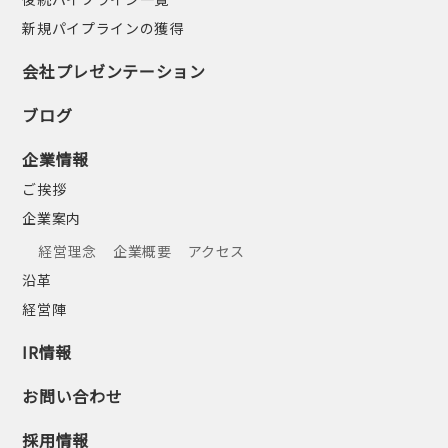
新規パイプラインの獲得
会社プレゼンテーション
ブログ
企業情報
ご挨拶
企業案内
経営理念
企業概要
アクセス
沿革
経営陣
IR情報
お問い合わせ
採用情報