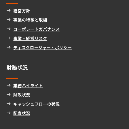
経営方針
事業の特徴と取組
コーポレートガバナンス
事業・経営リスク
ディスクロージャー・ポリシー
財務状況
業務ハイライト
財政状況
キャッシュフローの状況
配当状況