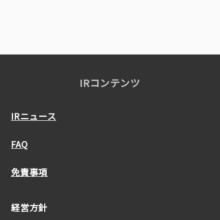
IRコンテンツ
IRニュース
FAQ
免責事項
経営方針