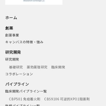
ホーム
創薬
創薬事業
キャンバスの特徴・強み
研究開発
研究開発
基礎研究
薬効薬理研究
臨床開発
コラボレーション
パイプライン
臨床開発パイプライン一覧
CBP501 免疫着火剤
CBS9106 可逆的XPO1阻害剤
後続パイプライン一覧