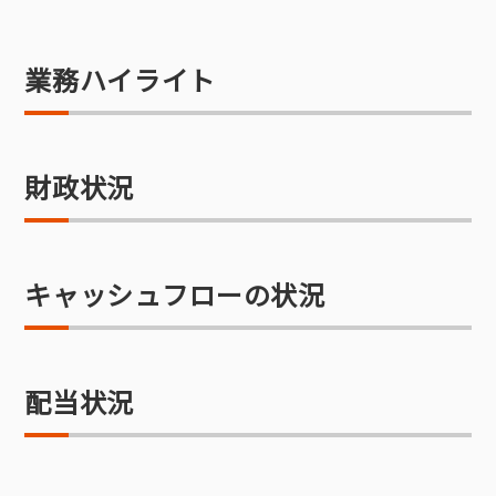
業務ハイライト
財政状況
キャッシュフローの状況
配当状況