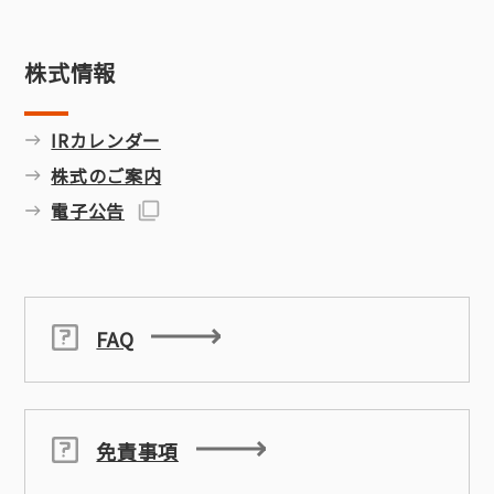
株式情報
IRカレンダー
株式のご案内
電子公告
FAQ
免責事項