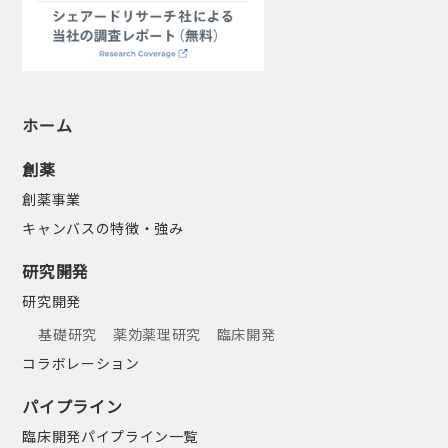
ホーム
創薬
創薬事業
キャンバスの特徴・強み
研究開発
研究開発
基礎研究
薬効薬理研究
臨床開発
コラボレーション
パイプライン
臨床開発パイプライン一覧