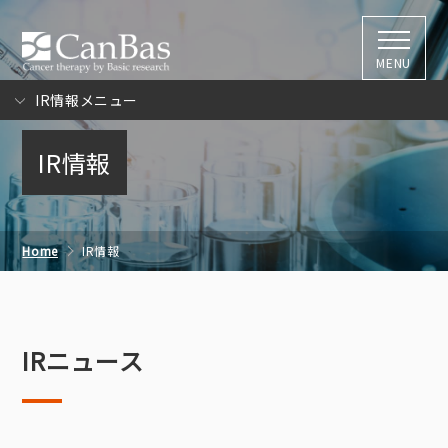
株式会社キャン
MENU
IR情報メニュー
IR情報
Home
IR情報
IRニュース