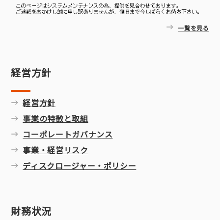
一覧を見る
経営方針
経営方針
事業の特徴と取組
コーポレートガバナンス
事業・経営リスク
ディスクロージャー・ポリシー
財務状況