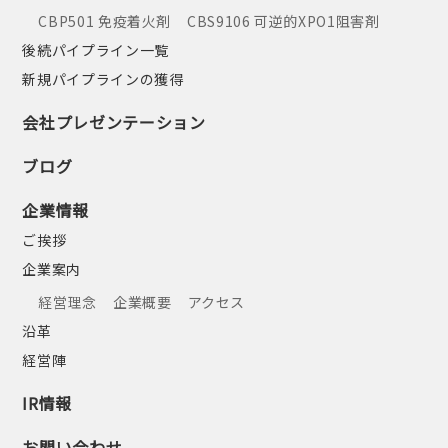
CBP501 免疫着火剤
CBS9106 可逆的XPO1阻害剤
後続パイプライン一覧
新規パイプラインの獲得
会社プレゼンテーション
ブログ
企業情報
ご挨拶
企業案内
経営理念
企業概要
アクセス
沿革
経営陣
IR情報
お問い合わせ