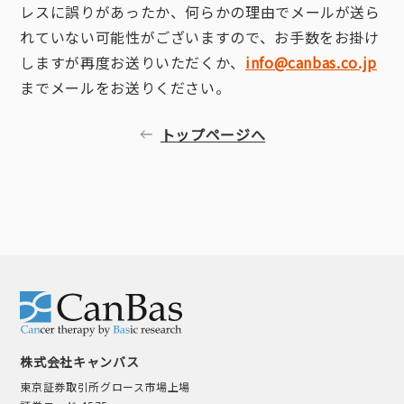
レスに誤りがあったか、何らかの理由でメールが送ら
れていない可能性がございますので、お手数をお掛け
しますが再度お送りいただくか、
info@canbas.co.jp
までメールをお送りください。
トップページへ
株式会社キャンバス
東京証券取引所グロース市場上場