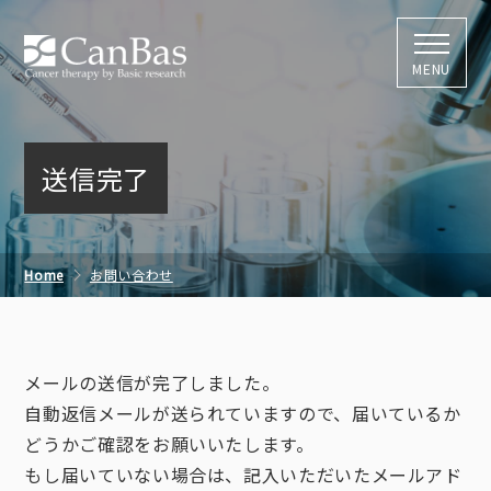
株式会社キャン
MENU
送信完了
Home
お問い合わせ
事業内容・技術・研究開発・その他に関するお問い合わせ
送信完了
メールの送信が完了しました。
自動返信メールが送られていますので、届いているか
どうかご確認をお願いいたします。
もし届いていない場合は、記入いただいたメールアド