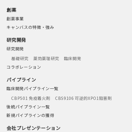
創薬
創薬事業
キャンバスの特徴・強み
研究開発
研究開発
基礎研究
薬効薬理研究
臨床開発
コラボレーション
パイプライン
臨床開発パイプライン一覧
CBP501 免疫着火剤
CBS9106 可逆的XPO1阻害剤
後続パイプライン一覧
新規パイプラインの獲得
会社プレゼンテーション