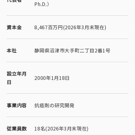
Ph.D.）
資本金
8,467百万円(2026年3月末現在)
本社
静岡県沼津市大手町二丁目2番1号
設立年月
2000年1月18日
日
事業内容
抗癌剤の研究開発
従業員数
18名(2026年3月末現在)