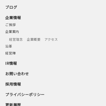
ブログ
企業情報
ご挨拶
企業案内
経営理念
企業概要
アクセス
沿革
経営陣
IR情報
お問い合わせ
採用情報
プライバシーポリシー
更新履歴