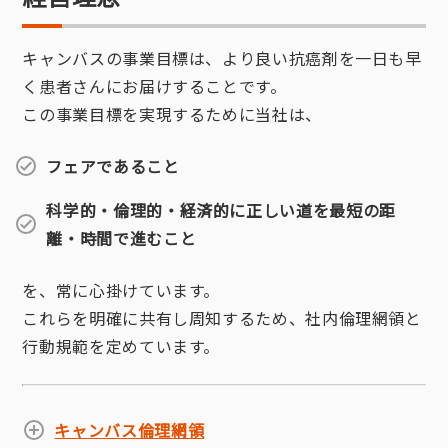
キャンバスの事業目標は、より良い抗癌剤を一日も早
く患者さんにお届けすることです。
この事業目標を実現するために当社は、
フェアであること
科学的・倫理的・経済的に正しい道を最短の距
離・時間で進むこと
を、常に心掛けています。
これらを明確に共有し周知するため、社内倫理網領と
行動規範を定めています。
キャンバス倫理網領