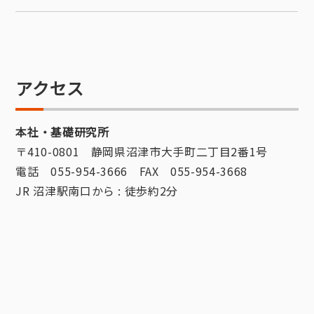
アクセス
本社・基礎研究所
〒410-0801 静岡県沼津市大手町二丁目2番1号
電話 055-954-3666 FAX 055-954-3668
JR 沼津駅南口から : 徒歩約2分