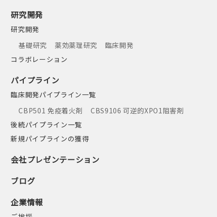
研究開発
研究開発
基礎研究
薬効薬理研究
臨床開発
コラボレーション
パイプライン
臨床開発パイプライン一覧
CBP501 免疫着火剤
CBS9106 可逆的XPO1阻害剤
後続パイプライン一覧
新規パイプラインの獲得
会社プレゼンテーション
ブログ
企業情報
ご挨拶