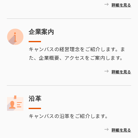
詳細を見る
企業案内
キャンバスの経営理念をご紹介します。ま
た、企業概要、アクセスをご案内します。
詳細を見る
沿革
キャンバスの沿革をご紹介します。
詳細を見る