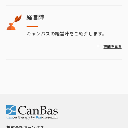
経営陣
キャンバスの経営陣をご紹介します。
詳細を見る
株式会社キャンバス