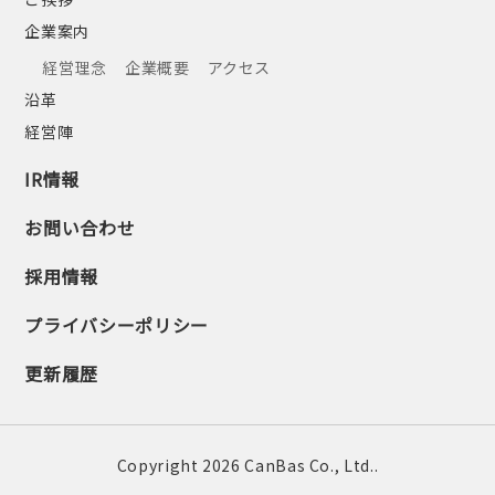
企業案内
経営理念
企業概要
アクセス
沿革
経営陣
IR情報
お問い合わせ
採用情報
プライバシーポリシー
更新履歴
Copyright 2026 CanBas Co., Ltd..