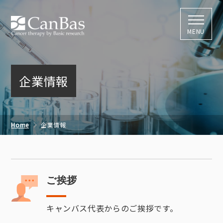
株式会社キャン
MENU
企業情報
Home
企業情報
ご挨拶
キャンバス代表からのご挨拶です。