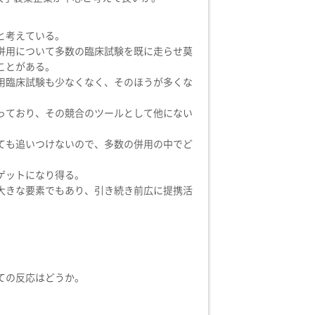
と考えている。
併用について多数の臨床試験を既に走らせ莫
ことがある。
用臨床試験も少なくなく、そのほうが多くな
っており、その競合のツールとして他にない
ても追いつけないので、多数の併用の中でど
ゲットになり得る。
大きな要素でもあり、引き続き前広に提携活
ての反応はどうか。